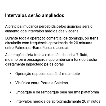
Intervalos serão ampliados
A principal mudança percebida pelos usuários será o
aumento dos intervalos médios das viagens.
Durante toda a operação comercial de domingo, os trens
circularão com frequência aproximada de 20 minutos
entre Palmeiras-Barra Funda e Jundiaí.
A alteração afeta toda a extensão da Linha 7-Rubi,
mesmo para passageiros que embarcam fora do trecho
diretamente impactado pelas obras.
Operação especial das 4h à meia-noite
Via única entre Perus e Caieiras
Embarque e desembarque pela mesma plataforma
Intervalos médios de aproximadamente 20 minutos