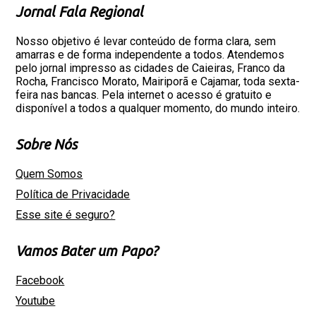
Jornal Fala Regional
Nosso objetivo é levar conteúdo de forma clara, sem
amarras e de forma independente a todos. Atendemos
pelo jornal impresso as cidades de Caieiras, Franco da
Rocha, Francisco Morato, Mairiporã e Cajamar, toda sexta-
feira nas bancas. Pela internet o acesso é gratuito e
disponível a todos a qualquer momento, do mundo inteiro.
Sobre Nós
Quem Somos
Política de Privacidade
Esse site é seguro?
Vamos Bater um Papo?
Facebook
Youtube