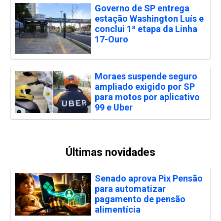
Governo de SP entrega
estação Washington Luís e
conclui 1ª etapa da Linha
17-Ouro
Moraes suspende seguro
ampliado exigido por SP
para motos por aplicativo
99 e Uber
Últimas novidades
Senado aprova Pix Pensão
para automatizar
pagamento de pensão
alimentícia