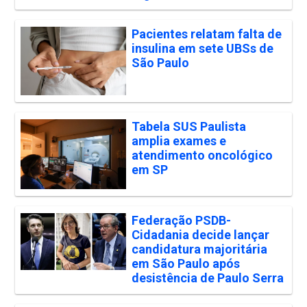
Pacientes relatam falta de
insulina em sete UBSs de
São Paulo
Tabela SUS Paulista
amplia exames e
atendimento oncológico
em SP
Federação PSDB-
Cidadania decide lançar
candidatura majoritária
em São Paulo após
desistência de Paulo Serra