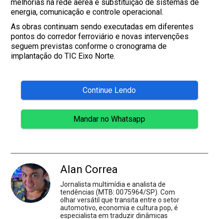
melhorias na rede aérea e substituição de sistemas de
energia, comunicação e controle operacional.
As obras continuam sendo executadas em diferentes
pontos do corredor ferroviário e novas intervenções
seguem previstas conforme o cronograma de
implantação do TIC Eixo Norte.
Continue Lendo
Mandar no Whatsapp
Alan Correa
Jornalista multimídia e analista de
tendências (MTB: 0075964/SP). Com
olhar versátil que transita entre o setor
automotivo, economia e cultura pop, é
especialista em traduzir dinâmicas