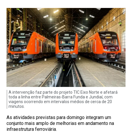
A intervenção faz parte do projeto TIC Eixo Norte e afetará
toda a linha entre Palmeiras-Barra Funda e Jundiaí, com
viagens ocorrendo em intervalos médios de cerca de 20
minutos.
As atividades previstas para domingo integram um
conjunto mais amplo de melhorias em andamento na
infraestrutura ferroviária.