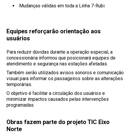
Mudanças válidas em toda a Linha 7-Rubi
Equipes reforçarão orientação aos
usuários
Para reduzir dúvidas durante a operação especial, a
concessionária informou que posicionará equipes de
atendimento e segurança nas estações afetadas.
Também serão utilizados avisos sonoros e comunicação
visual para informar os passageiros sobre as alterações
temporárias.
O objetivo é facilitar a circulação dos usuários e
minimizar impactos causados pelas intervenções
programadas.
Obras fazem parte do projeto TIC Eixo
Norte