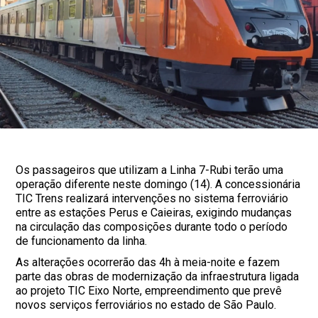
Os passageiros que utilizam a Linha 7-Rubi terão uma
operação diferente neste domingo (14). A concessionária
TIC Trens realizará intervenções no sistema ferroviário
entre as estações Perus e Caieiras, exigindo mudanças
na circulação das composições durante todo o período
de funcionamento da linha.
As alterações ocorrerão das 4h à meia-noite e fazem
parte das obras de modernização da infraestrutura ligada
ao projeto TIC Eixo Norte, empreendimento que prevê
novos serviços ferroviários no estado de São Paulo.