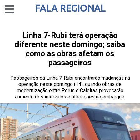
FALA REGIONAL
Linha 7-Rubi terá operação
diferente neste domingo; saiba
como as obras afetam os
passageiros
Passageiros da Linha 7-Rubi encontrarão mudanças na
operação neste domingo (14), quando obras de
modernização entre Perus e Caieiras provocarão
aumento dos intervalos e alterações no embarque.