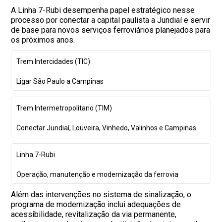
A Linha 7-Rubi desempenha papel estratégico nesse
processo por conectar a capital paulista a Jundiaí e servir
de base para novos serviços ferroviários planejados para
os próximos anos.
Trem Intercidades (TIC)
Ligar São Paulo a Campinas
Trem Intermetropolitano (TIM)
Conectar Jundiaí, Louveira, Vinhedo, Valinhos e Campinas
Linha 7-Rubi
Operação, manutenção e modernização da ferrovia
Além das intervenções no sistema de sinalização, o
programa de modernização inclui adequações de
acessibilidade, revitalização da via permanente,