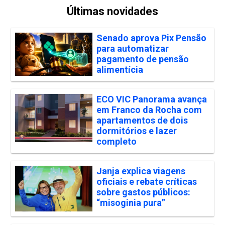
Últimas novidades
Senado aprova Pix Pensão
para automatizar
pagamento de pensão
alimentícia
ECO VIC Panorama avança
em Franco da Rocha com
apartamentos de dois
dormitórios e lazer
completo
Janja explica viagens
oficiais e rebate críticas
sobre gastos públicos:
“misoginia pura”