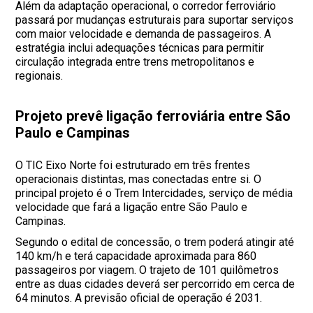
Além da adaptação operacional, o corredor ferroviário
passará por mudanças estruturais para suportar serviços
com maior velocidade e demanda de passageiros. A
estratégia inclui adequações técnicas para permitir
circulação integrada entre trens metropolitanos e
regionais.
Projeto prevê ligação ferroviária entre São
Paulo e Campinas
O TIC Eixo Norte foi estruturado em três frentes
operacionais distintas, mas conectadas entre si. O
principal projeto é o Trem Intercidades, serviço de média
velocidade que fará a ligação entre São Paulo e
Campinas.
Segundo o edital de concessão, o trem poderá atingir até
140 km/h e terá capacidade aproximada para 860
passageiros por viagem. O trajeto de 101 quilômetros
entre as duas cidades deverá ser percorrido em cerca de
64 minutos. A previsão oficial de operação é 2031.