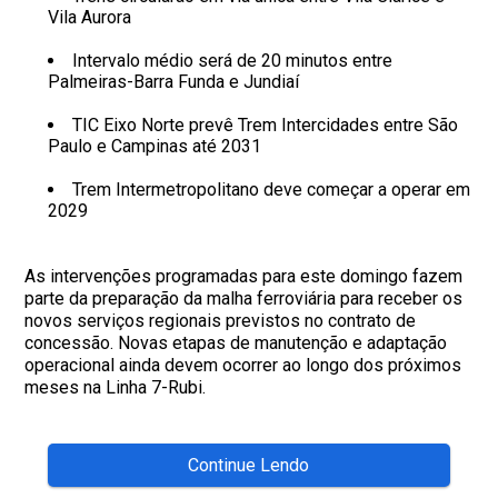
Vila Aurora
Intervalo médio será de 20 minutos entre
Palmeiras-Barra Funda e Jundiaí
TIC Eixo Norte prevê Trem Intercidades entre São
Paulo e Campinas até 2031
Trem Intermetropolitano deve começar a operar em
2029
As intervenções programadas para este domingo fazem
parte da preparação da malha ferroviária para receber os
novos serviços regionais previstos no contrato de
concessão. Novas etapas de manutenção e adaptação
operacional ainda devem ocorrer ao longo dos próximos
meses na Linha 7-Rubi.
Continue Lendo