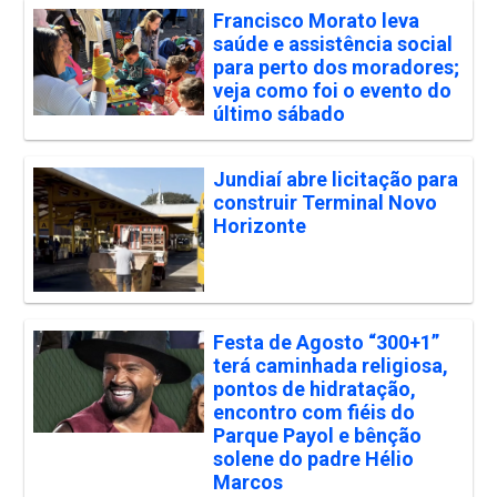
Francisco Morato leva
saúde e assistência social
para perto dos moradores;
veja como foi o evento do
último sábado
Jundiaí abre licitação para
construir Terminal Novo
Horizonte
Festa de Agosto “300+1”
terá caminhada religiosa,
pontos de hidratação,
encontro com fiéis do
Parque Payol e bênção
solene do padre Hélio
Marcos