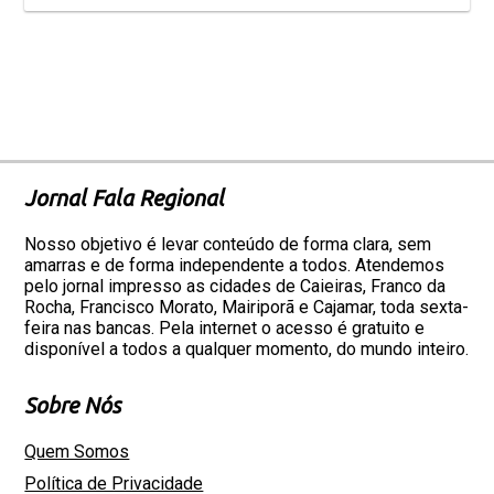
Jornal Fala Regional
Nosso objetivo é levar conteúdo de forma clara, sem
amarras e de forma independente a todos. Atendemos
pelo jornal impresso as cidades de Caieiras, Franco da
Rocha, Francisco Morato, Mairiporã e Cajamar, toda sexta-
feira nas bancas. Pela internet o acesso é gratuito e
disponível a todos a qualquer momento, do mundo inteiro.
Sobre Nós
Quem Somos
Política de Privacidade