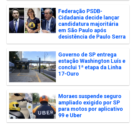
Federação PSDB-
Cidadania decide lançar
candidatura majoritária
em São Paulo após
desistência de Paulo Serra
Governo de SP entrega
estação Washington Luís e
conclui 1ª etapa da Linha
17-Ouro
Moraes suspende seguro
ampliado exigido por SP
para motos por aplicativo
99 e Uber