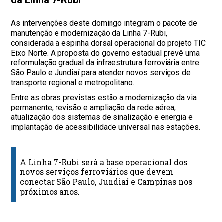
As intervenções deste domingo integram o pacote de
manutenção e modernização da Linha 7-Rubi,
considerada a espinha dorsal operacional do projeto TIC
Eixo Norte. A proposta do governo estadual prevê uma
reformulação gradual da infraestrutura ferroviária entre
São Paulo e Jundiaí para atender novos serviços de
transporte regional e metropolitano.
Entre as obras previstas estão a modernização da via
permanente, revisão e ampliação da rede aérea,
atualização dos sistemas de sinalização e energia e
implantação de acessibilidade universal nas estações.
A Linha 7-Rubi será a base operacional dos
novos serviços ferroviários que devem
conectar São Paulo, Jundiaí e Campinas nos
próximos anos.