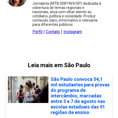
Jornalista (MTB 0081969/SP) dedicada à
cobertura de temas regionais e
nacionais, atua com olhar atento ao
cotidiano, política e sociedade. Produz
conteúdo claro, informativo e relevante
para diferentes públicos.
Perfil
|
Contato
|
Instagram
Leia mais em São Paulo
São Paulo convoca 54,1
mil estudantes para provas
do programa de
intercâmbio, marcadas
entre 3 e 7 de agosto nas
escolas estaduais das 91
regiões de ensino