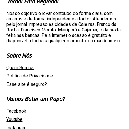
Jornal Fala Regional
Nosso objetivo é levar conteúdo de forma clara, sem
amarras e de forma independente a todos. Atendemos
pelo jornal impresso as cidades de Caieiras, Franco da
Rocha, Francisco Morato, Mairiporã e Cajamar, toda sexta-
feira nas bancas. Pela internet o acesso é gratuito e
disponível a todos a qualquer momento, do mundo inteiro.
Sobre Nós
Quem Somos
Política de Privacidade
Esse site é seguro?
Vamos Bater um Papo?
Facebook
Youtube
Instagram