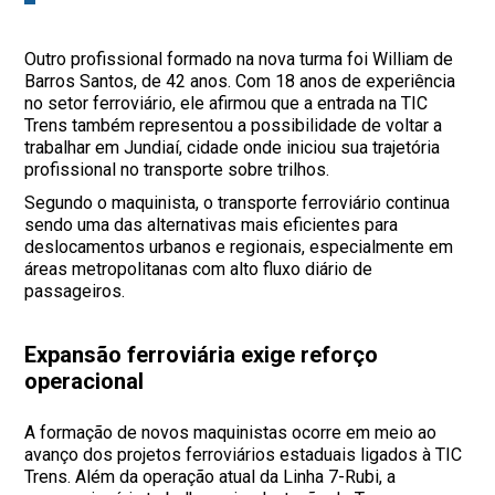
Outro profissional formado na nova turma foi William de
Barros Santos, de 42 anos. Com 18 anos de experiência
no setor ferroviário, ele afirmou que a entrada na TIC
Trens também representou a possibilidade de voltar a
trabalhar em Jundiaí, cidade onde iniciou sua trajetória
profissional no transporte sobre trilhos.
Segundo o maquinista, o transporte ferroviário continua
sendo uma das alternativas mais eficientes para
deslocamentos urbanos e regionais, especialmente em
áreas metropolitanas com alto fluxo diário de
passageiros.
Expansão ferroviária exige reforço
operacional
A formação de novos maquinistas ocorre em meio ao
avanço dos projetos ferroviários estaduais ligados à TIC
Trens. Além da operação atual da Linha 7-Rubi, a