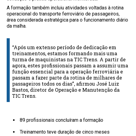
A formação também incluiu atividades voltadas à rotina
operacional do transporte ferroviário de passageiros,
área considerada estratégica para o funcionamento diário
da malha.
“Após um extenso período de dedicação em
treinamentos, estamos formando mais uma
turma de maquinistas na TIC Trens. A partir de
agora, estes profissionais passam a assumir uma
função essencial para a operação ferroviária e
passam a fazer parte da rotina de milhares de
passageiros todos os dias”, afirmou José Luiz
Bastos, diretor de Operação e Manutenção da
TIC Trens.
89 profissionais concluíram a formação
Treinamento teve duração de cinco meses