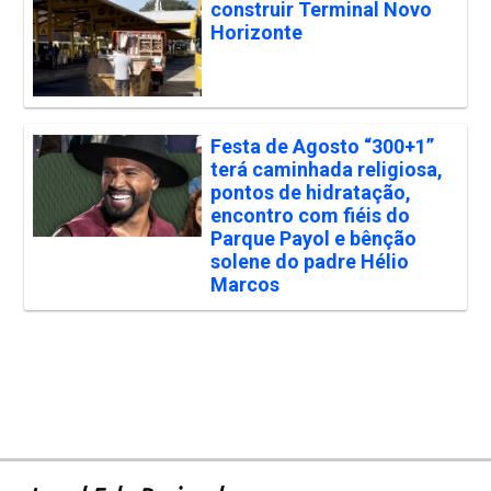
construir Terminal Novo
Horizonte
Festa de Agosto “300+1”
terá caminhada religiosa,
pontos de hidratação,
encontro com fiéis do
Parque Payol e bênção
solene do padre Hélio
Marcos