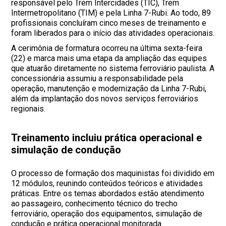
responsável pelo Trem Intercidades (TIC), Trem
Intermetropolitano (TIM) e pela Linha 7-Rubi. Ao todo, 89
profissionais concluíram cinco meses de treinamento e
foram liberados para o início das atividades operacionais.
A cerimônia de formatura ocorreu na última sexta-feira
(22) e marca mais uma etapa da ampliação das equipes
que atuarão diretamente no sistema ferroviário paulista. A
concessionária assumiu a responsabilidade pela
operação, manutenção e modernização da Linha 7-Rubi,
além da implantação dos novos serviços ferroviários
regionais.
Treinamento incluiu prática operacional e
simulação de condução
O processo de formação dos maquinistas foi dividido em
12 módulos, reunindo conteúdos teóricos e atividades
práticas. Entre os temas abordados estão atendimento
ao passageiro, conhecimento técnico do trecho
ferroviário, operação dos equipamentos, simulação de
condução e prática operacional monitorada.