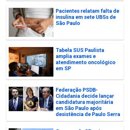
Pacientes relatam falta de
insulina em sete UBSs de
São Paulo
Tabela SUS Paulista
amplia exames e
atendimento oncológico
em SP
Federação PSDB-
Cidadania decide lançar
candidatura majoritária
em São Paulo após
desistência de Paulo Serra