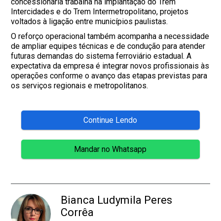
concessionária trabalha na implantação do Trem
Intercidades e do Trem Intermetropolitano, projetos
voltados à ligação entre municípios paulistas.
O reforço operacional também acompanha a necessidade
de ampliar equipes técnicas e de condução para atender
futuras demandas do sistema ferroviário estadual. A
expectativa da empresa é integrar novos profissionais às
operações conforme o avanço das etapas previstas para
os serviços regionais e metropolitanos.
Continue Lendo
Mandar no Whatsapp
Bianca Ludymila Peres
Corrêa