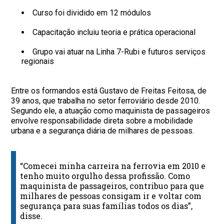
Curso foi dividido em 12 módulos
Capacitação incluiu teoria e prática operacional
Grupo vai atuar na Linha 7-Rubi e futuros serviços
regionais
Entre os formandos está Gustavo de Freitas Feitosa, de
39 anos, que trabalha no setor ferroviário desde 2010.
Segundo ele, a atuação como maquinista de passageiros
envolve responsabilidade direta sobre a mobilidade
urbana e a segurança diária de milhares de pessoas.
“Comecei minha carreira na ferrovia em 2010 e
tenho muito orgulho dessa profissão. Como
maquinista de passageiros, contribuo para que
milhares de pessoas consigam ir e voltar com
segurança para suas famílias todos os dias”,
disse.