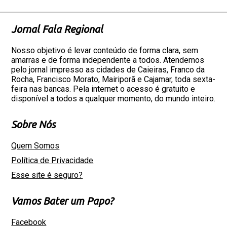
Jornal Fala Regional
Nosso objetivo é levar conteúdo de forma clara, sem
amarras e de forma independente a todos. Atendemos
pelo jornal impresso as cidades de Caieiras, Franco da
Rocha, Francisco Morato, Mairiporã e Cajamar, toda sexta-
feira nas bancas. Pela internet o acesso é gratuito e
disponível a todos a qualquer momento, do mundo inteiro.
Sobre Nós
Quem Somos
Política de Privacidade
Esse site é seguro?
Vamos Bater um Papo?
Facebook