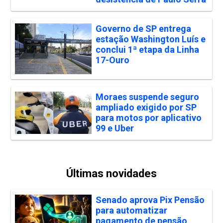
Governo de SP entrega
estação Washington Luís e
conclui 1ª etapa da Linha
17-Ouro
Moraes suspende seguro
ampliado exigido por SP
para motos por aplicativo
99 e Uber
Últimas novidades
Senado aprova Pix Pensão
para automatizar
pagamento de pensão