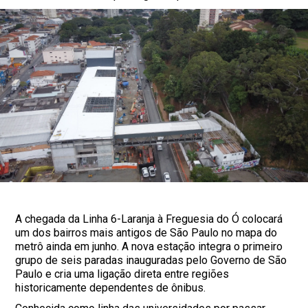
A chegada da Linha 6-Laranja à Freguesia do Ó colocará
um dos bairros mais antigos de São Paulo no mapa do
metrô ainda em junho. A nova estação integra o primeiro
grupo de seis paradas inauguradas pelo Governo de São
Paulo e cria uma ligação direta entre regiões
historicamente dependentes de ônibus.