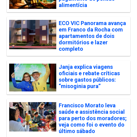
alimentícia
ECO VIC Panorama avança
em Franco da Rocha com
apartamentos de dois
dormitórios e lazer
completo
Janja explica viagens
oficiais e rebate críticas
sobre gastos públicos:
“misoginia pura”
Francisco Morato leva
saúde e assistência social
para perto dos moradores;
veja como foi o evento do
último sábado