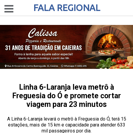
FALA REGIONAL
Linha 6-Laranja leva metrô à
Freguesia do Ó e promete cortar
viagem para 23 minutos
A Linha 6-Laranja levará o metrô à Freguesia do Ó, terá 15
estações, mais de 15 km e capacidade para atender 633
mil passageiros por dia.