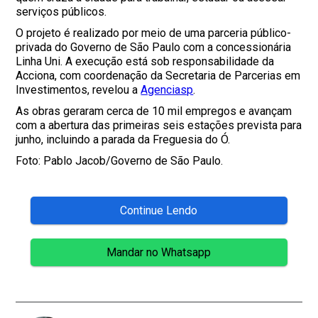
serviços públicos.
O projeto é realizado por meio de uma parceria público-
privada do Governo de São Paulo com a concessionária
Linha Uni. A execução está sob responsabilidade da
Acciona, com coordenação da Secretaria de Parcerias em
Investimentos, revelou a
Agenciasp
.
As obras geraram cerca de 10 mil empregos e avançam
com a abertura das primeiras seis estações prevista para
junho, incluindo a parada da Freguesia do Ó.
Foto: Pablo Jacob/Governo de São Paulo.
Continue Lendo
Mandar no Whatsapp