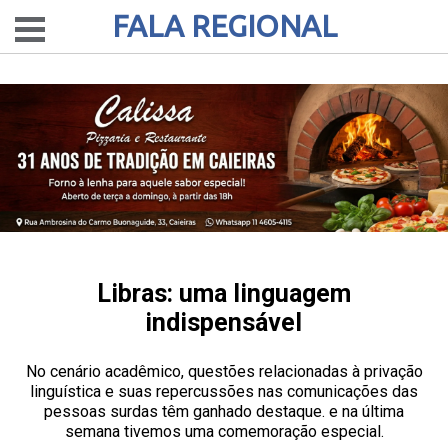
FALA REGIONAL
Libras: uma linguagem
indispensável
No cenário acadêmico, questões relacionadas à privação
linguística e suas repercussões nas comunicações das
pessoas surdas têm ganhado destaque. e na última
semana tivemos uma comemoração especial.