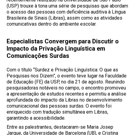
(USP) trouxe à tona uma série de pesquisas que abordam
o acesso das pessoas com deficiência auditiva à Língua
Brasileira de Sinais (Libras), assim como as atividades
comunicativas dentro do ambiente escolar.
Especialistas Convergem para Discutir o
Impacto da Privação Linguística em
Comunicações Surdas
Com o título “Surdez e Privação Linguística: O que as
Pesquisas nos Dizem”, o evento teve lugar na Faculdade
de Educação (FE) da USP, no dia 21 de agosto. Reunindo
pesquisadoras notáveis no campo, o encontro promoveu
a apresentação de estudos recentes e permitiu a análise
aprofundada do impacto da Libras no desenvolvimento
comunicacional das pessoas surdas. O evento foi
enriquecido com tradução simultânea em Libras,
garantindo a acessibilidade.
Entre as palestrantes, destacaram-se Maria Josep
Jarque, da Universidade de Barcelona (UB), e Cristina