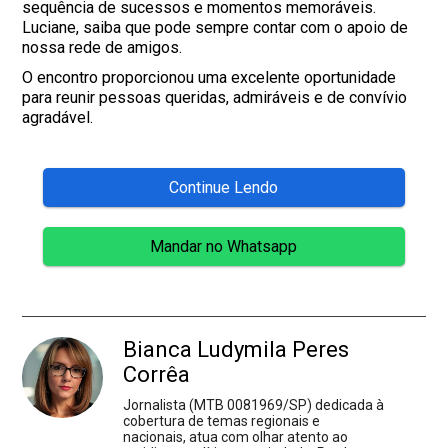
sequência de sucessos e momentos memoráveis.
Luciane, saiba que pode sempre contar com o apoio de
nossa rede de amigos.
O encontro proporcionou uma excelente oportunidade
para reunir pessoas queridas, admiráveis e de convívio
agradável.
Continue Lendo
Mandar no Whatsapp
Bianca Ludymila Peres
Corrêa
Jornalista (MTB 0081969/SP) dedicada à
cobertura de temas regionais e
nacionais, atua com olhar atento ao