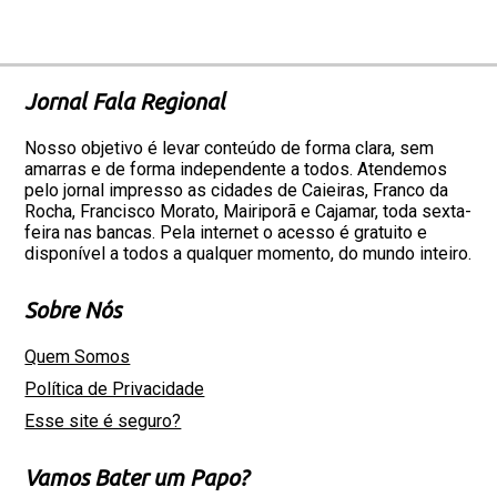
Jornal Fala Regional
Nosso objetivo é levar conteúdo de forma clara, sem
amarras e de forma independente a todos. Atendemos
pelo jornal impresso as cidades de Caieiras, Franco da
Rocha, Francisco Morato, Mairiporã e Cajamar, toda sexta-
feira nas bancas. Pela internet o acesso é gratuito e
disponível a todos a qualquer momento, do mundo inteiro.
Sobre Nós
Quem Somos
Política de Privacidade
Esse site é seguro?
Vamos Bater um Papo?