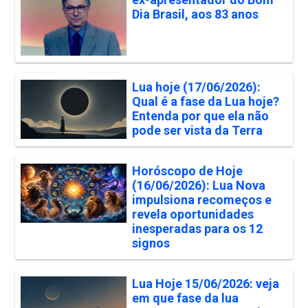
Dia Brasil, aos 83 anos
Lua hoje (17/06/2026):
Qual é a fase da Lua hoje?
Entenda por que ela não
pode ser vista da Terra
Horóscopo de Hoje
(16/06/2026): Lua Nova
impulsiona recomeços e
revela oportunidades
inesperadas para os 12
signos
Lua Hoje 15/06/2026: veja
em que fase da lua