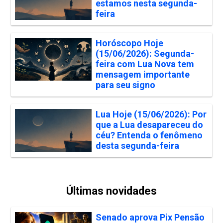
estamos nesta segunda-
feira
Horóscopo Hoje
(15/06/2026): Segunda-
feira com Lua Nova tem
mensagem importante
para seu signo
Lua Hoje (15/06/2026): Por
que a Lua desapareceu do
céu? Entenda o fenômeno
desta segunda-feira
Últimas novidades
Senado aprova Pix Pensão