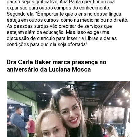
passo seja significativo, Ana Paula questionou sua
expansão para outros campos do conhecimento.
Segundo ela, “É importante que o ensino dessa língua
esteja em outros cursos, como na medicina ou no direito.
As pessoas surdas vão precisar de serviços que
estejam além da educação. Mas isso exige uma
discussão de currículo para inserir a Libras e dar as
condições para que ela seja ofertada”.
Dra Carla Baker marca presença no
aniversário da Luciana Mosca