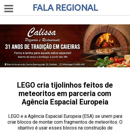
FALA REGIONAL
LEGO cria tijolinhos feitos de
meteoritos em parceria com
Agência Espacial Europeia
LEGO e a Agência Espacial Europeia (ESA) se unem para
criar blocos de montar com fragmentos de meteoritos. O
objetivo é usar esses blocos na construção de