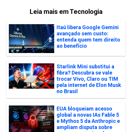
Leia mais em Tecnologia
Itaú libera Google Gemini
avançado sem custo:
entenda quem tem direito
ao benefício
Starlink Mini substitui a
fibra? Descubra se vale
trocar Vivo, Claro ou TIM
pela internet de Elon Musk
no Brasil
EUA bloqueiam acesso
global a novas IAs Fable 5
e Mythos 5 da Anthropic e
ampliam disputa sobre