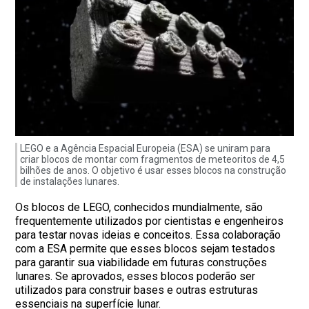
LEGO e a Agência Espacial Europeia (ESA) se uniram para
criar blocos de montar com fragmentos de meteoritos de 4,5
bilhões de anos. O objetivo é usar esses blocos na construção
de instalações lunares.
Os blocos de LEGO, conhecidos mundialmente, são
frequentemente utilizados por cientistas e engenheiros
para testar novas ideias e conceitos. Essa colaboração
com a ESA permite que esses blocos sejam testados
para garantir sua viabilidade em futuras construções
lunares. Se aprovados, esses blocos poderão ser
utilizados para construir bases e outras estruturas
essenciais na superfície lunar.