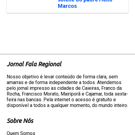
Marcos
Jornal Fala Regional
Nosso objetivo é levar conteúdo de forma clara, sem
amarras e de forma independente a todos. Atendemos
pelo jornal impresso as cidades de Caieiras, Franco da
Rocha, Francisco Morato, Mairiporã e Cajamar, toda sexta-
feira nas bancas. Pela internet o acesso é gratuito e
disponível a todos a qualquer momento, do mundo inteiro.
Sobre Nós
Quem Somos