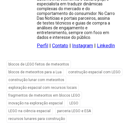
especialista em traduzir dinâmicas
complexas do mercado e do
comportamento do consumidor. No Carro
Das Notícias e portais parceiros, assina
de testes técnicos e guias de compra a
análises de engajamento e
entretenimento, sempre com foco em
dados e interesse do público.
Perfil
|
Contato
|
Instagram
|
LinkedIn
blocos de LEGO feitos de meteoritos
blocos de meteoritos para a Lua
construção espacial com LEGO
construção lunar com meteoritos
exploração espacial com recursos locais
fragmentos de meteoritos em blocos LEGO
inovação na exploração espacial
LEGO
LEGO na ciência espacial
parceria LEGO e ESA
recursos lunares para construção