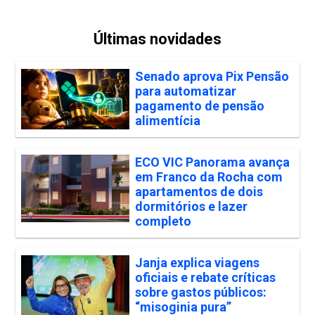
Últimas novidades
Senado aprova Pix Pensão
para automatizar
pagamento de pensão
alimentícia
ECO VIC Panorama avança
em Franco da Rocha com
apartamentos de dois
dormitórios e lazer
completo
Janja explica viagens
oficiais e rebate críticas
sobre gastos públicos:
“misoginia pura”