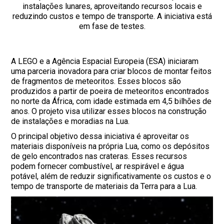
instalações lunares, aproveitando recursos locais e
reduzindo custos e tempo de transporte. A iniciativa está
em fase de testes.
A LEGO e a Agência Espacial Europeia (ESA) iniciaram
uma parceria inovadora para criar blocos de montar feitos
de fragmentos de meteoritos. Esses blocos são
produzidos a partir de poeira de meteoritos encontrados
no norte da África, com idade estimada em 4,5 bilhões de
anos. O projeto visa utilizar esses blocos na construção
de instalações e moradias na Lua.
O principal objetivo dessa iniciativa é aproveitar os
materiais disponíveis na própria Lua, como os depósitos
de gelo encontrados nas crateras. Esses recursos
podem fornecer combustível, ar respirável e água
potável, além de reduzir significativamente os custos e o
tempo de transporte de materiais da Terra para a Lua.