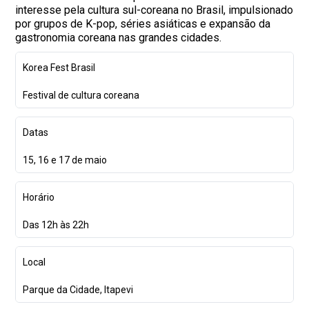
interesse pela cultura sul-coreana no Brasil, impulsionado
por grupos de K-pop, séries asiáticas e expansão da
gastronomia coreana nas grandes cidades.
Korea Fest Brasil
Festival de cultura coreana
Datas
15, 16 e 17 de maio
Horário
Das 12h às 22h
Local
Parque da Cidade, Itapevi