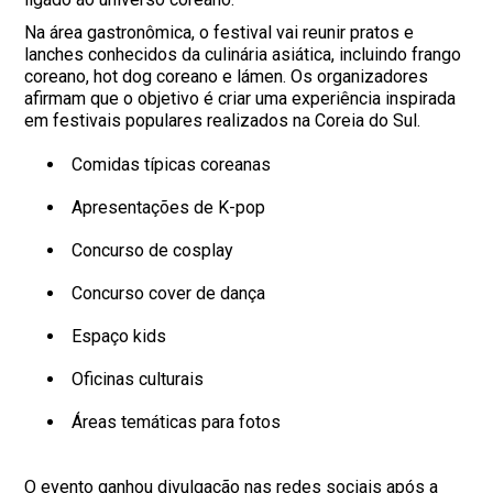
Na área gastronômica, o festival vai reunir pratos e
lanches conhecidos da culinária asiática, incluindo frango
coreano, hot dog coreano e lámen. Os organizadores
afirmam que o objetivo é criar uma experiência inspirada
em festivais populares realizados na Coreia do Sul.
Comidas típicas coreanas
Apresentações de K-pop
Concurso de cosplay
Concurso cover de dança
Espaço kids
Oficinas culturais
Áreas temáticas para fotos
O evento ganhou divulgação nas redes sociais após a