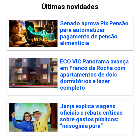
Últimas novidades
Senado aprova Pix Pensão
para automatizar
pagamento de pensão
alimentícia
ECO VIC Panorama avança
em Franco da Rocha com
apartamentos de dois
dormitórios e lazer
completo
Janja explica viagens
oficiais e rebate críticas
sobre gastos públicos:
“misoginia pura”