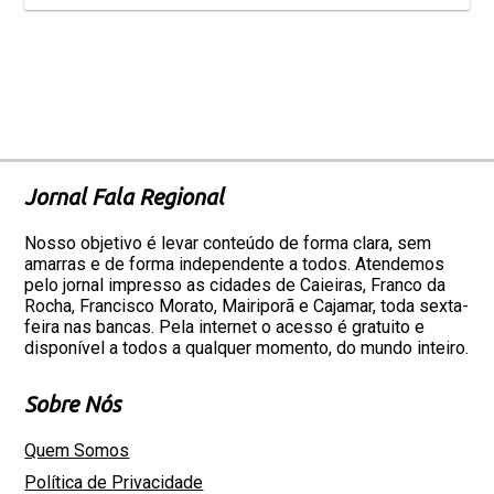
Jornal Fala Regional
Nosso objetivo é levar conteúdo de forma clara, sem
amarras e de forma independente a todos. Atendemos
pelo jornal impresso as cidades de Caieiras, Franco da
Rocha, Francisco Morato, Mairiporã e Cajamar, toda sexta-
feira nas bancas. Pela internet o acesso é gratuito e
disponível a todos a qualquer momento, do mundo inteiro.
Sobre Nós
Quem Somos
Política de Privacidade