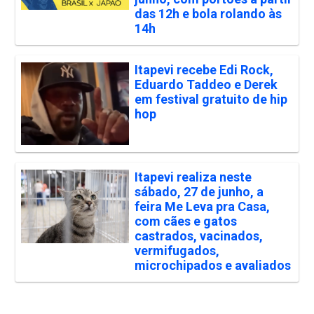
das 12h e bola rolando às
14h
Itapevi recebe Edi Rock,
Eduardo Taddeo e Derek
em festival gratuito de hip
hop
Itapevi realiza neste
sábado, 27 de junho, a
feira Me Leva pra Casa,
com cães e gatos
castrados, vacinados,
vermifugados,
microchipados e avaliados