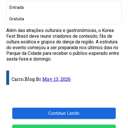
Entrada
Gratuita
Além das atrações culturais e gastronômicas, o Korea
Fest Brasil deve reunir criadores de conteúdo, fãs de
cultura asiática e grupos de dança da região. A estrutura
do evento começou a ser preparada nos últimos dias no
Parque da Cidade para receber o público esperado entre
sexta-feira e domingo.
Carro.Blog.Br
May 13, 2026
Continue Lendo