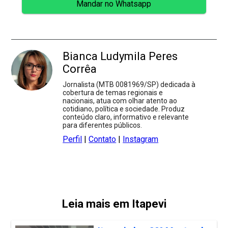
Mandar no Whatsapp
Bianca Ludymila Peres
Corrêa
Jornalista (MTB 0081969/SP) dedicada à
cobertura de temas regionais e
nacionais, atua com olhar atento ao
cotidiano, política e sociedade. Produz
conteúdo claro, informativo e relevante
para diferentes públicos.
Perfil
|
Contato
|
Instagram
Leia mais em Itapevi