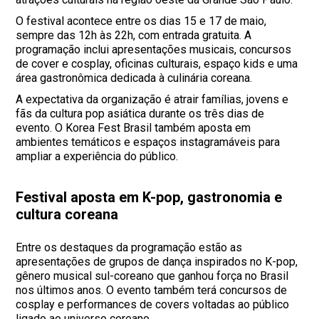
O festival acontece entre os dias 15 e 17 de maio,
sempre das 12h às 22h, com entrada gratuita. A
programação inclui apresentações musicais, concursos
de cover e cosplay, oficinas culturais, espaço kids e uma
área gastronômica dedicada à culinária coreana.
A expectativa da organização é atrair famílias, jovens e
fãs da cultura pop asiática durante os três dias de
evento. O Korea Fest Brasil também aposta em
ambientes temáticos e espaços instagramáveis para
ampliar a experiência do público.
Festival aposta em K-pop, gastronomia e
cultura coreana
Entre os destaques da programação estão as
apresentações de grupos de dança inspirados no K-pop,
gênero musical sul-coreano que ganhou força no Brasil
nos últimos anos. O evento também terá concursos de
cosplay e performances de covers voltadas ao público
ligado ao universo coreano.