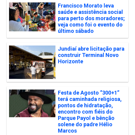
Francisco Morato leva
saúde e assistência social
para perto dos moradores;
veja como foi o evento do
último sábado
Jundiaí abre licitação para
construir Terminal Novo
Horizonte
Festa de Agosto “300+1”
terá caminhada religiosa,
pontos de hidratação,
encontro com fiéis do
Parque Payol e bênção
solene do padre Hélio
Marcos