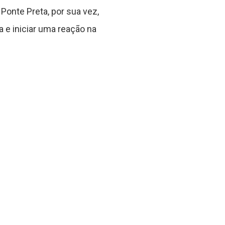
Ponte Preta, por sua vez,
 e iniciar uma reação na