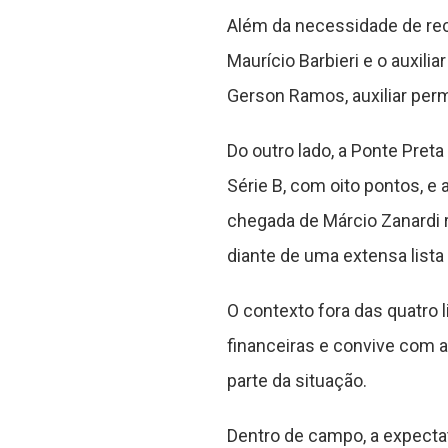
Além da necessidade de rec
Maurício Barbieri e o auxili
Gerson Ramos, auxiliar per
Do outro lado, a Ponte Preta
Série B, com oito pontos, e
chegada de Márcio Zanardi 
diante de uma extensa lista
O contexto fora das quatro 
financeiras e convive com at
parte da situação.
Dentro de campo, a expecta