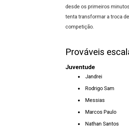
desde os primeiros minutos,
tenta transformar a troca d
competição.
Prováveis esca
Juventude
Jandrei
Rodrigo Sam
Messias
Marcos Paulo
Nathan Santos