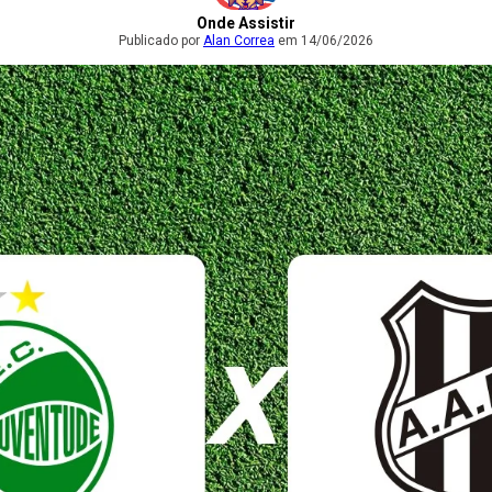
Onde Assistir
Publicado por
Alan Correa
em 14/06/2026