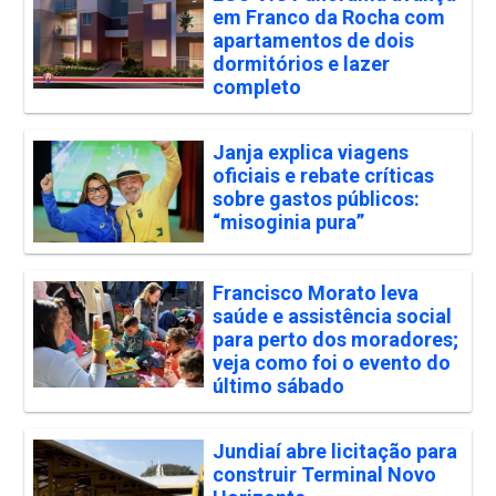
em Franco da Rocha com
apartamentos de dois
dormitórios e lazer
completo
Janja explica viagens
oficiais e rebate críticas
sobre gastos públicos:
“misoginia pura”
Francisco Morato leva
saúde e assistência social
para perto dos moradores;
veja como foi o evento do
último sábado
Jundiaí abre licitação para
construir Terminal Novo