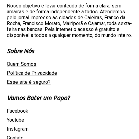
Nosso objetivo é levar conteúdo de forma clara, sem
amarras e de forma independente a todos. Atendemos
pelo jornal impresso as cidades de Caieiras, Franco da
Rocha, Francisco Morato, Mairiporã e Cajamar, toda sexta-
feira nas bancas. Pela internet o acesso é gratuito e
disponível a todos a qualquer momento, do mundo inteiro.
Sobre Nós
Quem Somos
Política de Privacidade
Esse site é seguro?
Vamos Bater um Papo?
Facebook
Youtube
Instagram
Contato