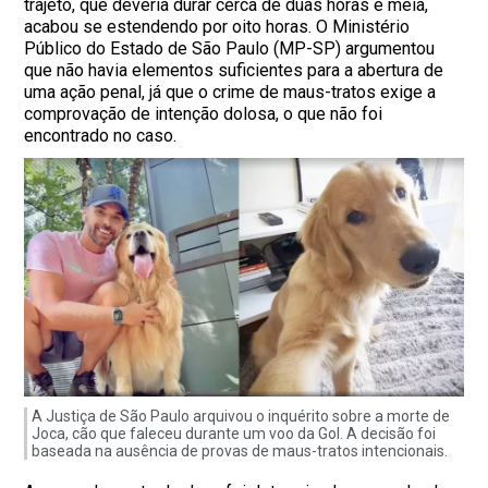
trajeto, que deveria durar cerca de duas horas e meia,
acabou se estendendo por oito horas. O Ministério
Público do Estado de São Paulo (MP-SP) argumentou
que não havia elementos suficientes para a abertura de
uma ação penal, já que o crime de maus-tratos exige a
comprovação de intenção dolosa, o que não foi
encontrado no caso.
A Justiça de São Paulo arquivou o inquérito sobre a morte de
Joca, cão que faleceu durante um voo da Gol. A decisão foi
baseada na ausência de provas de maus-tratos intencionais.