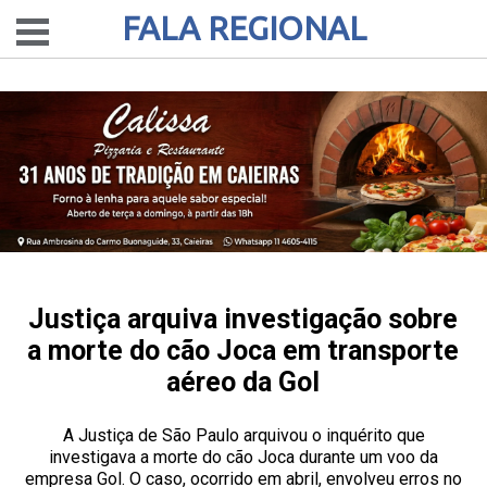
FALA REGIONAL
Justiça arquiva investigação sobre
a morte do cão Joca em transporte
aéreo da Gol
A Justiça de São Paulo arquivou o inquérito que
investigava a morte do cão Joca durante um voo da
empresa Gol. O caso, ocorrido em abril, envolveu erros no