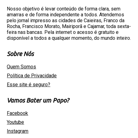
Nosso objetivo é levar conteúdo de forma clara, sem
amarras e de forma independente a todos. Atendemos
pelo jornal impresso as cidades de Caieiras, Franco da
Rocha, Francisco Morato, Mairiporã e Cajamar, toda sexta-
feira nas bancas. Pela internet o acesso é gratuito e
disponível a todos a qualquer momento, do mundo inteiro.
Sobre Nós
Quem Somos
Política de Privacidade
Esse site é seguro?
Vamos Bater um Papo?
Facebook
Youtube
Instagram