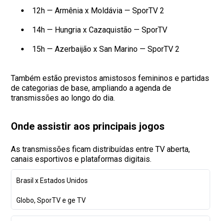
12h — Armênia x Moldávia — SporTV 2
14h — Hungria x Cazaquistão — SporTV
15h — Azerbaijão x San Marino — SporTV 2
Também estão previstos amistosos femininos e partidas
de categorias de base, ampliando a agenda de
transmissões ao longo do dia.
Onde assistir aos principais jogos
As transmissões ficam distribuídas entre TV aberta,
canais esportivos e plataformas digitais.
Brasil x Estados Unidos
Globo, SporTV e ge TV