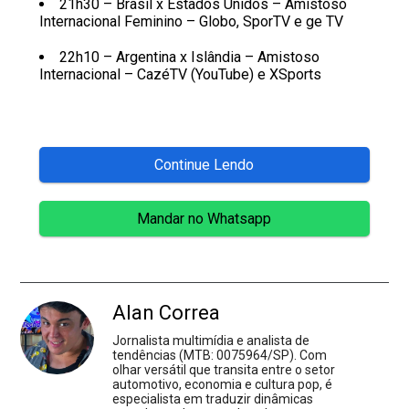
21h30 – Brasil x Estados Unidos – Amistoso
Internacional Feminino – Globo, SporTV e ge TV
22h10 – Argentina x Islândia – Amistoso
Internacional – CazéTV (YouTube) e XSports
Continue Lendo
Mandar no Whatsapp
Alan Correa
Jornalista multimídia e analista de
tendências (MTB: 0075964/SP). Com
olhar versátil que transita entre o setor
automotivo, economia e cultura pop, é
especialista em traduzir dinâmicas