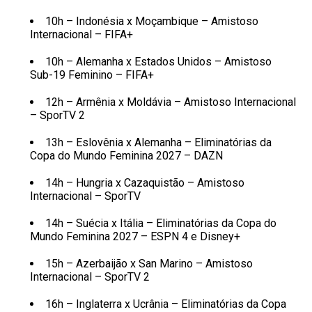
10h – Indonésia x Moçambique – Amistoso
Internacional – FIFA+
10h – Alemanha x Estados Unidos – Amistoso
Sub-19 Feminino – FIFA+
12h – Armênia x Moldávia – Amistoso Internacional
– SporTV 2
13h – Eslovênia x Alemanha – Eliminatórias da
Copa do Mundo Feminina 2027 – DAZN
14h – Hungria x Cazaquistão – Amistoso
Internacional – SporTV
14h – Suécia x Itália – Eliminatórias da Copa do
Mundo Feminina 2027 – ESPN 4 e Disney+
15h – Azerbaijão x San Marino – Amistoso
Internacional – SporTV 2
16h – Inglaterra x Ucrânia – Eliminatórias da Copa