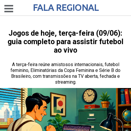
FALA REGIONAL
Jogos de hoje, terça-feira (09/06):
guia completo para assistir futebol
ao vivo
A terça-feira reúne amistosos internacionais, futebol
feminino, Eliminatórias da Copa Feminina e Série B do
Brasileiro, com transmissões na TV aberta, fechada e
streaming.