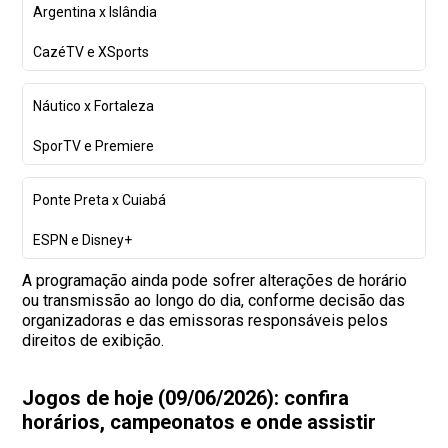
Argentina x Islândia
CazéTV e XSports
Náutico x Fortaleza
SporTV e Premiere
Ponte Preta x Cuiabá
ESPN e Disney+
A programação ainda pode sofrer alterações de horário
ou transmissão ao longo do dia, conforme decisão das
organizadoras e das emissoras responsáveis pelos
direitos de exibição.
Jogos de hoje (09/06/2026): confira
horários, campeonatos e onde assistir