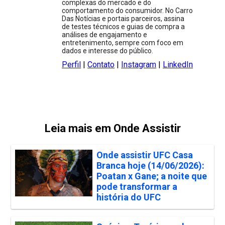
complexas do mercado e do
comportamento do consumidor. No Carro
Das Notícias e portais parceiros, assina
de testes técnicos e guias de compra a
análises de engajamento e
entretenimento, sempre com foco em
dados e interesse do público.
Perfil
|
Contato
|
Instagram
|
LinkedIn
Leia mais em Onde Assistir
Onde assistir UFC Casa
Branca hoje (14/06/2026):
Poatan x Gane; a noite que
pode transformar a
história do UFC