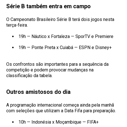
Série B também entra em campo
O Campeonato Brasileiro Série B terá dois jogos nesta
terça-feira.
19h — Náutico x Fortaleza — SporTV e Premiere
19h — Ponte Preta x Cuiabá — ESPN e Disney+
Os confrontos são importantes para a sequência da
competição e podem provocar mudanças na
classificação da tabela.
Outros amistosos do dia
A programação internacional começa ainda pela manhã
com seleções que utilizam a Data Fifa para preparação.
10h — Indonésia x Moçambique — FIFA+