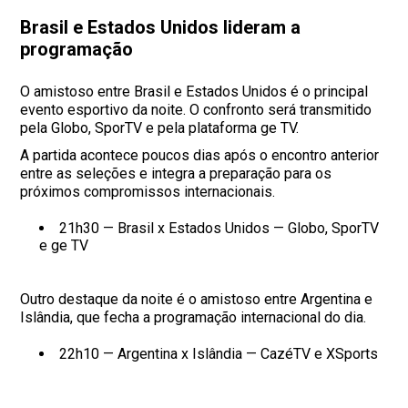
Brasil e Estados Unidos lideram a
programação
O amistoso entre Brasil e Estados Unidos é o principal
evento esportivo da noite. O confronto será transmitido
pela Globo, SporTV e pela plataforma ge TV.
A partida acontece poucos dias após o encontro anterior
entre as seleções e integra a preparação para os
próximos compromissos internacionais.
21h30 — Brasil x Estados Unidos — Globo, SporTV
e ge TV
Outro destaque da noite é o amistoso entre Argentina e
Islândia, que fecha a programação internacional do dia.
22h10 — Argentina x Islândia — CazéTV e XSports