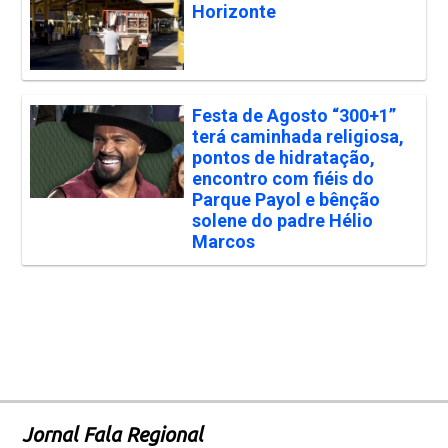
Horizonte
Festa de Agosto “300+1”
terá caminhada religiosa,
pontos de hidratação,
encontro com fiéis do
Parque Payol e bênção
solene do padre Hélio
Marcos
Jornal Fala Regional