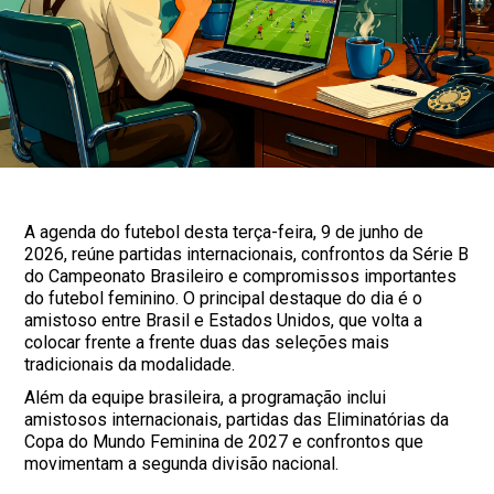
A agenda do futebol desta terça-feira, 9 de junho de
2026, reúne partidas internacionais, confrontos da Série B
do Campeonato Brasileiro e compromissos importantes
do futebol feminino. O principal destaque do dia é o
amistoso entre Brasil e Estados Unidos, que volta a
colocar frente a frente duas das seleções mais
tradicionais da modalidade.
Além da equipe brasileira, a programação inclui
amistosos internacionais, partidas das Eliminatórias da
Copa do Mundo Feminina de 2027 e confrontos que
movimentam a segunda divisão nacional.