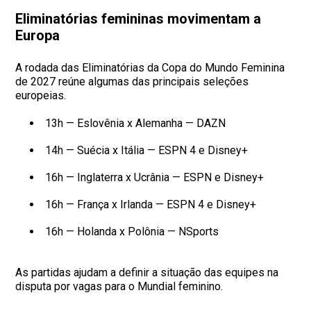
Eliminatórias femininas movimentam a
Europa
A rodada das Eliminatórias da Copa do Mundo Feminina
de 2027 reúne algumas das principais seleções
europeias.
13h — Eslovênia x Alemanha — DAZN
14h — Suécia x Itália — ESPN 4 e Disney+
16h — Inglaterra x Ucrânia — ESPN e Disney+
16h — França x Irlanda — ESPN 4 e Disney+
16h — Holanda x Polônia — NSports
As partidas ajudam a definir a situação das equipes na
disputa por vagas para o Mundial feminino.