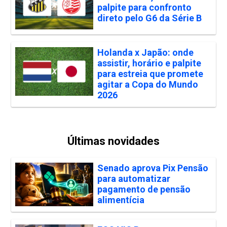
palpite para confronto
direto pelo G6 da Série B
Holanda x Japão: onde
assistir, horário e palpite
para estreia que promete
agitar a Copa do Mundo
2026
Últimas novidades
Senado aprova Pix Pensão
para automatizar
pagamento de pensão
alimentícia