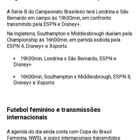
A Série B do Campeonato Brasileiro terá Londrina e São
Bernardo em campo às 19h30min, em confronto
transmitido pela ESPN e Disney+.
Na Inglaterra, Southampton e Middlesbrough duelam pela
Championship às 16h00min, em partida exibida pela
ESPN 4, Disney+ e Xsports.
19h30min, Londrina x São Bernardo, ESPN e
Disney+
16h00min, Southampton x Middlesbrough, ESPN 4,
Disney+ e Xsports
Futebol feminino e transmissões
internacionais
A agenda do dia ainda conta com Copa do Brasil
Feminina, NWSL e jogos internacionais transmitidos