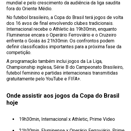
mundial e pelo crescimento da audiência da liga saudita
fora do Oriente Médio.
No futebol brasileiro, a Copa do Brasil terá jogos de volta
dos 16 avos de final envolvendo clubes tradicionais.
Internacional recebe o Athletic às 19h30min, enquanto
Fluminense encara o Operário Ferroviário e o Cruzeiro
enfrenta o Goiás às 21h30min. Os confrontos podem
definir classificados importantes para a próxima fase da
competição.
A programação também inclui jogos da La Liga,
Championship inglesa, Série B do Campeonato Brasileiro,
futebol feminino e partidas internacionais transmitidas
gratuitamente pelo YouTube e FIFA+.
Onde assistir aos jogos da Copa do Brasil
hoje
19h30min, Internacional x Athletic, Prime Video
21h30min, Fluminense x Operário Ferroviário, Prime