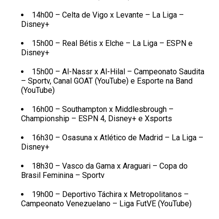
14h00 – Celta de Vigo x Levante – La Liga –
Disney+
15h00 – Real Bétis x Elche – La Liga – ESPN e
Disney+
15h00 – Al-Nassr x Al-Hilal – Campeonato Saudita
– Sportv, Canal GOAT (YouTube) e Esporte na Band
(YouTube)
16h00 – Southampton x Middlesbrough –
Championship – ESPN 4, Disney+ e Xsports
16h30 – Osasuna x Atlético de Madrid – La Liga –
Disney+
18h30 – Vasco da Gama x Araguari – Copa do
Brasil Feminina – Sportv
19h00 – Deportivo Táchira x Metropolitanos –
Campeonato Venezuelano – Liga FutVE (YouTube)