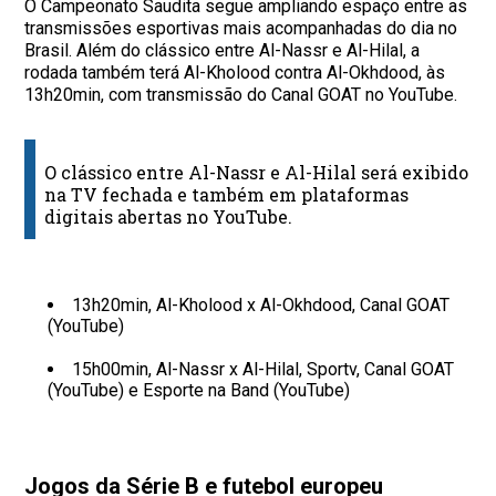
O Campeonato Saudita segue ampliando espaço entre as
transmissões esportivas mais acompanhadas do dia no
Brasil. Além do clássico entre Al-Nassr e Al-Hilal, a
rodada também terá Al-Kholood contra Al-Okhdood, às
13h20min, com transmissão do Canal GOAT no YouTube.
O clássico entre Al-Nassr e Al-Hilal será exibido
na TV fechada e também em plataformas
digitais abertas no YouTube.
13h20min, Al-Kholood x Al-Okhdood, Canal GOAT
(YouTube)
15h00min, Al-Nassr x Al-Hilal, Sportv, Canal GOAT
(YouTube) e Esporte na Band (YouTube)
Jogos da Série B e futebol europeu