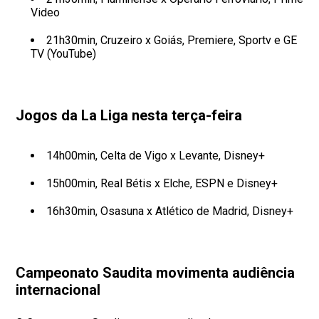
Video
21h30min, Cruzeiro x Goiás, Premiere, Sportv e GE
TV (YouTube)
Jogos da La Liga nesta terça-feira
14h00min, Celta de Vigo x Levante, Disney+
15h00min, Real Bétis x Elche, ESPN e Disney+
16h30min, Osasuna x Atlético de Madrid, Disney+
Campeonato Saudita movimenta audiência
internacional