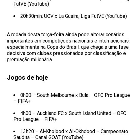
FutVE (YouTube)
20h30min, UCV x La Guaira, Liga FutVE (YouTube)
A rodada desta terça-feira ainda pode alterar cenários
importantes em competições nacionais e internacionais,
especialmente na Copa do Brasil, que chega a uma fase
decisiva com clubes pressionados por classificação e
premiação milionária.
Jogos de hoje
0h00 – South Melbourne x Bula – OFC Pro League
– FIFA+
4h00 – Auckland FC x South Island United – OFC
Pro League – FIFA+
13h20 – Al-Kholood x Al-Okhdood – Campeonato
Saudita – Canal GOAT (YouTube)