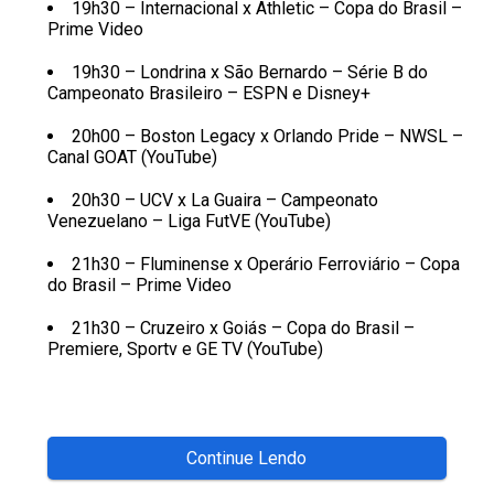
19h30 – Internacional x Athletic – Copa do Brasil –
Prime Video
19h30 – Londrina x São Bernardo – Série B do
Campeonato Brasileiro – ESPN e Disney+
20h00 – Boston Legacy x Orlando Pride – NWSL –
Canal GOAT (YouTube)
20h30 – UCV x La Guaira – Campeonato
Venezuelano – Liga FutVE (YouTube)
21h30 – Fluminense x Operário Ferroviário – Copa
do Brasil – Prime Video
21h30 – Cruzeiro x Goiás – Copa do Brasil –
Premiere, Sportv e GE TV (YouTube)
Continue Lendo