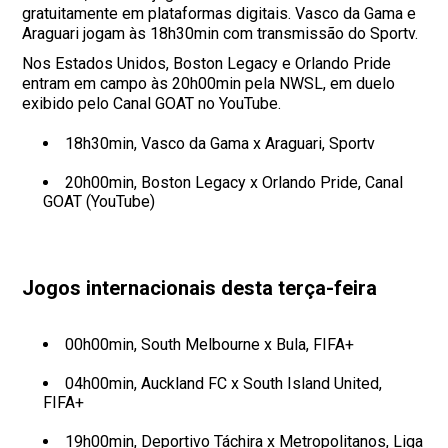
gratuitamente em plataformas digitais. Vasco da Gama e
Araguari jogam às 18h30min com transmissão do Sportv.
Nos Estados Unidos, Boston Legacy e Orlando Pride
entram em campo às 20h00min pela NWSL, em duelo
exibido pelo Canal GOAT no YouTube.
18h30min, Vasco da Gama x Araguari, Sportv
20h00min, Boston Legacy x Orlando Pride, Canal
GOAT (YouTube)
Jogos internacionais desta terça-feira
00h00min, South Melbourne x Bula, FIFA+
04h00min, Auckland FC x South Island United,
FIFA+
19h00min, Deportivo Táchira x Metropolitanos, Liga