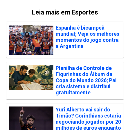
Leia mais em Esportes
Espanha é bicampeã
mundial; Veja os melhores
momentos do jogo contra
a Argentina
Planilha de Controle de
Figurinhas do Álbum da
Copa do Mundo 2026; Pai
cria sistema e distribui
gratuitamente
Yuri Alberto vai sair do
Timão? Corinthians estaria
negociando jogador por 20
milhões de euros enquanto