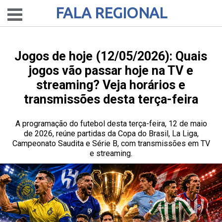
FALA REGIONAL
Jogos de hoje (12/05/2026): Quais
jogos vão passar hoje na TV e
streaming? Veja horários e
transmissões desta terça-feira
A programação do futebol desta terça-feira, 12 de maio
de 2026, reúne partidas da Copa do Brasil, La Liga,
Campeonato Saudita e Série B, com transmissões em TV
e streaming.