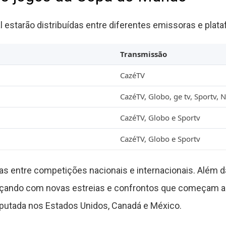
estarão distribuídas entre diferentes emissoras e plat
Transmissão
CazéTV
CazéTV, Globo, ge tv, Sportv, 
CazéTV, Globo e Sportv
CazéTV, Globo e Sportv
as entre competições nacionais e internacionais. Além da
ando com novas estreias e confrontos que começam a 
putada nos Estados Unidos, Canadá e México.