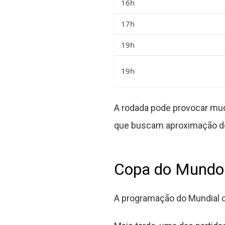
16h
17h
19h
19h
A rodada pode provocar mud
que buscam aproximação dos
Copa do Mundo 
A programação do Mundial c