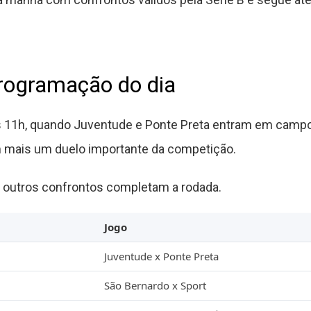
programação do dia
s 11h, quando Juventude e Ponte Preta entram em camp
 mais um duelo importante da competição.
e, outros confrontos completam a rodada.
Jogo
Juventude x Ponte Preta
São Bernardo x Sport