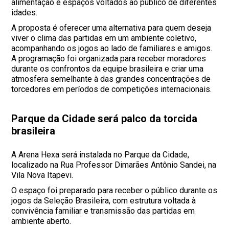
alimentação e espaços voltados ao público de diferentes
idades.
A proposta é oferecer uma alternativa para quem deseja
viver o clima das partidas em um ambiente coletivo,
acompanhando os jogos ao lado de familiares e amigos.
A programação foi organizada para receber moradores
durante os confrontos da equipe brasileira e criar uma
atmosfera semelhante à das grandes concentrações de
torcedores em períodos de competições internacionais.
Parque da Cidade será palco da torcida
brasileira
A Arena Hexa será instalada no Parque da Cidade,
localizado na Rua Professor Dimarães Antônio Sandei, na
Vila Nova Itapevi.
O espaço foi preparado para receber o público durante os
jogos da Seleção Brasileira, com estrutura voltada à
convivência familiar e transmissão das partidas em
ambiente aberto.