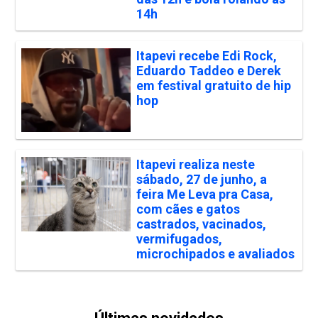
14h
Itapevi recebe Edi Rock,
Eduardo Taddeo e Derek
em festival gratuito de hip
hop
Itapevi realiza neste
sábado, 27 de junho, a
feira Me Leva pra Casa,
com cães e gatos
castrados, vacinados,
vermifugados,
microchipados e avaliados