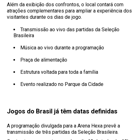
Além da exibição dos confrontos, o local contará com
atrações complementares para ampliar a experiência dos
visitantes durante os dias de jogo.
Transmissão ao vivo das partidas da Seleção
Brasileira
Música ao vivo durante a programação
Praça de alimentação
Estrutura voltada para toda a família
Evento realizado no Parque da Cidade
Jogos do Brasil já têm datas definidas
A programação divulgada para a Arena Hexa prevê a
transmissão de três partidas da Seleção Brasileira.