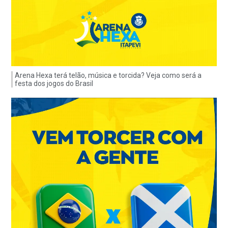
Arena Hexa terá telão, música e torcida? Veja como será a
festa dos jogos do Brasil