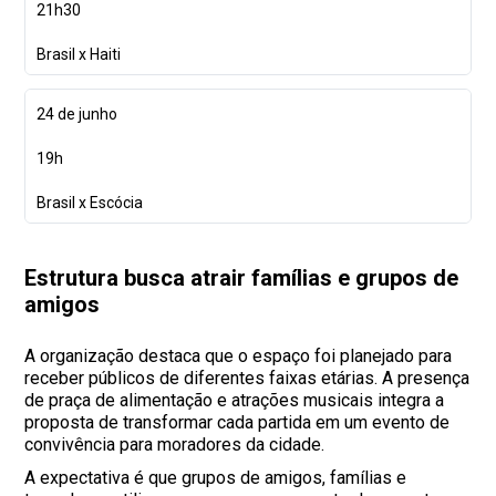
21h30
Brasil x Haiti
24 de junho
19h
Brasil x Escócia
Estrutura busca atrair famílias e grupos de
amigos
A organização destaca que o espaço foi planejado para
receber públicos de diferentes faixas etárias. A presença
de praça de alimentação e atrações musicais integra a
proposta de transformar cada partida em um evento de
convivência para moradores da cidade.
A expectativa é que grupos de amigos, famílias e