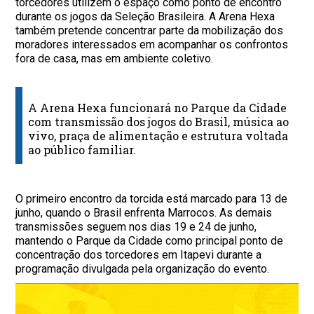
torcedores utilizem o espaço como ponto de encontro
durante os jogos da Seleção Brasileira. A Arena Hexa
também pretende concentrar parte da mobilização dos
moradores interessados em acompanhar os confrontos
fora de casa, mas em ambiente coletivo.
A Arena Hexa funcionará no Parque da Cidade
com transmissão dos jogos do Brasil, música ao
vivo, praça de alimentação e estrutura voltada
ao público familiar.
O primeiro encontro da torcida está marcado para 13 de
junho, quando o Brasil enfrenta Marrocos. As demais
transmissões seguem nos dias 19 e 24 de junho,
mantendo o Parque da Cidade como principal ponto de
concentração dos torcedores em Itapevi durante a
programação divulgada pela organização do evento.