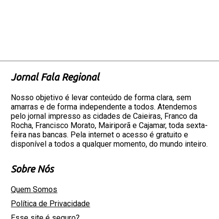
Jornal Fala Regional
Nosso objetivo é levar conteúdo de forma clara, sem
amarras e de forma independente a todos. Atendemos
pelo jornal impresso as cidades de Caieiras, Franco da
Rocha, Francisco Morato, Mairiporã e Cajamar, toda sexta-
feira nas bancas. Pela internet o acesso é gratuito e
disponível a todos a qualquer momento, do mundo inteiro.
Sobre Nós
Quem Somos
Política de Privacidade
Esse site é seguro?