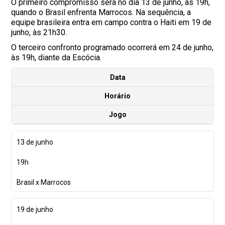
O primeiro compromisso será no dia 13 de junho, às 19h,
quando o Brasil enfrenta Marrocos. Na sequência, a
equipe brasileira entra em campo contra o Haiti em 19 de
junho, às 21h30.
O terceiro confronto programado ocorrerá em 24 de junho,
às 19h, diante da Escócia.
Data
Horário
Jogo
13 de junho
19h
Brasil x Marrocos
19 de junho