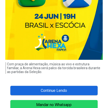
Com praça de alimentação, música ao vivo e estrutura
familiar, a Arena Hexa será palco da torcida brasileira durante
as partidas da Seleção.
Continue Lendo
Mandar no Whatsapp