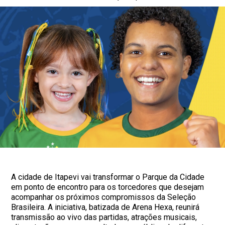
A cidade de Itapevi vai transformar o Parque da Cidade
em ponto de encontro para os torcedores que desejam
acompanhar os próximos compromissos da Seleção
Brasileira. A iniciativa, batizada de Arena Hexa, reunirá
transmissão ao vivo das partidas, atrações musicais,