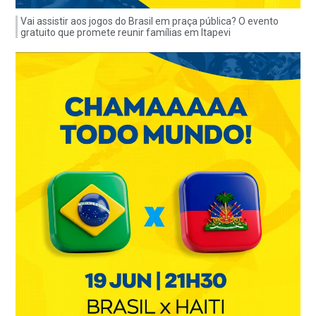
Vai assistir aos jogos do Brasil em praça pública? O evento
gratuito que promete reunir famílias em Itapevi