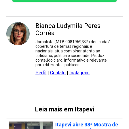
Bianca Ludymila Peres
Corrêa
Jornalista (MTB 0081969/SP) dedicada à
cobertura de temas regionais e
nacionais, atua com olhar atento ao
cotidiano, política e sociedade. Produz
conteúdo claro, informativo e relevante
para diferentes públicos.
Perfil
|
Contato
|
Instagram
Leia mais em Itapevi
Itapevi abre 38ª Mostra de