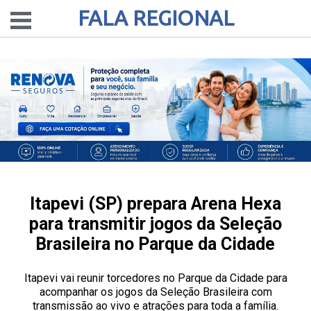
FALA REGIONAL
Itapevi (SP) prepara Arena Hexa
para transmitir jogos da Seleção
Brasileira no Parque da Cidade
Itapevi vai reunir torcedores no Parque da Cidade para
acompanhar os jogos da Seleção Brasileira com
transmissão ao vivo e atrações para toda a família.