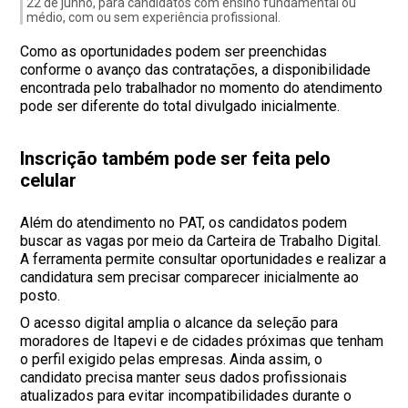
22 de junho, para candidatos com ensino fundamental ou
médio, com ou sem experiência profissional.
Como as oportunidades podem ser preenchidas
conforme o avanço das contratações, a disponibilidade
encontrada pelo trabalhador no momento do atendimento
pode ser diferente do total divulgado inicialmente.
Inscrição também pode ser feita pelo
celular
Além do atendimento no PAT, os candidatos podem
buscar as vagas por meio da Carteira de Trabalho Digital.
A ferramenta permite consultar oportunidades e realizar a
candidatura sem precisar comparecer inicialmente ao
posto.
O acesso digital amplia o alcance da seleção para
moradores de Itapevi e de cidades próximas que tenham
o perfil exigido pelas empresas. Ainda assim, o
candidato precisa manter seus dados profissionais
atualizados para evitar incompatibilidades durante o