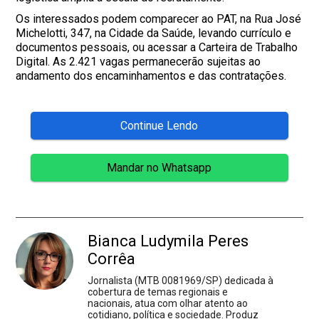
Os interessados podem comparecer ao PAT, na Rua José
Michelotti, 347, na Cidade da Saúde, levando currículo e
documentos pessoais, ou acessar a Carteira de Trabalho
Digital. As 2.421 vagas permanecerão sujeitas ao
andamento dos encaminhamentos e das contratações.
Continue Lendo
Mandar no Whatsapp
Bianca Ludymila Peres
Corrêa
Jornalista (MTB 0081969/SP) dedicada à
cobertura de temas regionais e
nacionais, atua com olhar atento ao
cotidiano, política e sociedade. Produz