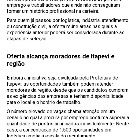
emprego e trabalhadores que ainda não conseguiram
formar um histórico profissional na carteira.
Para quem já passou por logística, indústria, atendimento
ou construção civil, a oferta reúne áreas nas quais a
experiência anterior poderá ser considerada durante as
etapas de seleção.
Oferta alcança moradores de Itapevi e
região
Embora a iniciativa seja divulgada pela Prefeitura de
Itapevi, as oportunidades também podem atender
moradores da região, desde que os candidatos cumpram
as exigências das empresas e tenham disponibilidade
para o local e o horário de trabalho.
O número elevado de vagas chama atenção em um
cenário no qual a procura por emprego costuma superar a
quantidade de postos anunciados individualmente. Neste
caso, a concentração de 1.500 oportunidades em
logística amplia a escala do recrutamento.