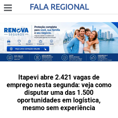
FALA REGIONAL
Itapevi abre 2.421 vagas de
emprego nesta segunda: veja como
disputar uma das 1.500
oportunidades em logística,
mesmo sem experiência