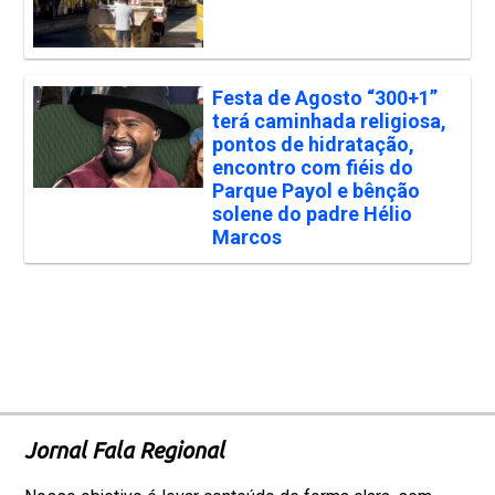
Festa de Agosto “300+1”
terá caminhada religiosa,
pontos de hidratação,
encontro com fiéis do
Parque Payol e bênção
solene do padre Hélio
Marcos
Jornal Fala Regional