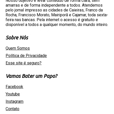
Nosso objetivo é levar conteúdo de forma clara, sem
amarras e de forma independente a todos. Atendemos
pelo jornal impresso as cidades de Caieiras, Franco da
Rocha, Francisco Morato, Mairiporã e Cajamar, toda sexta-
feira nas bancas. Pela internet o acesso é gratuito e
disponível a todos a qualquer momento, do mundo inteiro.
Sobre Nós
Quem Somos
Política de Privacidade
Esse site é seguro?
Vamos Bater um Papo?
Facebook
Youtube
Instagram
Contato