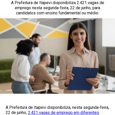
A Prefeitura de Itapevi disponibiliza 2.421 vagas de
emprego nesta segunda-feira, 22 de junho, para
candidatos com ensino fundamental ou médio.
A Prefeitura de Itapevi disponibiliza, nesta segunda-feira,
22 de junho,
2.421 vagas de emprego em diferentes