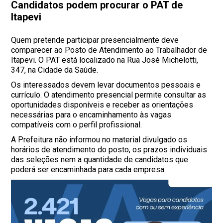
Candidatos podem procurar o PAT de
Itapevi
Quem pretende participar presencialmente deve
comparecer ao Posto de Atendimento ao Trabalhador de
Itapevi. O PAT está localizado na Rua José Michelotti,
347, na Cidade da Saúde.
Os interessados devem levar documentos pessoais e
currículo. O atendimento presencial permite consultar as
oportunidades disponíveis e receber as orientações
necessárias para o encaminhamento às vagas
compatíveis com o perfil profissional.
A Prefeitura não informou no material divulgado os
horários de atendimento do posto, os prazos individuais
das seleções nem a quantidade de candidatos que
poderá ser encaminhada para cada empresa.