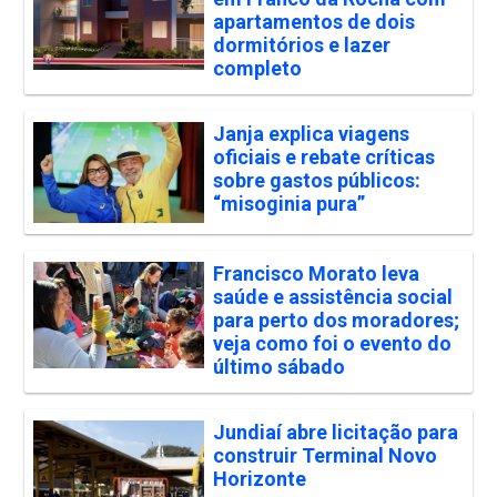
apartamentos de dois
dormitórios e lazer
completo
Janja explica viagens
oficiais e rebate críticas
sobre gastos públicos:
“misoginia pura”
Francisco Morato leva
saúde e assistência social
para perto dos moradores;
veja como foi o evento do
último sábado
Jundiaí abre licitação para
construir Terminal Novo
Horizonte