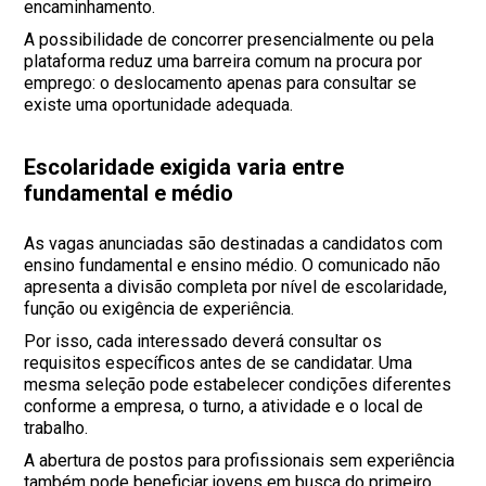
encaminhamento.
A possibilidade de concorrer presencialmente ou pela
plataforma reduz uma barreira comum na procura por
emprego: o deslocamento apenas para consultar se
existe uma oportunidade adequada.
Escolaridade exigida varia entre
fundamental e médio
As vagas anunciadas são destinadas a candidatos com
ensino fundamental e ensino médio. O comunicado não
apresenta a divisão completa por nível de escolaridade,
função ou exigência de experiência.
Por isso, cada interessado deverá consultar os
requisitos específicos antes de se candidatar. Uma
mesma seleção pode estabelecer condições diferentes
conforme a empresa, o turno, a atividade e o local de
trabalho.
A abertura de postos para profissionais sem experiência
também pode beneficiar jovens em busca do primeiro