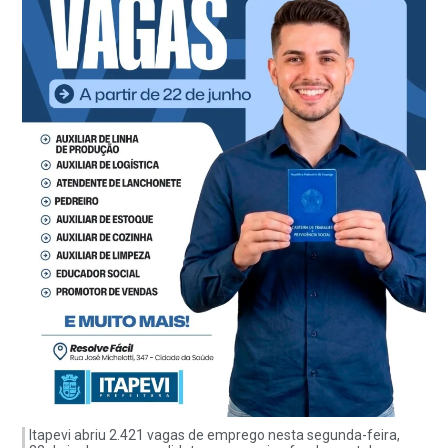
Itapevi abriu 2.421 vagas de emprego nesta segunda-feira,