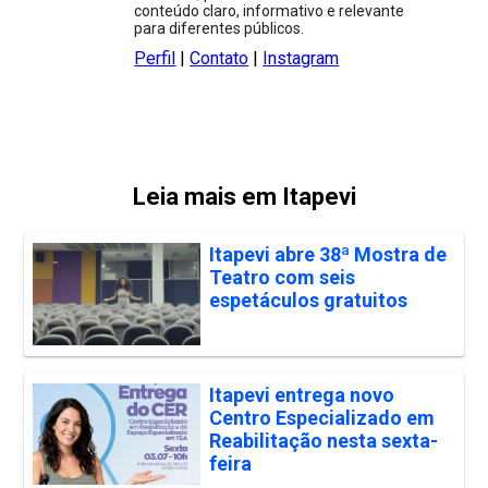
conteúdo claro, informativo e relevante
para diferentes públicos.
Perfil
|
Contato
|
Instagram
Leia mais em Itapevi
Itapevi abre 38ª Mostra de
Teatro com seis
espetáculos gratuitos
Itapevi entrega novo
Centro Especializado em
Reabilitação nesta sexta-
feira