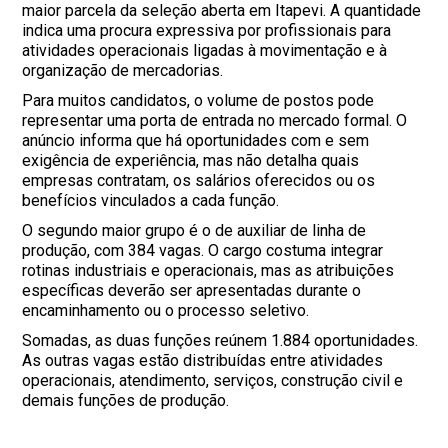
maior parcela da seleção aberta em Itapevi. A quantidade
indica uma procura expressiva por profissionais para
atividades operacionais ligadas à movimentação e à
organização de mercadorias.
Para muitos candidatos, o volume de postos pode
representar uma porta de entrada no mercado formal. O
anúncio informa que há oportunidades com e sem
exigência de experiência, mas não detalha quais
empresas contratam, os salários oferecidos ou os
benefícios vinculados a cada função.
O segundo maior grupo é o de auxiliar de linha de
produção, com 384 vagas. O cargo costuma integrar
rotinas industriais e operacionais, mas as atribuições
específicas deverão ser apresentadas durante o
encaminhamento ou o processo seletivo.
Somadas, as duas funções reúnem 1.884 oportunidades.
As outras vagas estão distribuídas entre atividades
operacionais, atendimento, serviços, construção civil e
demais funções de produção.