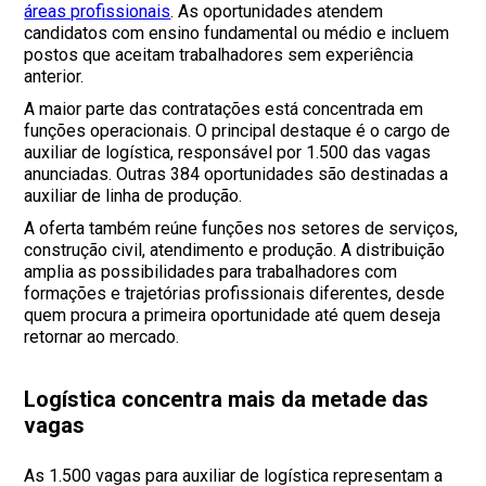
áreas profissionais
. As oportunidades atendem
candidatos com ensino fundamental ou médio e incluem
postos que aceitam trabalhadores sem experiência
anterior.
A maior parte das contratações está concentrada em
funções operacionais. O principal destaque é o cargo de
auxiliar de logística, responsável por 1.500 das vagas
anunciadas. Outras 384 oportunidades são destinadas a
auxiliar de linha de produção.
A oferta também reúne funções nos setores de serviços,
construção civil, atendimento e produção. A distribuição
amplia as possibilidades para trabalhadores com
formações e trajetórias profissionais diferentes, desde
quem procura a primeira oportunidade até quem deseja
retornar ao mercado.
Logística concentra mais da metade das
vagas
As 1.500 vagas para auxiliar de logística representam a