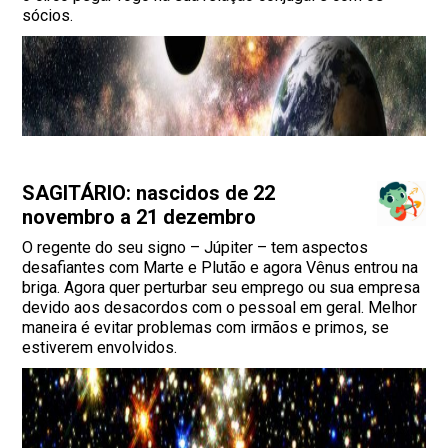
sócios.
SAGITÁRIO: nascidos de 22
novembro a 21 dezembro
O regente do seu signo – Júpiter – tem aspectos
desafiantes com Marte e Plutão e agora Vênus entrou na
briga. Agora quer perturbar seu emprego ou sua empresa
devido aos desacordos com o pessoal em geral. Melhor
maneira é evitar problemas com irmãos e primos, se
estiverem envolvidos.