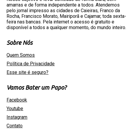
amarras e de forma independente a todos. Atendemos
pelo jornal impresso as cidades de Caieiras, Franco da
Rocha, Francisco Morato, Mairiporã e Cajamar, toda sexta-
feira nas bancas. Pela internet o acesso é gratuito e
disponível a todos a qualquer momento, do mundo inteiro.
Sobre Nós
Quem Somos
Política de Privacidade
Esse site é seguro?
Vamos Bater um Papo?
Facebook
Youtube
Instagram
Contato