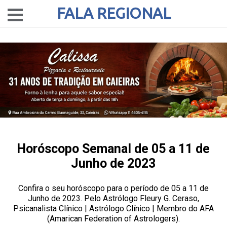
FALA REGIONAL
Horóscopo Semanal de 05 a 11 de
Junho de 2023
Confira o seu horóscopo para o período de 05 a 11 de
Junho de 2023. Pelo Astrólogo Fleury G. Ceraso,
Psicanalista Clínico | Astrólogo Clínico | Membro do AFA
(Amarican Federation of Astrologers).