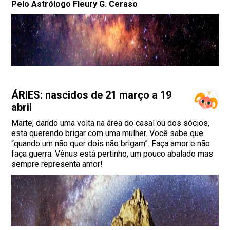
Pelo Astrólogo Fleury G. Ceraso
ÁRIES: nascidos de 21 março a 19
abril
Marte, dando uma volta na área do casal ou dos sócios,
esta querendo brigar com uma mulher. Você sabe que
“quando um não quer dois não brigam”. Faça amor e não
faça guerra. Vênus está pertinho, um pouco abalado mas
sempre representa amor!