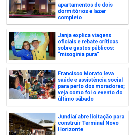
apartamentos de dois
dormitórios e lazer
completo
Janja explica viagens
oficiais e rebate críticas
sobre gastos públicos:
“misoginia pura”
Francisco Morato leva
saúde e assistência social
para perto dos moradores;
veja como foi o evento do
último sábado
Jundiaí abre licitação para
construir Terminal Novo
Horizonte