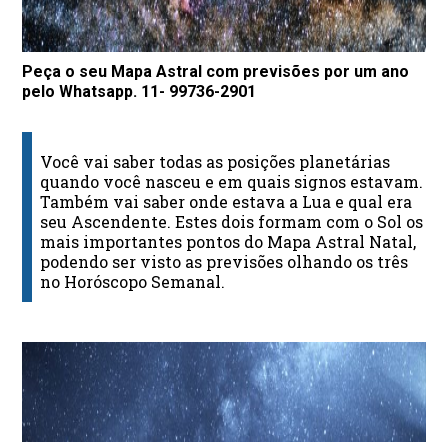
Peça o seu Mapa Astral com previsões por um ano
pelo Whatsapp. 11- 99736-2901
Você vai saber todas as posições planetárias
quando você nasceu e em quais signos estavam.
Também vai saber onde estava a Lua e qual era
seu Ascendente. Estes dois formam com o Sol os
mais importantes pontos do Mapa Astral Natal,
podendo ser visto as previsões olhando os três
no Horóscopo Semanal.