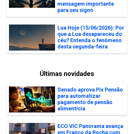
mensagem importante
para seu signo
Lua Hoje (15/06/2026): Por
que a Lua desapareceu do
céu? Entenda o fenômeno
desta segunda-feira
Últimas novidades
Senado aprova Pix Pensão
para automatizar
pagamento de pensão
alimentícia
ECO VIC Panorama avança
em Franco da Rocha com