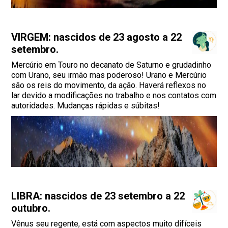
VIRGEM: nascidos de 23 agosto a 22
setembro.
Mercúrio em Touro no decanato de Saturno e grudadinho
com Urano, seu irmão mas poderoso! Urano e Mercúrio
são os reis do movimento, da ação. Haverá reflexos no
lar devido a modificações no trabalho e nos contatos com
autoridades. Mudanças rápidas e súbitas!
LIBRA: nascidos de 23 setembro a 22
outubro.
Vênus seu regente, está com aspectos muito difíceis