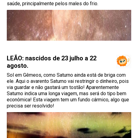
saúde, principalmente pelos males do frio.
LEÃO: nascidos de 23 julho a 22
agosto.
Sol em Gêmeos, como Saturno ainda está de briga com
ele. Aqui o avarento Saturno vai restringir o dinheiro, pois
via guardar e não gastará um tostão! Aparentemente
Saturno indica uma longa viagem, mas será do tipo bem
econômica! Esta viagem tem um fundo cármico, algo que
precisa ser resolvido!