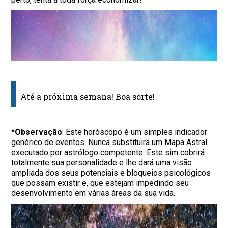
Até a próxima semana! Boa sorte!
*
Observação
: Este horóscopo é um simples indicador
genérico de eventos. Nunca substituirá um Mapa Astral
executado por astrólogo competente. Este sim cobrirá
totalmente sua personalidade e lhe dará uma visão
ampliada dos seus potenciais e bloqueios psicológicos
que possam existir e, que estejam impedindo seu
desenvolvimento em várias áreas da sua vida.