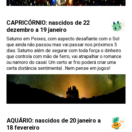
CAPRICÓRNIO: nascidos de 22
dezembro a 19 janeiro
Saturno em Peixes, com aspecto desafiante com o Sol
que ainda não passou mas vai passar nos próximos 5
dias. Saturno além de segurar com toda força o dinheiro
que controla com mão de ferro, vai atrapalhar o romance
ou namoro do casal. Um certo ar frio poderá criar uma
certa distância sentimental…Nem pense em jogos!
AQUÁRIO: nascidos de 20 janeiro a
18 fevereiro