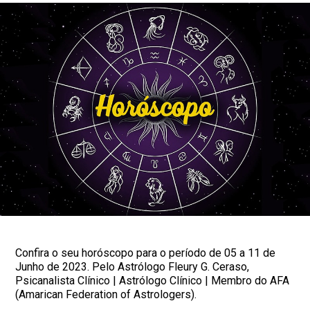
Confira o seu horóscopo para o período de 05 a 11 de
Junho de 2023. Pelo Astrólogo Fleury G. Ceraso,
Psicanalista Clínico | Astrólogo Clínico | Membro do AFA
(Amarican Federation of Astrologers).