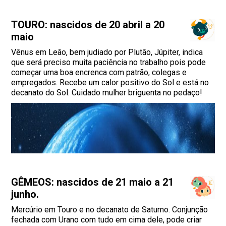
TOURO: nascidos de 20 abril a 20
maio
Vênus em Leão, bem judiado por Plutão, Júpiter, indica
que será preciso muita paciência no trabalho pois pode
começar uma boa encrenca com patrão, colegas e
empregados. Recebe um calor positivo do Sol e está no
decanato do Sol. Cuidado mulher briguenta no pedaço!
GÊMEOS: nascidos de 21 maio a 21
junho.
Mercúrio em Touro e no decanato de Saturno. Conjunção
fechada com Urano com tudo em cima dele, pode criar