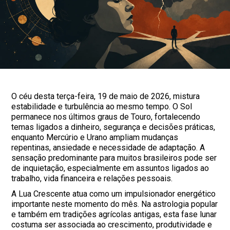
O céu desta terça-feira, 19 de maio de 2026, mistura
estabilidade e turbulência ao mesmo tempo. O Sol
permanece nos últimos graus de Touro, fortalecendo
temas ligados a dinheiro, segurança e decisões práticas,
enquanto Mercúrio e Urano ampliam mudanças
repentinas, ansiedade e necessidade de adaptação. A
sensação predominante para muitos brasileiros pode ser
de inquietação, especialmente em assuntos ligados ao
trabalho, vida financeira e relações pessoais.
A Lua Crescente atua como um impulsionador energético
importante neste momento do mês. Na astrologia popular
e também em tradições agrícolas antigas, esta fase lunar
costuma ser associada ao crescimento, produtividade e