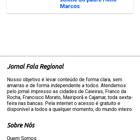
Marcos
Jornal Fala Regional
Nosso objetivo é levar conteúdo de forma clara, sem
amarras e de forma independente a todos. Atendemos
pelo jornal impresso as cidades de Caieiras, Franco da
Rocha, Francisco Morato, Mairiporã e Cajamar, toda sexta-
feira nas bancas. Pela internet o acesso é gratuito e
disponível a todos a qualquer momento, do mundo inteiro.
Sobre Nós
Quem Somos