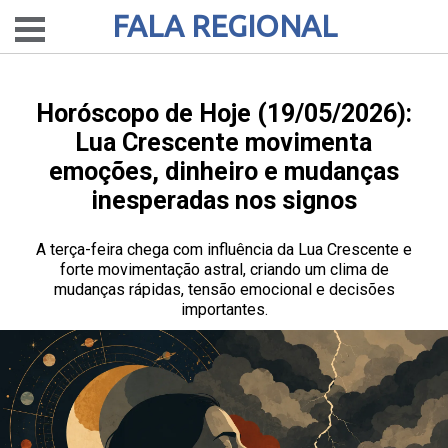
FALA REGIONAL
Horóscopo de Hoje (19/05/2026):
Lua Crescente movimenta
emoções, dinheiro e mudanças
inesperadas nos signos
A terça-feira chega com influência da Lua Crescente e
forte movimentação astral, criando um clima de
mudanças rápidas, tensão emocional e decisões
importantes.