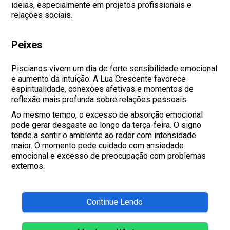
ideias, especialmente em projetos profissionais e
relações sociais.
Peixes
Piscianos vivem um dia de forte sensibilidade emocional
e aumento da intuição. A Lua Crescente favorece
espiritualidade, conexões afetivas e momentos de
reflexão mais profunda sobre relações pessoais.
Ao mesmo tempo, o excesso de absorção emocional
pode gerar desgaste ao longo da terça-feira. O signo
tende a sentir o ambiente ao redor com intensidade
maior. O momento pede cuidado com ansiedade
emocional e excesso de preocupação com problemas
externos.
Continue Lendo