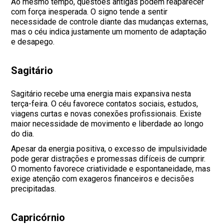
Ao mesmo tempo, questões antigas podem reaparecer
com força inesperada. O signo tende a sentir
necessidade de controle diante das mudanças externas,
mas o céu indica justamente um momento de adaptação
e desapego.
Sagitário
Sagitário recebe uma energia mais expansiva nesta
terça-feira. O céu favorece contatos sociais, estudos,
viagens curtas e novas conexões profissionais. Existe
maior necessidade de movimento e liberdade ao longo
do dia.
Apesar da energia positiva, o excesso de impulsividade
pode gerar distrações e promessas difíceis de cumprir.
O momento favorece criatividade e espontaneidade, mas
exige atenção com exageros financeiros e decisões
precipitadas.
Capricórnio