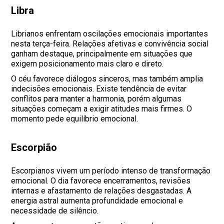
Libra
Librianos enfrentam oscilações emocionais importantes
nesta terça-feira. Relações afetivas e convivência social
ganham destaque, principalmente em situações que
exigem posicionamento mais claro e direto.
O céu favorece diálogos sinceros, mas também amplia
indecisões emocionais. Existe tendência de evitar
conflitos para manter a harmonia, porém algumas
situações começam a exigir atitudes mais firmes. O
momento pede equilíbrio emocional.
Escorpião
Escorpianos vivem um período intenso de transformação
emocional. O dia favorece encerramentos, revisões
internas e afastamento de relações desgastadas. A
energia astral aumenta profundidade emocional e
necessidade de silêncio.