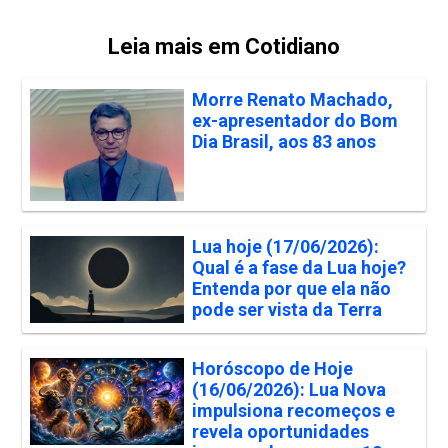
Leia mais em Cotidiano
Morre Renato Machado,
ex-apresentador do Bom
Dia Brasil, aos 83 anos
Lua hoje (17/06/2026):
Qual é a fase da Lua hoje?
Entenda por que ela não
pode ser vista da Terra
Horóscopo de Hoje
(16/06/2026): Lua Nova
impulsiona recomeços e
revela oportunidades