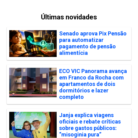
Últimas novidades
Senado aprova Pix Pensão
para automatizar
pagamento de pensão
alimentícia
ECO VIC Panorama avança
em Franco da Rocha com
apartamentos de dois
dormitórios e lazer
completo
Janja explica viagens
oficiais e rebate críticas
sobre gastos públicos:
“misoginia pura”