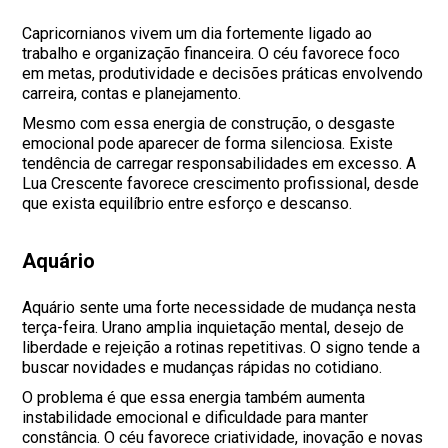
Capricornianos vivem um dia fortemente ligado ao
trabalho e organização financeira. O céu favorece foco
em metas, produtividade e decisões práticas envolvendo
carreira, contas e planejamento.
Mesmo com essa energia de construção, o desgaste
emocional pode aparecer de forma silenciosa. Existe
tendência de carregar responsabilidades em excesso. A
Lua Crescente favorece crescimento profissional, desde
que exista equilíbrio entre esforço e descanso.
Aquário
Aquário sente uma forte necessidade de mudança nesta
terça-feira. Urano amplia inquietação mental, desejo de
liberdade e rejeição a rotinas repetitivas. O signo tende a
buscar novidades e mudanças rápidas no cotidiano.
O problema é que essa energia também aumenta
instabilidade emocional e dificuldade para manter
constância. O céu favorece criatividade, inovação e novas