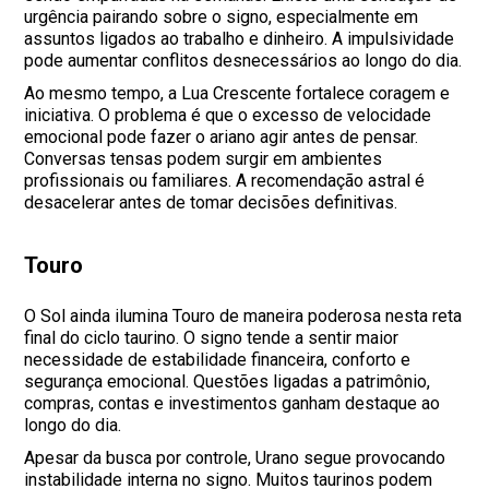
urgência pairando sobre o signo, especialmente em
assuntos ligados ao trabalho e dinheiro. A impulsividade
pode aumentar conflitos desnecessários ao longo do dia.
Ao mesmo tempo, a Lua Crescente fortalece coragem e
iniciativa. O problema é que o excesso de velocidade
emocional pode fazer o ariano agir antes de pensar.
Conversas tensas podem surgir em ambientes
profissionais ou familiares. A recomendação astral é
desacelerar antes de tomar decisões definitivas.
Touro
O Sol ainda ilumina Touro de maneira poderosa nesta reta
final do ciclo taurino. O signo tende a sentir maior
necessidade de estabilidade financeira, conforto e
segurança emocional. Questões ligadas a patrimônio,
compras, contas e investimentos ganham destaque ao
longo do dia.
Apesar da busca por controle, Urano segue provocando
instabilidade interna no signo. Muitos taurinos podem