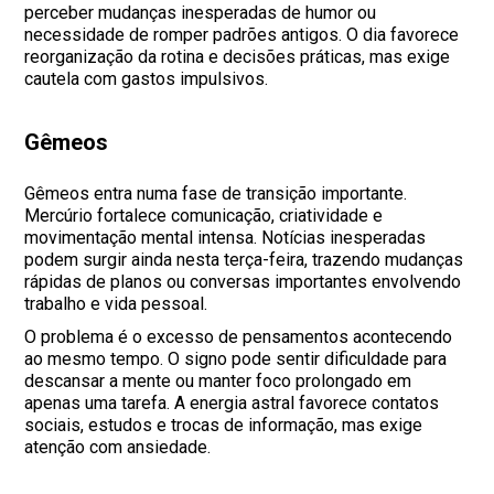
perceber mudanças inesperadas de humor ou
necessidade de romper padrões antigos. O dia favorece
reorganização da rotina e decisões práticas, mas exige
cautela com gastos impulsivos.
Gêmeos
Gêmeos entra numa fase de transição importante.
Mercúrio fortalece comunicação, criatividade e
movimentação mental intensa. Notícias inesperadas
podem surgir ainda nesta terça-feira, trazendo mudanças
rápidas de planos ou conversas importantes envolvendo
trabalho e vida pessoal.
O problema é o excesso de pensamentos acontecendo
ao mesmo tempo. O signo pode sentir dificuldade para
descansar a mente ou manter foco prolongado em
apenas uma tarefa. A energia astral favorece contatos
sociais, estudos e trocas de informação, mas exige
atenção com ansiedade.