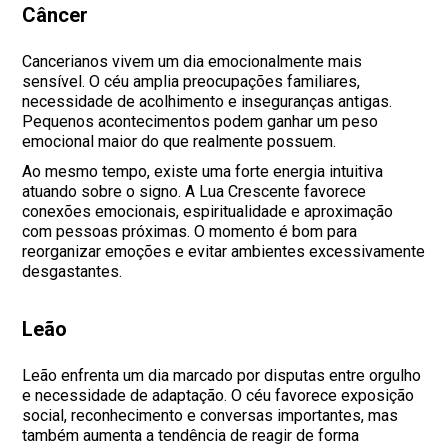
Câncer
Cancerianos vivem um dia emocionalmente mais
sensível. O céu amplia preocupações familiares,
necessidade de acolhimento e inseguranças antigas.
Pequenos acontecimentos podem ganhar um peso
emocional maior do que realmente possuem.
Ao mesmo tempo, existe uma forte energia intuitiva
atuando sobre o signo. A Lua Crescente favorece
conexões emocionais, espiritualidade e aproximação
com pessoas próximas. O momento é bom para
reorganizar emoções e evitar ambientes excessivamente
desgastantes.
Leão
Leão enfrenta um dia marcado por disputas entre orgulho
e necessidade de adaptação. O céu favorece exposição
social, reconhecimento e conversas importantes, mas
também aumenta a tendência de reagir de forma