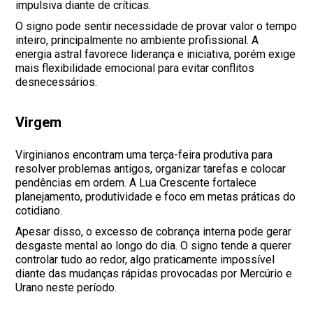
impulsiva diante de críticas.
O signo pode sentir necessidade de provar valor o tempo
inteiro, principalmente no ambiente profissional. A
energia astral favorece liderança e iniciativa, porém exige
mais flexibilidade emocional para evitar conflitos
desnecessários.
Virgem
Virginianos encontram uma terça-feira produtiva para
resolver problemas antigos, organizar tarefas e colocar
pendências em ordem. A Lua Crescente fortalece
planejamento, produtividade e foco em metas práticas do
cotidiano.
Apesar disso, o excesso de cobrança interna pode gerar
desgaste mental ao longo do dia. O signo tende a querer
controlar tudo ao redor, algo praticamente impossível
diante das mudanças rápidas provocadas por Mercúrio e
Urano neste período.