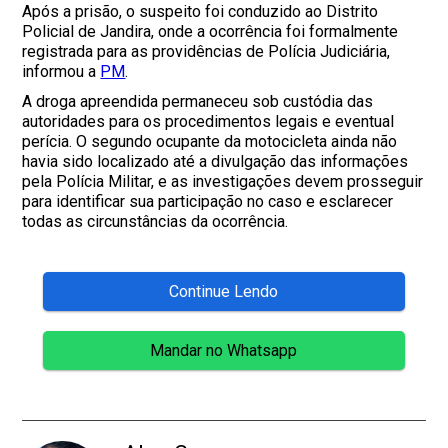
Após a prisão, o suspeito foi conduzido ao Distrito
Policial de Jandira, onde a ocorrência foi formalmente
registrada para as providências de Polícia Judiciária,
informou a
PM
.
A droga apreendida permaneceu sob custódia das
autoridades para os procedimentos legais e eventual
perícia. O segundo ocupante da motocicleta ainda não
havia sido localizado até a divulgação das informações
pela Polícia Militar, e as investigações devem prosseguir
para identificar sua participação no caso e esclarecer
todas as circunstâncias da ocorrência.
Continue Lendo
Mandar no Whatsapp