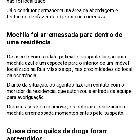
não foi localizado.
Já o condutor permaneceu na área da abordagem e
tentou se desfazer de objetos que carregava.
Mochila foi arremessada para dentro de
uma residência
De acordo com o relato policial, o suspeito lançou uma
mochila azul e um capacete para o interior de um imóvel
localizado na Rua Mississippi, nas proximidades do local
da ocorrência.
Diante da situação, os agentes fizeram contato com o
morador da residência, que autorizou a entrada da equipe
para averiguação.
Durante a vistoria no imóvel, os policiais localizaram a
mochila arremessada momentos antes pelo suspeito.
Quase cinco quilos de droga foram
apreendidos