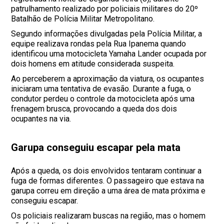
patrulhamento realizado por policiais militares do 20º
Batalhão de Polícia Militar Metropolitano.
Segundo informações divulgadas pela Polícia Militar, a
equipe realizava rondas pela Rua Ipanema quando
identificou uma motocicleta Yamaha Lander ocupada por
dois homens em atitude considerada suspeita.
Ao perceberem a aproximação da viatura, os ocupantes
iniciaram uma tentativa de evasão. Durante a fuga, o
condutor perdeu o controle da motocicleta após uma
frenagem brusca, provocando a queda dos dois
ocupantes na via.
Garupa conseguiu escapar pela mata
Após a queda, os dois envolvidos tentaram continuar a
fuga de formas diferentes. O passageiro que estava na
garupa correu em direção a uma área de mata próxima e
conseguiu escapar.
Os policiais realizaram buscas na região, mas o homem