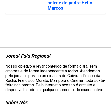
solene do padre Hélio
Marcos
Jornal Fala Regional
Nosso objetivo é levar conteúdo de forma clara, sem
amarras e de forma independente a todos. Atendemos
pelo jornal impresso as cidades de Caieiras, Franco da
Rocha, Francisco Morato, Mairiporã e Cajamar, toda sexta-
feira nas bancas. Pela internet o acesso é gratuito e
disponível a todos a qualquer momento, do mundo inteiro.
Sobre Nós