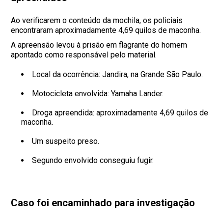
Ao verificarem o conteúdo da mochila, os policiais
encontraram aproximadamente 4,69 quilos de maconha.
A apreensão levou à prisão em flagrante do homem
apontado como responsável pelo material.
Local da ocorrência: Jandira, na Grande São Paulo.
Motocicleta envolvida: Yamaha Lander.
Droga apreendida: aproximadamente 4,69 quilos de
maconha.
Um suspeito preso.
Segundo envolvido conseguiu fugir.
Caso foi encaminhado para investigação