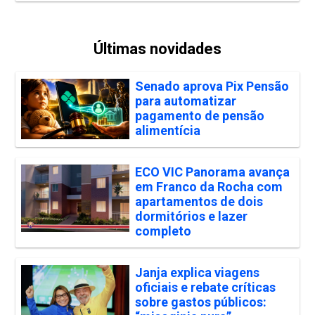
Últimas novidades
Senado aprova Pix Pensão
para automatizar
pagamento de pensão
alimentícia
ECO VIC Panorama avança
em Franco da Rocha com
apartamentos de dois
dormitórios e lazer
completo
Janja explica viagens
oficiais e rebate críticas
sobre gastos públicos: