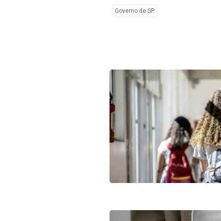
Governo de SP