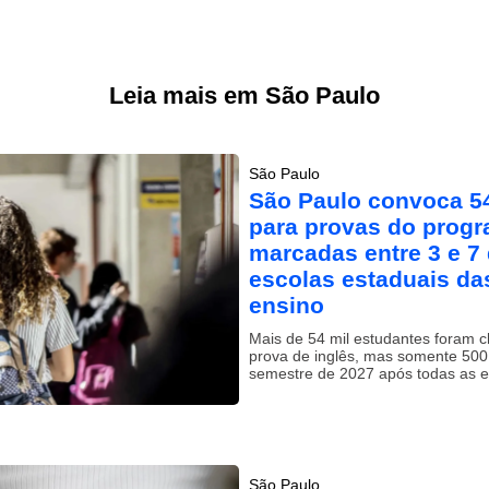
Leia mais em São Paulo
São Paulo
São Paulo convoca 54
para provas do progr
marcadas entre 3 e 7
escolas estaduais da
ensino
Mais de 54 mil estudantes foram 
prova de inglês, mas somente 500 
semestre de 2027 após todas as e
São Paulo