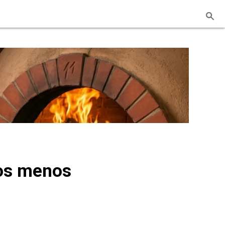
los menos