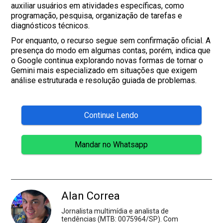
auxiliar usuários em atividades específicas, como
programação, pesquisa, organização de tarefas e
diagnósticos técnicos.
Por enquanto, o recurso segue sem confirmação oficial. A
presença do modo em algumas contas, porém, indica que
o Google continua explorando novas formas de tornar o
Gemini mais especializado em situações que exigem
análise estruturada e resolução guiada de problemas.
Continue Lendo
Mandar no Whatsapp
Alan Correa
Jornalista multimídia e analista de
tendências (MTB: 0075964/SP). Com