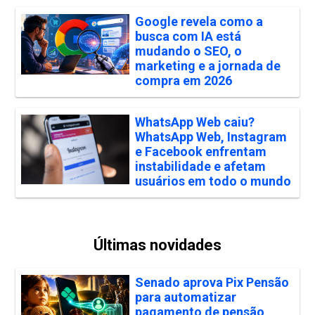
Google revela como a
busca com IA está
mudando o SEO, o
marketing e a jornada de
compra em 2026
WhatsApp Web caiu?
WhatsApp Web, Instagram
e Facebook enfrentam
instabilidade e afetam
usuários em todo o mundo
Últimas novidades
Senado aprova Pix Pensão
para automatizar
pagamento de pensão