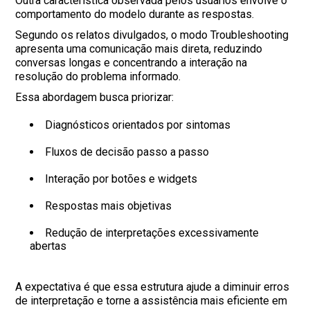
Outra característica observada pelos usuários envolve o
comportamento do modelo durante as respostas.
Segundo os relatos divulgados, o modo Troubleshooting
apresenta uma comunicação mais direta, reduzindo
conversas longas e concentrando a interação na
resolução do problema informado.
Essa abordagem busca priorizar:
Diagnósticos orientados por sintomas
Fluxos de decisão passo a passo
Interação por botões e widgets
Respostas mais objetivas
Redução de interpretações excessivamente
abertas
A expectativa é que essa estrutura ajude a diminuir erros
de interpretação e torne a assistência mais eficiente em