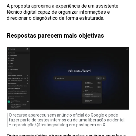
A proposta aproxima a experiência de um assistente
técnico digital capaz de organizar informações e
direcionar o diagnóstico de forma estruturada.
Respostas parecem mais objetivas
O recurso apareceu sem anúncio oficial do Google e pode
fazer parte de testes internos ou de uma liberação acidental.
– reprodução/@testingcatalog em postagem no X