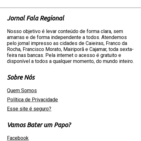
Jornal Fala Regional
Nosso objetivo é levar conteúdo de forma clara, sem
amarras e de forma independente a todos. Atendemos
pelo jornal impresso as cidades de Caieiras, Franco da
Rocha, Francisco Morato, Mairiporã e Cajamar, toda sexta-
feira nas bancas. Pela internet o acesso é gratuito e
disponível a todos a qualquer momento, do mundo inteiro.
Sobre Nós
Quem Somos
Política de Privacidade
Esse site é seguro?
Vamos Bater um Papo?
Facebook