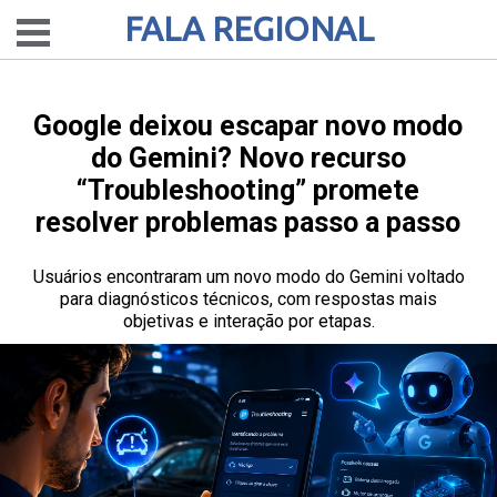
FALA REGIONAL
Google deixou escapar novo modo
do Gemini? Novo recurso
“Troubleshooting” promete
resolver problemas passo a passo
Usuários encontraram um novo modo do Gemini voltado
para diagnósticos técnicos, com respostas mais
objetivas e interação por etapas.