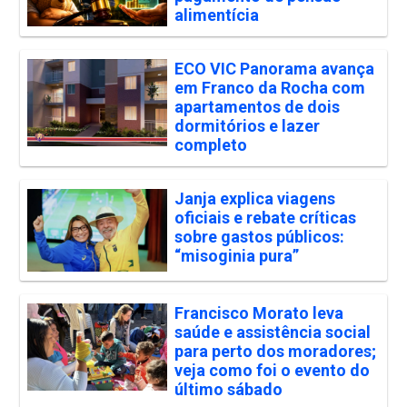
alimentícia
ECO VIC Panorama avança
em Franco da Rocha com
apartamentos de dois
dormitórios e lazer
completo
Janja explica viagens
oficiais e rebate críticas
sobre gastos públicos:
“misoginia pura”
Francisco Morato leva
saúde e assistência social
para perto dos moradores;
veja como foi o evento do
último sábado