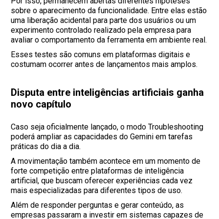
Por isso, permanecem abertas diferentes hipóteses
sobre o aparecimento da funcionalidade. Entre elas estão
uma liberação acidental para parte dos usuários ou um
experimento controlado realizado pela empresa para
avaliar o comportamento da ferramenta em ambiente real.
Esses testes são comuns em plataformas digitais e
costumam ocorrer antes de lançamentos mais amplos.
Disputa entre inteligências artificiais ganha
novo capítulo
Caso seja oficialmente lançado, o modo Troubleshooting
poderá ampliar as capacidades do Gemini em tarefas
práticas do dia a dia.
A movimentação também acontece em um momento de
forte competição entre plataformas de inteligência
artificial, que buscam oferecer experiências cada vez
mais especializadas para diferentes tipos de uso.
Além de responder perguntas e gerar conteúdo, as
empresas passaram a investir em sistemas capazes de