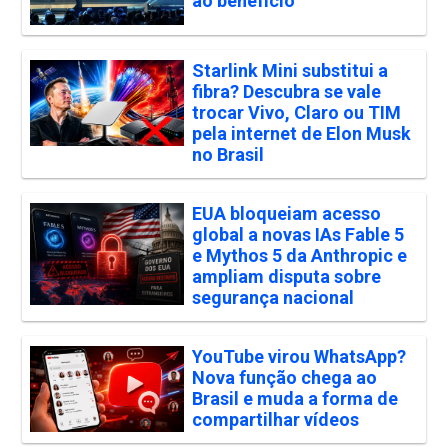
ao benefício
Starlink Mini substitui a
fibra? Descubra se vale
trocar Vivo, Claro ou TIM
pela internet de Elon Musk
no Brasil
EUA bloqueiam acesso
global a novas IAs Fable 5
e Mythos 5 da Anthropic e
ampliam disputa sobre
segurança nacional
YouTube virou WhatsApp?
Nova função chega ao
Brasil e muda a forma de
compartilhar vídeos