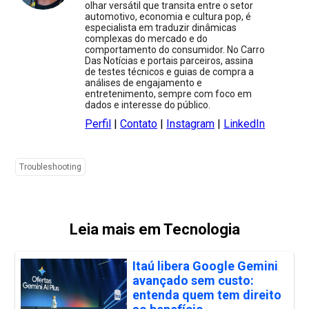
olhar versátil que transita entre o setor
automotivo, economia e cultura pop, é
especialista em traduzir dinâmicas
complexas do mercado e do
comportamento do consumidor. No Carro
Das Notícias e portais parceiros, assina
de testes técnicos e guias de compra a
análises de engajamento e
entretenimento, sempre com foco em
dados e interesse do público.
Perfil
|
Contato
|
Instagram
|
LinkedIn
Troubleshooting
Leia mais em Tecnologia
Itaú libera Google Gemini
avançado sem custo:
entenda quem tem direito