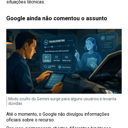
situações técnicas.
Google ainda não comentou o assunto
Modo oculto do Gemini surge para alguns usuários e levanta
dúvidas
Até o momento, o Google não divulgou informações
oficiais sobre o recurso.