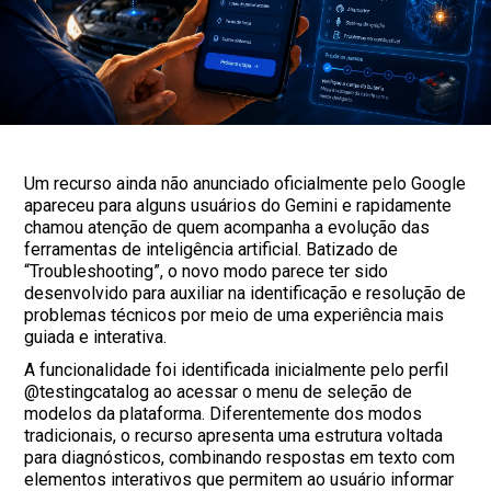
Um recurso ainda não anunciado oficialmente pelo Google
apareceu para alguns usuários do Gemini e rapidamente
chamou atenção de quem acompanha a evolução das
ferramentas de inteligência artificial. Batizado de
“Troubleshooting”, o novo modo parece ter sido
desenvolvido para auxiliar na identificação e resolução de
problemas técnicos por meio de uma experiência mais
guiada e interativa.
A funcionalidade foi identificada inicialmente pelo perfil
@testingcatalog ao acessar o menu de seleção de
modelos da plataforma. Diferentemente dos modos
tradicionais, o recurso apresenta uma estrutura voltada
para diagnósticos, combinando respostas em texto com
elementos interativos que permitem ao usuário informar