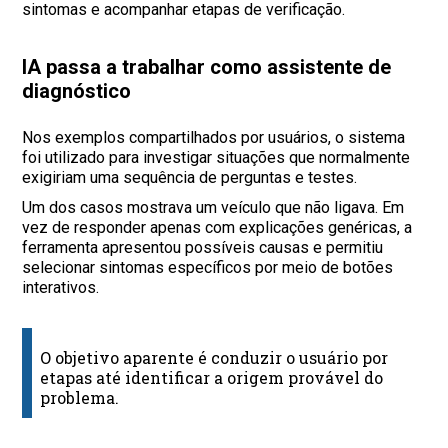
sintomas e acompanhar etapas de verificação.
IA passa a trabalhar como assistente de
diagnóstico
Nos exemplos compartilhados por usuários, o sistema
foi utilizado para investigar situações que normalmente
exigiriam uma sequência de perguntas e testes.
Um dos casos mostrava um veículo que não ligava. Em
vez de responder apenas com explicações genéricas, a
ferramenta apresentou possíveis causas e permitiu
selecionar sintomas específicos por meio de botões
interativos.
O objetivo aparente é conduzir o usuário por
etapas até identificar a origem provável do
problema.