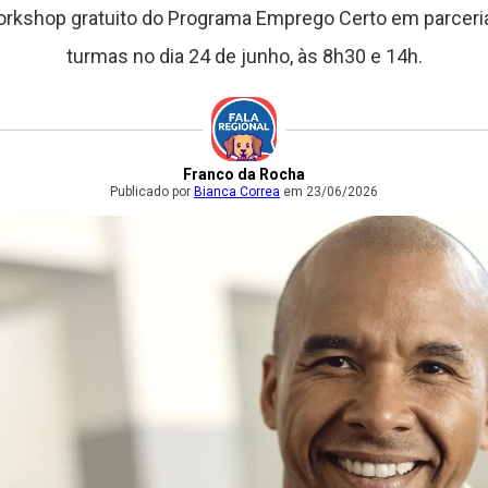
workshop gratuito do Programa Emprego Certo em parcer
turmas no dia 24 de junho, às 8h30 e 14h.
Franco da Rocha
Publicado por
Bianca Correa
em 23/06/2026