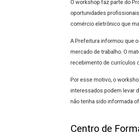
O workshop faz parte do Pro
oportunidades profissionais
comércio eletrônico que man
A Prefeitura informou que o
mercado de trabalho. O mat
recebimento de currículos d
Por esse motivo, o worksho
interessados podem levar d
não tenha sido informada of
Centro de Form