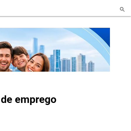
o de emprego