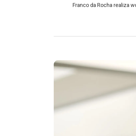
Franco da Rocha realiza 