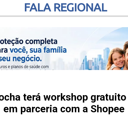
FALA REGIONAL
ocha terá workshop gratuit
em parceria com a Shopee