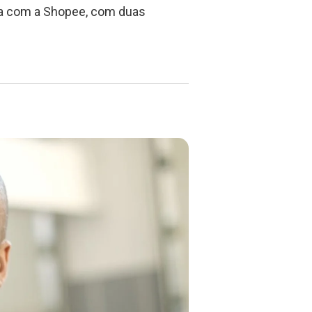
ia com a Shopee, com duas