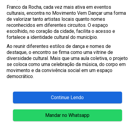
Franco da Rocha, cada vez mais ativa em eventos
culturais, encontra no Movimento Vem Dançar uma forma
de valorizar tanto artistas locais quanto nomes
reconhecidos em diferentes circuitos. O espaço
escolhido, no coração da cidade, facilita o acesso e
fortalece a identidade cultural do município.
Ao reunir diferentes estilos de dança e nomes de
destaque, o encontro se firma como uma vitrine de
diversidade cultural. Mais que uma aula coletiva, o projeto
se coloca como uma celebração da música, do corpo em
movimento e da convivência social em um espaço
democrático.
Continue Lendo
Mandar no Whatsapp