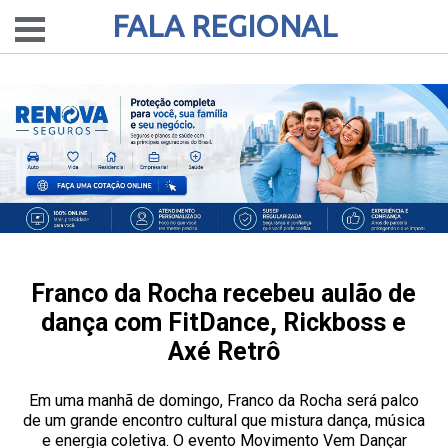
FALA REGIONAL
Franco da Rocha recebeu aulão de
dança com FitDance, Rickboss e
Axé Retrô
Em uma manhã de domingo, Franco da Rocha será palco
de um grande encontro cultural que mistura dança, música
e energia coletiva. O evento Movimento Vem Dançar