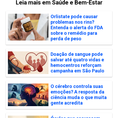
Leia mais em Saúde e Bem-Estar
Orlistate pode causar
problemas nos rins?
Entenda o alerta do FDA
sobre o remédio para
perda de peso
Doação de sangue pode
salvar até quatro vidas e
hemocentros reforçam
campanha em São Paulo
O cérebro controla suas
emoções? A resposta da
ciência muda o que muita
gente acredita