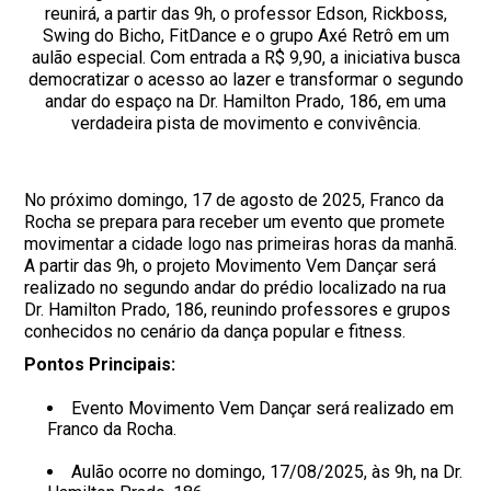
reunirá, a partir das 9h, o professor Edson, Rickboss,
Swing do Bicho, FitDance e o grupo Axé Retrô em um
aulão especial. Com entrada a R$ 9,90, a iniciativa busca
democratizar o acesso ao lazer e transformar o segundo
andar do espaço na Dr. Hamilton Prado, 186, em uma
verdadeira pista de movimento e convivência.
No próximo domingo, 17 de agosto de 2025, Franco da
Rocha se prepara para receber um evento que promete
movimentar a cidade logo nas primeiras horas da manhã.
A partir das 9h, o projeto Movimento Vem Dançar será
realizado no segundo andar do prédio localizado na rua
Dr. Hamilton Prado, 186, reunindo professores e grupos
conhecidos no cenário da dança popular e fitness.
Pontos Principais:
Evento Movimento Vem Dançar será realizado em
Franco da Rocha.
Aulão ocorre no domingo, 17/08/2025, às 9h, na Dr.