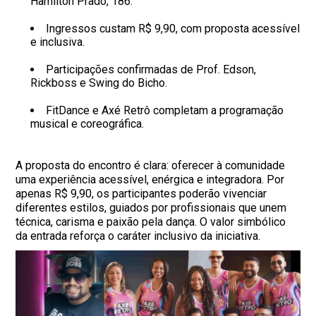
Hamilton Prado, 186.
Ingressos custam R$ 9,90, com proposta acessível
e inclusiva.
Participações confirmadas de Prof. Edson,
Rickboss e Swing do Bicho.
FitDance e Axé Retrô completam a programação
musical e coreográfica.
A proposta do encontro é clara: oferecer à comunidade
uma experiência acessível, enérgica e integradora. Por
apenas R$ 9,90, os participantes poderão vivenciar
diferentes estilos, guiados por profissionais que unem
técnica, carisma e paixão pela dança. O valor simbólico
da entrada reforça o caráter inclusivo da iniciativa.