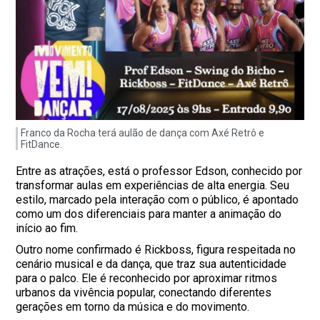
Franco da Rocha terá aulão de dança com Axé Retrô e
FitDance.
Entre as atrações, está o professor Edson, conhecido por
transformar aulas em experiências de alta energia. Seu
estilo, marcado pela interação com o público, é apontado
como um dos diferenciais para manter a animação do
início ao fim.
Outro nome confirmado é Rickboss, figura respeitada no
cenário musical e da dança, que traz sua autenticidade
para o palco. Ele é reconhecido por aproximar ritmos
urbanos da vivência popular, conectando diferentes
gerações em torno da música e do movimento.