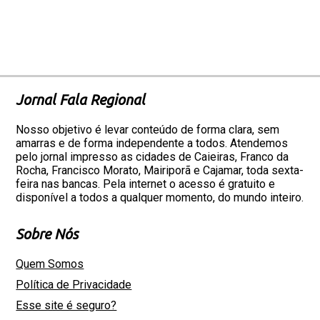
Jornal Fala Regional
Nosso objetivo é levar conteúdo de forma clara, sem
amarras e de forma independente a todos. Atendemos
pelo jornal impresso as cidades de Caieiras, Franco da
Rocha, Francisco Morato, Mairiporã e Cajamar, toda sexta-
feira nas bancas. Pela internet o acesso é gratuito e
disponível a todos a qualquer momento, do mundo inteiro.
Sobre Nós
Quem Somos
Política de Privacidade
Esse site é seguro?