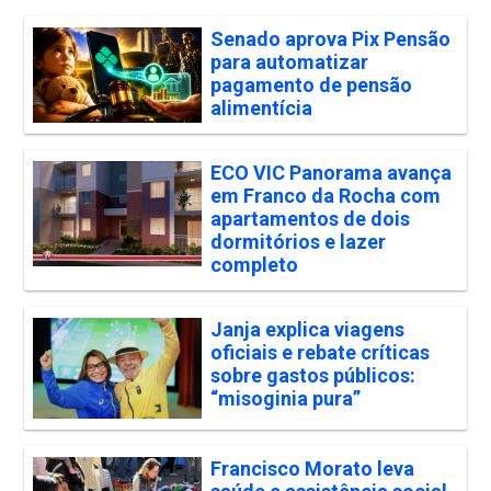
Senado aprova Pix Pensão
para automatizar
pagamento de pensão
alimentícia
ECO VIC Panorama avança
em Franco da Rocha com
apartamentos de dois
dormitórios e lazer
completo
Janja explica viagens
oficiais e rebate críticas
sobre gastos públicos:
“misoginia pura”
Francisco Morato leva