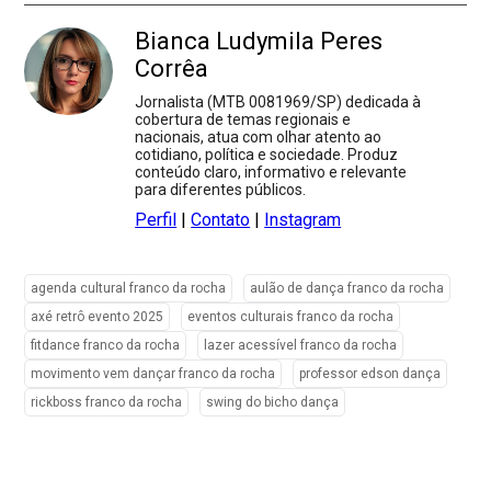
Bianca Ludymila Peres
Corrêa
Jornalista (MTB 0081969/SP) dedicada à
cobertura de temas regionais e
nacionais, atua com olhar atento ao
cotidiano, política e sociedade. Produz
conteúdo claro, informativo e relevante
para diferentes públicos.
Perfil
|
Contato
|
Instagram
agenda cultural franco da rocha
aulão de dança franco da rocha
axé retrô evento 2025
eventos culturais franco da rocha
fitdance franco da rocha
lazer acessível franco da rocha
movimento vem dançar franco da rocha
professor edson dança
rickboss franco da rocha
swing do bicho dança