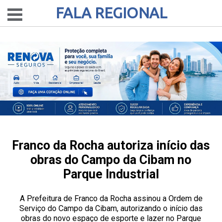
FALA REGIONAL
Franco da Rocha autoriza início das
obras do Campo da Cibam no
Parque Industrial
A Prefeitura de Franco da Rocha assinou a Ordem de
Serviço do Campo da Cibam, autorizando o início das
obras do novo espaço de esporte e lazer no Parque