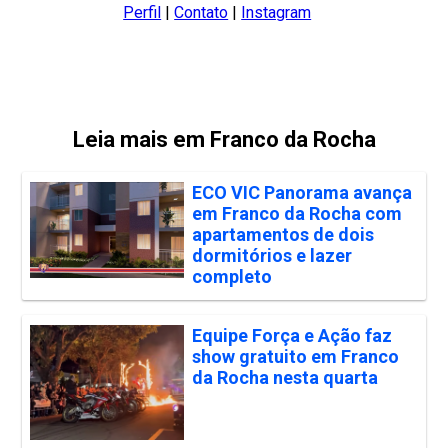
Perfil
|
Contato
|
Instagram
Leia mais em Franco da Rocha
ECO VIC Panorama avança
em Franco da Rocha com
apartamentos de dois
dormitórios e lazer
completo
Equipe Força e Ação faz
show gratuito em Franco
da Rocha nesta quarta