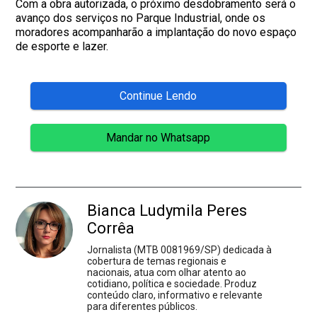
Com a obra autorizada, o próximo desdobramento será o
avanço dos serviços no Parque Industrial, onde os
moradores acompanharão a implantação do novo espaço
de esporte e lazer.
Continue Lendo
Mandar no Whatsapp
Bianca Ludymila Peres
Corrêa
Jornalista (MTB 0081969/SP) dedicada à
cobertura de temas regionais e
nacionais, atua com olhar atento ao
cotidiano, política e sociedade. Produz
conteúdo claro, informativo e relevante
para diferentes públicos.