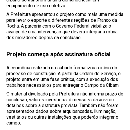
equipamento de uso coletivo.
A Prefeitura apresentou o projeto como mais uma medida
para levar o esporte a diferentes regiões de Franco da
Rocha. A parceria com o Governo Federal viabiliza o
avanço de uma intervenção que deverá integrar a rotina
dos moradores depois da conclusão.
Projeto começa após assinatura oficial
A cerimônia realizada no sábado formalizou o início do
processo de construção. A partir da Ordem de Serviço, o
projeto entra em uma fase prática, com a execução dos
trabalhos necessários para entregar o Campo da Cibam.
O material divulgado pela Prefeitura não informa prazo de
conclusão, valores investidos, dimensões da área ou
detalhes sobre a estrutura prevista. Também não foram
apresentados dados sobre arquibancadas, iluminação,
vestiários ou outras instalações que poderão integrar o
campo.