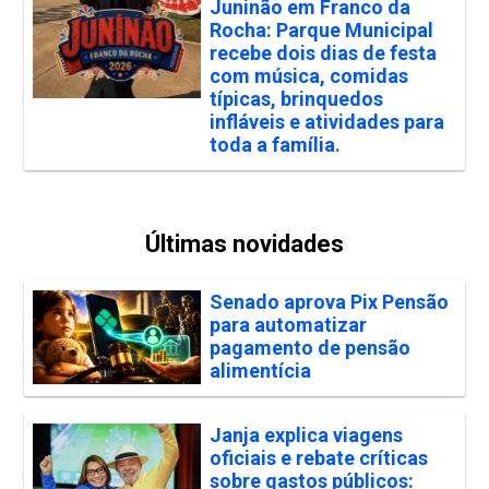
Juninão em Franco da
Rocha: Parque Municipal
recebe dois dias de festa
com música, comidas
típicas, brinquedos
infláveis e atividades para
toda a família.
Últimas novidades
Senado aprova Pix Pensão
para automatizar
pagamento de pensão
alimentícia
Janja explica viagens
oficiais e rebate críticas
sobre gastos públicos: