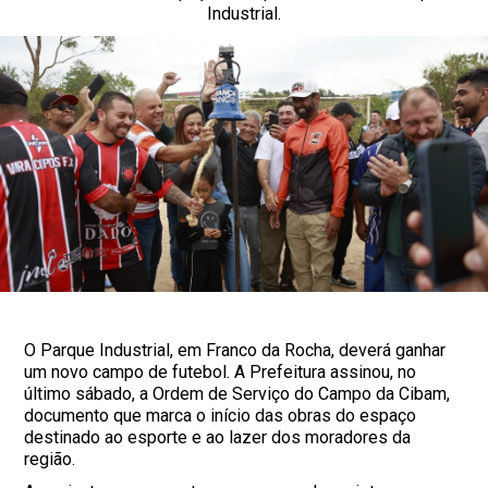
Industrial.
O Parque Industrial, em Franco da Rocha, deverá ganhar
um novo campo de futebol. A Prefeitura assinou, no
último sábado, a Ordem de Serviço do Campo da Cibam,
documento que marca o início das obras do espaço
destinado ao esporte e ao lazer dos moradores da
região.