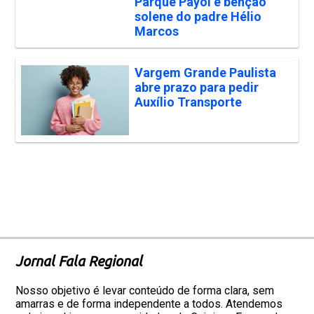
Parque Payol e bênção
solene do padre Hélio
Marcos
Vargem Grande Paulista
abre prazo para pedir
Auxílio Transporte
Jornal Fala Regional
Nosso objetivo é levar conteúdo de forma clara, sem
amarras e de forma independente a todos. Atendemos