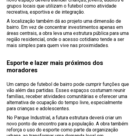
grupos locais que utilizam o futebol como atividade
recreativa, esportiva e de integração.
A localização também dá ao projeto uma dimensão de
bairro. Em vez de concentrar investimentos apenas em
áreas centrais, a obra leva uma estrutura pública para uma
região residencial, onde o acesso cotidiano tende a ser
mais simples para quem vive nas proximidades.
Esporte e lazer mais próximos dos
moradores
Um campo de futebol de bairro pode cumprir funções que
vão além das partidas. Esses espaços costumam reunir
famílias, receber atividades comunitárias e oferecer uma
alternativa de ocupação do tempo livre, especialmente
para crianças e adolescentes.
No Parque Industrial, a futura estrutura deverá criar um
novo ponto de encontro para a população. A obra também
reforça o uso do esporte como parte da organização
urbana, ao transformar uma demanda local em