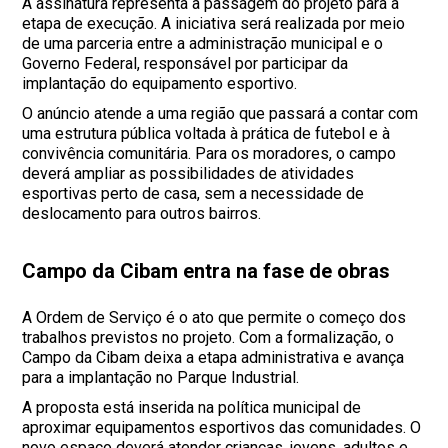
A assinatura representa a passagem do projeto para a
etapa de execução. A iniciativa será realizada por meio
de uma parceria entre a administração municipal e o
Governo Federal, responsável por participar da
implantação do equipamento esportivo.
O anúncio atende a uma região que passará a contar com
uma estrutura pública voltada à prática de futebol e à
convivência comunitária. Para os moradores, o campo
deverá ampliar as possibilidades de atividades
esportivas perto de casa, sem a necessidade de
deslocamento para outros bairros.
Campo da Cibam entra na fase de obras
A Ordem de Serviço é o ato que permite o começo dos
trabalhos previstos no projeto. Com a formalização, o
Campo da Cibam deixa a etapa administrativa e avança
para a implantação no Parque Industrial.
A proposta está inserida na política municipal de
aproximar equipamentos esportivos das comunidades. O
novo espaço deverá atender crianças, jovens, adultos e