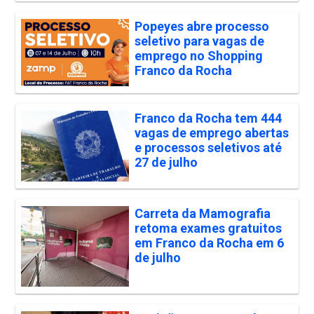
Popeyes abre processo
seletivo para vagas de
emprego no Shopping
Franco da Rocha
Franco da Rocha tem 444
vagas de emprego abertas
e processos seletivos até
27 de julho
Carreta da Mamografia
retoma exames gratuitos
em Franco da Rocha em 6
de julho