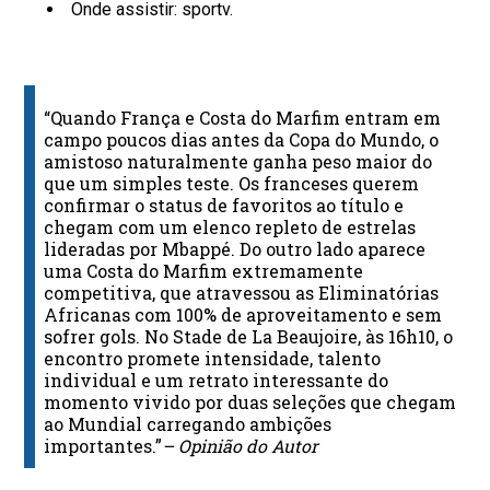
Onde assistir: sportv.
“Quando França e Costa do Marfim entram em
campo poucos dias antes da Copa do Mundo, o
amistoso naturalmente ganha peso maior do
que um simples teste. Os franceses querem
confirmar o status de favoritos ao título e
chegam com um elenco repleto de estrelas
lideradas por Mbappé. Do outro lado aparece
uma Costa do Marfim extremamente
competitiva, que atravessou as Eliminatórias
Africanas com 100% de aproveitamento e sem
sofrer gols. No Stade de La Beaujoire, às 16h10, o
encontro promete intensidade, talento
individual e um retrato interessante do
momento vivido por duas seleções que chegam
ao Mundial carregando ambições
importantes.”
– Opinião do Autor