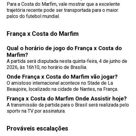
Para a Costa do Marfim, vale mostrar que a excelente
trajetória recente pode ser transportada para o maior
palco do futebol mundial.
França x Costa do Marfim
Qual o horário de jogo do França x Costa do
Marfim?
A partida será disputada nesta quinta-feira, 4 de junho de
2026, às 16h10, no horário de Brasília.
Onde França x Costa do Marfim vão jogar?
O amistoso internacional acontece no Stade de La
Beaujoire, localizado na cidade de Nantes, na França.
França x Costa do Marfim Onde Assistir hoje?
A transmissão da partida para o Brasil será realizada pelo
sportv na TV por assinatura.
Prováveis escalações