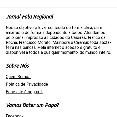
Jornal Fala Regional
Nosso objetivo é levar conteúdo de forma clara, sem
amarras e de forma independente a todos. Atendemos
pelo jornal impresso as cidades de Caieiras, Franco da
Rocha, Francisco Morato, Mairiporã e Cajamar, toda sexta-
feira nas bancas. Pela internet o acesso é gratuito e
disponível a todos a qualquer momento, do mundo inteiro.
Sobre Nós
Quem Somos
Política de Privacidade
Esse site é seguro?
Vamos Bater um Papo?
Facebook