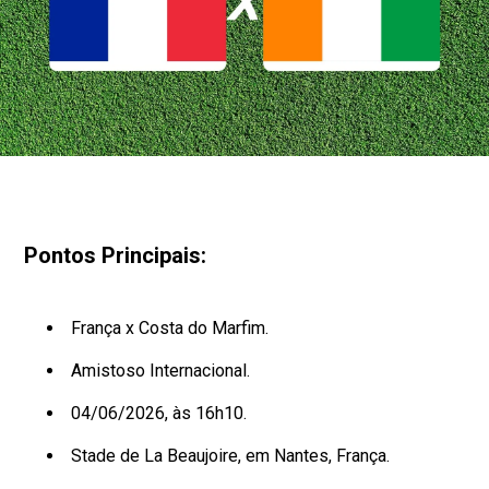
Pontos Principais:
França x Costa do Marfim.
Amistoso Internacional.
04/06/2026, às 16h10.
Stade de La Beaujoire, em Nantes, França.