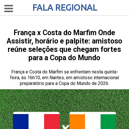
FALA REGIONAL
França x Costa do Marfim Onde
Assistir, horário e palpite: amistoso
reúne seleções que chegam fortes
para a Copa do Mundo
França e Costa do Marfim se enfrentam nesta quinta-
feira, às 16h10, em Nantes, em amistoso internacional
preparatório para a Copa do Mundo de 2026.