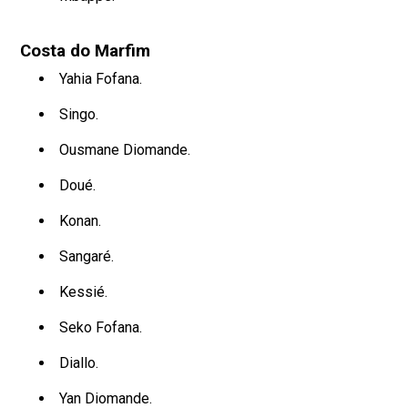
Costa do Marfim
Yahia Fofana.
Singo.
Ousmane Diomande.
Doué.
Konan.
Sangaré.
Kessié.
Seko Fofana.
Diallo.
Yan Diomande.