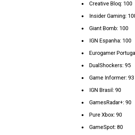
Creative Bloq: 100
Insider Gaming: 10
Giant Bomb: 100
IGN Espanha: 100
Eurogamer Portuga
DualShockers: 95
Game Informer: 93
IGN Brasil: 90
GamesRadar+: 90
Pure Xbox: 90
GameSpot: 80