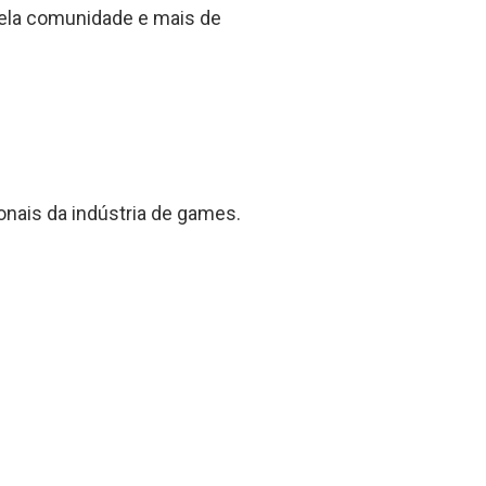
 pela comunidade e mais de
ionais da indústria de games.