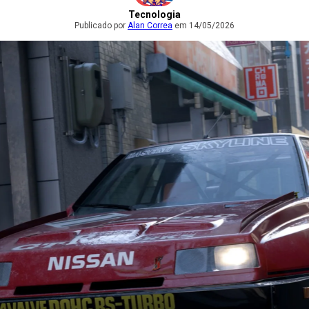
Tecnologia
Publicado por
Alan Correa
em 14/05/2026