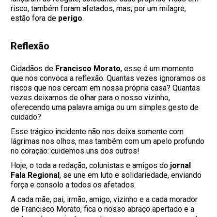
risco, também foram afetados, mas, por um milagre,
estão fora de
perigo
.
Reflexão
Cidadãos de
Francisco Morato
, esse é um momento
que nos convoca a reflexão. Quantas vezes ignoramos os
riscos que nos cercam em nossa própria casa? Quantas
vezes deixamos de olhar para o nosso vizinho,
oferecendo uma palavra amiga ou um simples gesto de
cuidado?
Esse trágico incidente não nos deixa somente com
lágrimas nos olhos, mas também com um apelo profundo
no coração: cuidemos uns dos outros!
Hoje, o toda a redação, colunistas e amigos do
jornal
Fala Regional
, se une em luto e solidariedade, enviando
força e consolo a todos os afetados.
A cada mãe, pai, irmão, amigo, vizinho e a cada morador
de Francisco Morato, fica o nosso abraço apertado e a