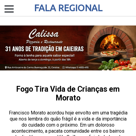
FALA REGIONAL
Fogo Tira Vida de Crianças em
Morato
Francisco Morato acordou hoje envolto em uma tragédia
que nos lembra do quão frágil é a vida e da importância
do cuidado com o próximo. Em um doloroso
acontecimento, a pacata comunidade entre os bairros