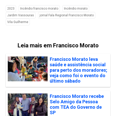
2023
Incêndio francisco morato
Incêndio morato
Jardim Vassouras
jornal Fala Regional Francisco Morato
Vila Guilherme
Leia mais em Francisco Morato
Francisco Morato leva
saúde e assistência social
para perto dos moradores;
veja como foi o evento do
último sábado
Francisco Morato recebe
Selo Amigo da Pessoa
com TEA do Governo de
SP