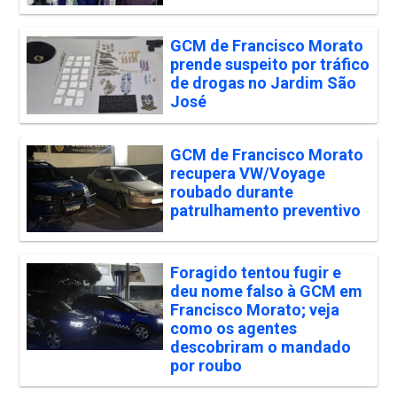
GCM de Francisco Morato
prende suspeito por tráfico
de drogas no Jardim São
José
GCM de Francisco Morato
recupera VW/Voyage
roubado durante
patrulhamento preventivo
Foragido tentou fugir e
deu nome falso à GCM em
Francisco Morato; veja
como os agentes
descobriram o mandado
por roubo