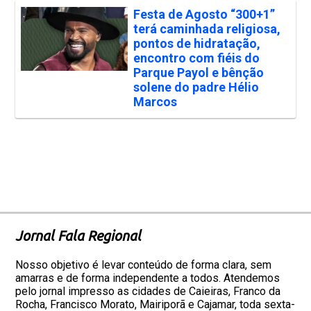
Festa de Agosto “300+1”
terá caminhada religiosa,
pontos de hidratação,
encontro com fiéis do
Parque Payol e bênção
solene do padre Hélio
Marcos
Jornal Fala Regional
Nosso objetivo é levar conteúdo de forma clara, sem
amarras e de forma independente a todos. Atendemos
pelo jornal impresso as cidades de Caieiras, Franco da
Rocha, Francisco Morato, Mairiporã e Cajamar, toda sexta-