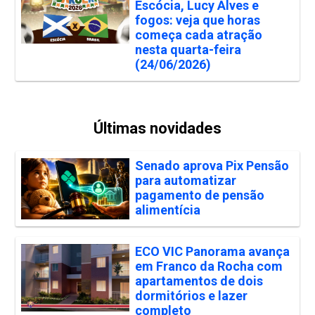
Escócia, Lucy Alves e
fogos: veja que horas
começa cada atração
nesta quarta-feira
(24/06/2026)
Últimas novidades
Senado aprova Pix Pensão
para automatizar
pagamento de pensão
alimentícia
ECO VIC Panorama avança
em Franco da Rocha com
apartamentos de dois
dormitórios e lazer
completo