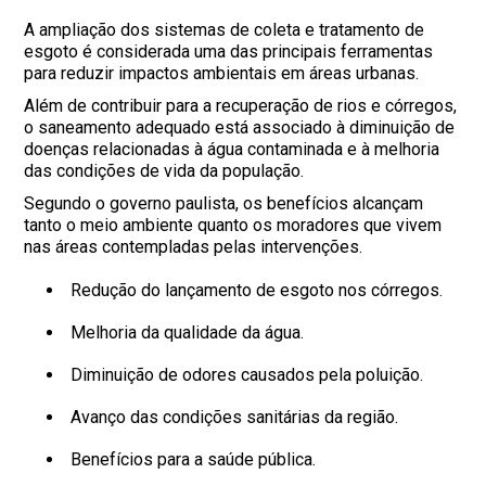
A ampliação dos sistemas de coleta e tratamento de
esgoto é considerada uma das principais ferramentas
para reduzir impactos ambientais em áreas urbanas.
Além de contribuir para a recuperação de rios e córregos,
o saneamento adequado está associado à diminuição de
doenças relacionadas à água contaminada e à melhoria
das condições de vida da população.
Segundo o governo paulista, os benefícios alcançam
tanto o meio ambiente quanto os moradores que vivem
nas áreas contempladas pelas intervenções.
Redução do lançamento de esgoto nos córregos.
Melhoria da qualidade da água.
Diminuição de odores causados pela poluição.
Avanço das condições sanitárias da região.
Benefícios para a saúde pública.