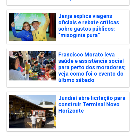
Janja explica viagens
oficiais e rebate críticas
sobre gastos públicos:
“misoginia pura”
Francisco Morato leva
saúde e assistência social
para perto dos moradores;
veja como foi o evento do
último sábado
Jundiaí abre licitação para
construir Terminal Novo
Horizonte