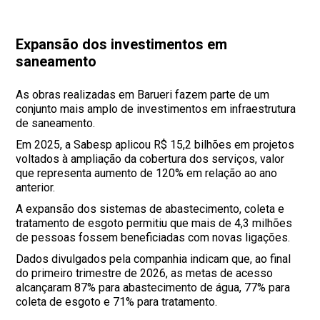
Expansão dos investimentos em
saneamento
As obras realizadas em Barueri fazem parte de um
conjunto mais amplo de investimentos em infraestrutura
de saneamento.
Em 2025, a Sabesp aplicou R$ 15,2 bilhões em projetos
voltados à ampliação da cobertura dos serviços, valor
que representa aumento de 120% em relação ao ano
anterior.
A expansão dos sistemas de abastecimento, coleta e
tratamento de esgoto permitiu que mais de 4,3 milhões
de pessoas fossem beneficiadas com novas ligações.
Dados divulgados pela companhia indicam que, ao final
do primeiro trimestre de 2026, as metas de acesso
alcançaram 87% para abastecimento de água, 77% para
coleta de esgoto e 71% para tratamento.