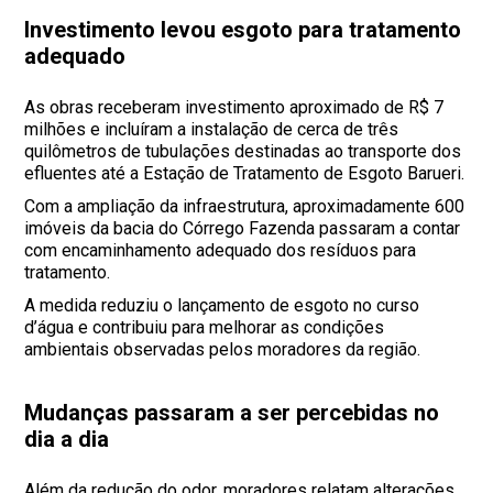
Investimento levou esgoto para tratamento
adequado
As obras receberam investimento aproximado de R$ 7
milhões e incluíram a instalação de cerca de três
quilômetros de tubulações destinadas ao transporte dos
efluentes até a Estação de Tratamento de Esgoto Barueri.
Com a ampliação da infraestrutura, aproximadamente 600
imóveis da bacia do Córrego Fazenda passaram a contar
com encaminhamento adequado dos resíduos para
tratamento.
A medida reduziu o lançamento de esgoto no curso
d’água e contribuiu para melhorar as condições
ambientais observadas pelos moradores da região.
Mudanças passaram a ser percebidas no
dia a dia
Além da redução do odor, moradores relatam alterações