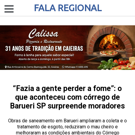
FALA REGIONAL
“Fazia a gente perder a fome”: o
que aconteceu com córrego de
Barueri SP surpreende moradores
Obras de saneamento em Barueri ampliaram a coleta e o
tratamento de esgoto, reduziram o mau cheiro e
melhoraram as condições ambientais do Córrego