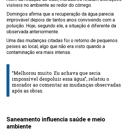
visíveis no ambiente ao redor do córrego.
Domingos afirma que a recuperação da água parecia
improvável depois de tantos anos convivendo com a
poluição. Hoje, segundo ele, a situação é diferente da
observada anteriormente.
Uma das mudanças citadas foi o retorno de pequenos
peixes ao local, algo que não era visto quando a
contaminação era mais intensa.
“Melhorou muito. Eu achava que seria
impossível despoluir essa água”, relatou o
morador ao comentar as mudanças observadas
após as obras.
Saneamento influencia saúde e meio
ambiente