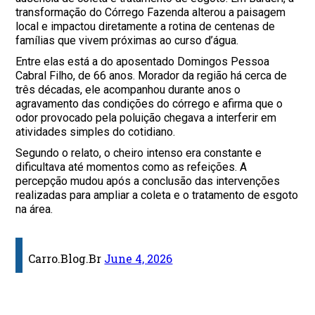
transformação do Córrego Fazenda alterou a paisagem
local e impactou diretamente a rotina de centenas de
famílias que vivem próximas ao curso d’água.
Entre elas está a do aposentado Domingos Pessoa
Cabral Filho, de 66 anos. Morador da região há cerca de
três décadas, ele acompanhou durante anos o
agravamento das condições do córrego e afirma que o
odor provocado pela poluição chegava a interferir em
atividades simples do cotidiano.
Segundo o relato, o cheiro intenso era constante e
dificultava até momentos como as refeições. A
percepção mudou após a conclusão das intervenções
realizadas para ampliar a coleta e o tratamento de esgoto
na área.
Carro.Blog.Br
June 4, 2026