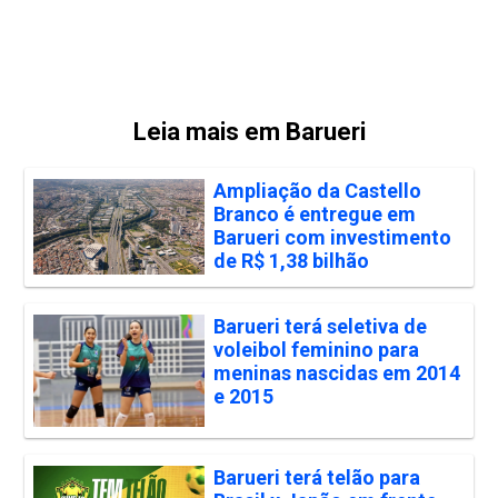
Leia mais em Barueri
Ampliação da Castello
Branco é entregue em
Barueri com investimento
de R$ 1,38 bilhão
Barueri terá seletiva de
voleibol feminino para
meninas nascidas em 2014
e 2015
Barueri terá telão para