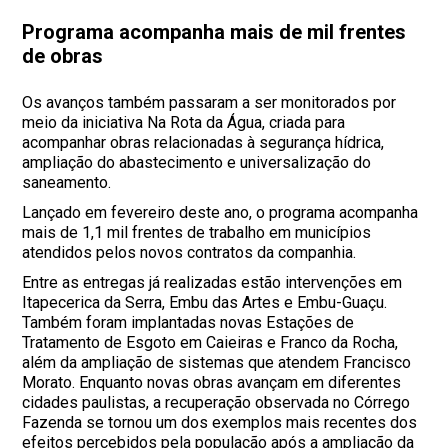
Programa acompanha mais de mil frentes
de obras
Os avanços também passaram a ser monitorados por
meio da iniciativa Na Rota da Água, criada para
acompanhar obras relacionadas à segurança hídrica,
ampliação do abastecimento e universalização do
saneamento.
Lançado em fevereiro deste ano, o programa acompanha
mais de 1,1 mil frentes de trabalho em municípios
atendidos pelos novos contratos da companhia.
Entre as entregas já realizadas estão intervenções em
Itapecerica da Serra, Embu das Artes e Embu-Guaçu.
Também foram implantadas novas Estações de
Tratamento de Esgoto em Caieiras e Franco da Rocha,
além da ampliação de sistemas que atendem Francisco
Morato. Enquanto novas obras avançam em diferentes
cidades paulistas, a recuperação observada no Córrego
Fazenda se tornou um dos exemplos mais recentes dos
efeitos percebidos pela população após a ampliação da