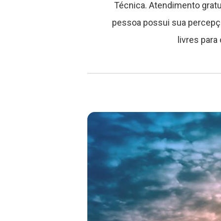
Técnica. Atendimento gratu
pessoa possui sua percepçã
livres para