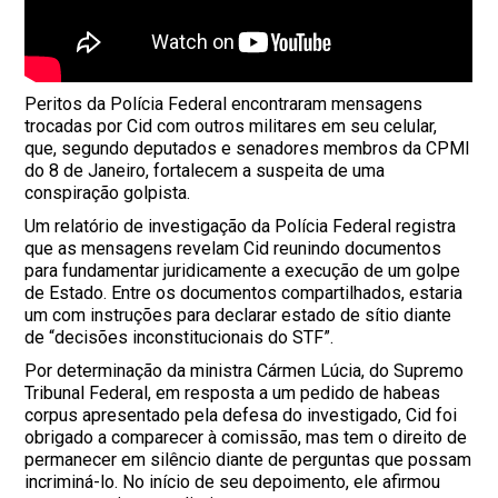
Peritos da Polícia Federal encontraram mensagens
trocadas por Cid com outros militares em seu celular,
que, segundo deputados e senadores membros da CPMI
do 8 de Janeiro, fortalecem a suspeita de uma
conspiração golpista.
Um relatório de investigação da Polícia Federal registra
que as mensagens revelam Cid reunindo documentos
para fundamentar juridicamente a execução de um golpe
de Estado. Entre os documentos compartilhados, estaria
um com instruções para declarar estado de sítio diante
de “decisões inconstitucionais do STF”.
Por determinação da ministra Cármen Lúcia, do Supremo
Tribunal Federal, em resposta a um pedido de habeas
corpus apresentado pela defesa do investigado, Cid foi
obrigado a comparecer à comissão, mas tem o direito de
permanecer em silêncio diante de perguntas que possam
incriminá-lo. No início de seu depoimento, ele afirmou