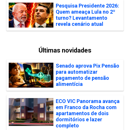
Pesquisa Presidente 2026:
Quem ameaça Lula no 2º
turno? Levantamento
revela cenário atual
Últimas novidades
Senado aprova Pix Pensão
para automatizar
pagamento de pensão
alimentícia
ECO VIC Panorama avança
em Franco da Rocha com
apartamentos de dois
dormitórios e lazer
completo