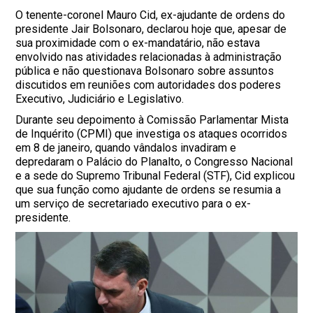
O tenente-coronel Mauro Cid, ex-ajudante de ordens do
presidente Jair Bolsonaro, declarou hoje que, apesar de
sua proximidade com o ex-mandatário, não estava
envolvido nas atividades relacionadas à administração
pública e não questionava Bolsonaro sobre assuntos
discutidos em reuniões com autoridades dos poderes
Executivo, Judiciário e Legislativo.
Durante seu depoimento à Comissão Parlamentar Mista
de Inquérito (CPMI) que investiga os ataques ocorridos
em 8 de janeiro, quando vândalos invadiram e
depredaram o Palácio do Planalto, o Congresso Nacional
e a sede do Supremo Tribunal Federal (STF), Cid explicou
que sua função como ajudante de ordens se resumia a
um serviço de secretariado executivo para o ex-
presidente.