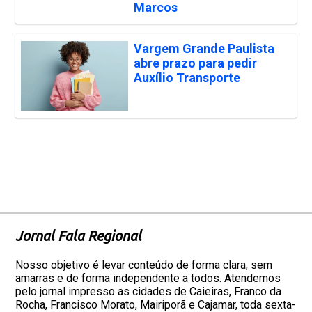
Marcos
Vargem Grande Paulista
abre prazo para pedir
Auxílio Transporte
Jornal Fala Regional
Nosso objetivo é levar conteúdo de forma clara, sem
amarras e de forma independente a todos. Atendemos
pelo jornal impresso as cidades de Caieiras, Franco da
Rocha, Francisco Morato, Mairiporã e Cajamar, toda sexta-