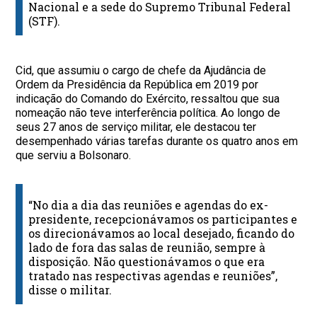
Nacional e a sede do Supremo Tribunal Federal
(STF).
Cid, que assumiu o cargo de chefe da Ajudância de
Ordem da Presidência da República em 2019 por
indicação do Comando do Exército, ressaltou que sua
nomeação não teve interferência política. Ao longo de
seus 27 anos de serviço militar, ele destacou ter
desempenhado várias tarefas durante os quatro anos em
que serviu a Bolsonaro.
“No dia a dia das reuniões e agendas do ex-
presidente, recepcionávamos os participantes e
os direcionávamos ao local desejado, ficando do
lado de fora das salas de reunião, sempre à
disposição. Não questionávamos o que era
tratado nas respectivas agendas e reuniões”,
disse o militar.