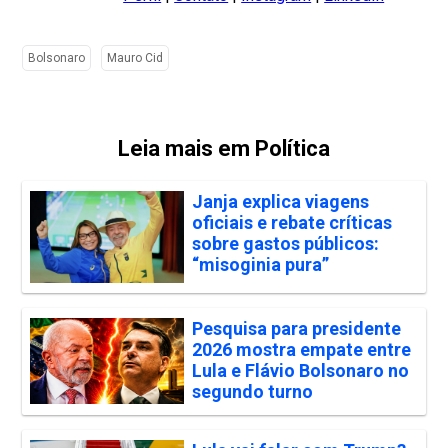
Bolsonaro
Mauro Cid
Leia mais em Política
Janja explica viagens
oficiais e rebate críticas
sobre gastos públicos:
“misoginia pura”
Pesquisa para presidente
2026 mostra empate entre
Lula e Flávio Bolsonaro no
segundo turno