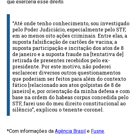
que exerceria esse direito.
“Até onde tenho conhecimento, sou investigado
pelo Poder Judiciário, especialmente pelo STF,
em ao menos oito ações criminais. Entre elas, a
suposta falsificação de cartões de vacina; a
suposta participação e incitação dos atos de 8
de janeiro e a suposta fraude na [tentativa de]
retirada de presentes recebidos pelo ex-
presidente. Por este motivo, não poderei
esclarecer diversos outros questionamentos
que poderiam ser feitos para além do contexto
fático [relacionado aos atos golpistas de 8 de
janeiro] e, por orientação da minha defesa e com
base na ordem do habeas corpus concedida pelo
STF, farei uso do meu direito constitucional ao
silêncio”, explicou o tenente-coronel.
*Com informações da
Agência Brasil
e
Fusne
.