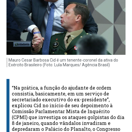
Mauro Cesar Barbosa Cid é um tenente-coronel da ativa do
Exército Brasileiro (Foto: Lula Marques/ Agência Brasil)
“Na prática, a função do ajudante de ordem
consistia, basicamente, em um serviço de
secretariado executivo do ex-presidente”,
explicou Cid no início de seu depoimento à
Comissão Parlamentar Mista de Inquérito
(CPMI) que investiga os ataques golpistas do dia
8 de janeiro, quando vândalos invadiram e
depredaram o Palácio do Planalto, o Congresso