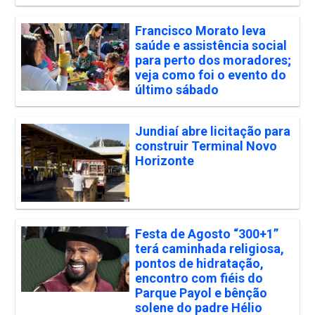
Francisco Morato leva
saúde e assistência social
para perto dos moradores;
veja como foi o evento do
último sábado
Jundiaí abre licitação para
construir Terminal Novo
Horizonte
Festa de Agosto “300+1”
terá caminhada religiosa,
pontos de hidratação,
encontro com fiéis do
Parque Payol e bênção
solene do padre Hélio