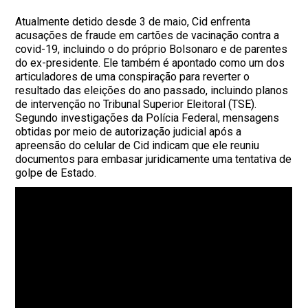
Atualmente detido desde 3 de maio, Cid enfrenta
acusações de fraude em cartões de vacinação contra a
covid-19, incluindo o do próprio Bolsonaro e de parentes
do ex-presidente. Ele também é apontado como um dos
articuladores de uma conspiração para reverter o
resultado das eleições do ano passado, incluindo planos
de intervenção no Tribunal Superior Eleitoral (TSE).
Segundo investigações da Polícia Federal, mensagens
obtidas por meio de autorização judicial após a
apreensão do celular de Cid indicam que ele reuniu
documentos para embasar juridicamente uma tentativa de
golpe de Estado.