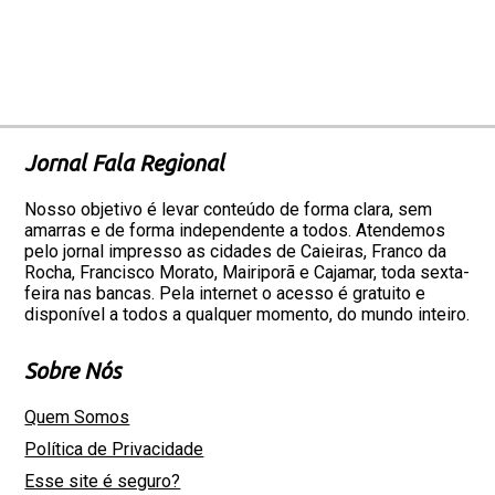
Jornal Fala Regional
Nosso objetivo é levar conteúdo de forma clara, sem
amarras e de forma independente a todos. Atendemos
pelo jornal impresso as cidades de Caieiras, Franco da
Rocha, Francisco Morato, Mairiporã e Cajamar, toda sexta-
feira nas bancas. Pela internet o acesso é gratuito e
disponível a todos a qualquer momento, do mundo inteiro.
Sobre Nós
Quem Somos
Política de Privacidade
Esse site é seguro?