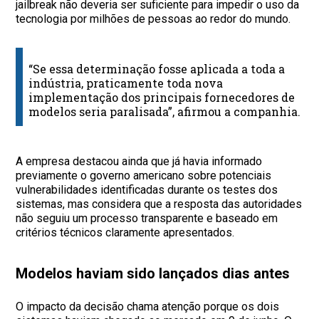
jailbreak não deveria ser suficiente para impedir o uso da
tecnologia por milhões de pessoas ao redor do mundo.
“Se essa determinação fosse aplicada a toda a
indústria, praticamente toda nova
implementação dos principais fornecedores de
modelos seria paralisada”, afirmou a companhia.
A empresa destacou ainda que já havia informado
previamente o governo americano sobre potenciais
vulnerabilidades identificadas durante os testes dos
sistemas, mas considera que a resposta das autoridades
não seguiu um processo transparente e baseado em
critérios técnicos claramente apresentados.
Modelos haviam sido lançados dias antes
O impacto da decisão chama atenção porque os dois