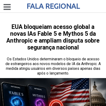
FALA REGIONAL
EUA bloqueiam acesso global a
novas IAs Fable 5 e Mythos 5 da
Anthropic e ampliam disputa sobre
segurança nacional
Os Estados Unidos determinaram o bloqueio de acesso
de estrangeiros aos novos modelos de IA da Anthropic. A
medida atingiu usuários em diversos países apenas dias
após o lançamento.