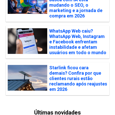
mudando o SEO, o
marketing e a jornada de
compra em 2026
WhatsApp Web caiu?
WhatsApp Web, Instagram
e Facebook enfrentam
instabilidade e afetam
usuários em todo o mundo
Starlink ficou cara
demais? Confira por que
clientes rurais estão
reclamando após reajustes
em 2026
Últimas novidades