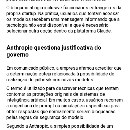
O bloqueio atingiu inclusive funcionários estrangeiros da
própria startup. Na prática, usuários que tentam acessar
os modelos recebem uma mensagem informando que a
tecnologia não está disponível e que é necessário
selecionar outra opção dentro da plataforma Claude.
Anthropic questiona justificativa do
governo
Em comunicado público, a empresa afirmou acreditar que
a determinação esteja relacionada à possibilidade de
realização de jailbreak nos novos modelos.
O termo é utilizado para descrever técnicas que tentam
contornar as proteções originais de sistemas de
inteligência artificial. Em muitos casos, usuários recorrem
a engenharia de prompt ou simulações específicas para
obter respostas que normalmente seriam bloqueadas
pelas regras de segurança do modelo.
Segundo a Anthropic, a simples possibilidade de um