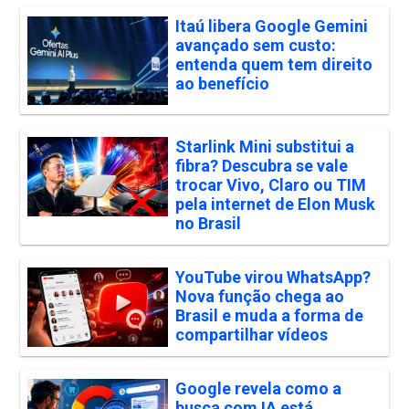
Itaú libera Google Gemini
avançado sem custo:
entenda quem tem direito
ao benefício
Starlink Mini substitui a
fibra? Descubra se vale
trocar Vivo, Claro ou TIM
pela internet de Elon Musk
no Brasil
YouTube virou WhatsApp?
Nova função chega ao
Brasil e muda a forma de
compartilhar vídeos
Google revela como a
busca com IA está