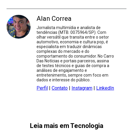
Alan Correa
Jornalista multimídia e analista de
tendências (MTB: 0075964/SP). Com
olhar versátil que transita entre o setor
automotivo, economia e cultura pop, é
especialista em traduzir dinâmicas
complexas do mercado e do
comportamento do consumidor. No Carro
Das Notícias e portais parceiros, assina
de testes técnicos e guias de compra a
análises de engajamento e
entretenimento, sempre com foco em
dados e interesse do público.
Perfil
|
Contato
|
Instagram
|
LinkedIn
Leia mais em Tecnologia