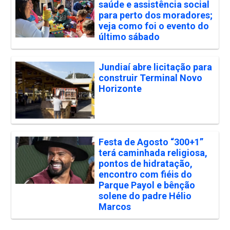
saúde e assistência social
para perto dos moradores;
veja como foi o evento do
último sábado
Jundiaí abre licitação para
construir Terminal Novo
Horizonte
Festa de Agosto “300+1”
terá caminhada religiosa,
pontos de hidratação,
encontro com fiéis do
Parque Payol e bênção
solene do padre Hélio
Marcos