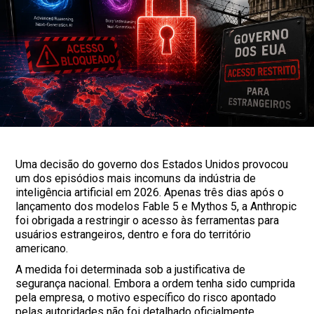
Uma decisão do governo dos Estados Unidos provocou
um dos episódios mais incomuns da indústria de
inteligência artificial em 2026. Apenas três dias após o
lançamento dos modelos Fable 5 e Mythos 5, a Anthropic
foi obrigada a restringir o acesso às ferramentas para
usuários estrangeiros, dentro e fora do território
americano.
A medida foi determinada sob a justificativa de
segurança nacional. Embora a ordem tenha sido cumprida
pela empresa, o motivo específico do risco apontado
pelas autoridades não foi detalhado oficialmente.