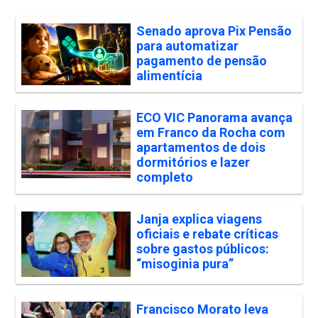
Senado aprova Pix Pensão
para automatizar
pagamento de pensão
alimentícia
ECO VIC Panorama avança
em Franco da Rocha com
apartamentos de dois
dormitórios e lazer
completo
Janja explica viagens
oficiais e rebate críticas
sobre gastos públicos:
“misoginia pura”
Francisco Morato leva