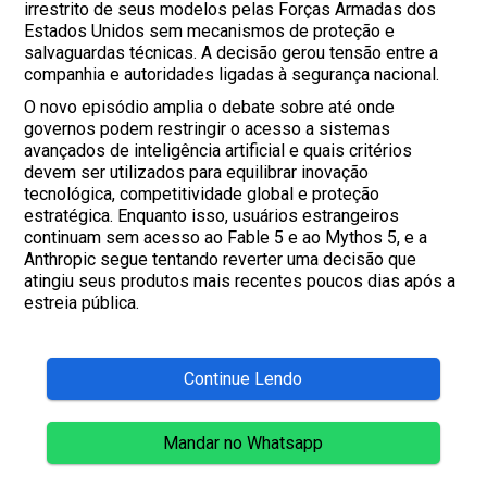
irrestrito de seus modelos pelas Forças Armadas dos
Estados Unidos sem mecanismos de proteção e
salvaguardas técnicas. A decisão gerou tensão entre a
companhia e autoridades ligadas à segurança nacional.
O novo episódio amplia o debate sobre até onde
governos podem restringir o acesso a sistemas
avançados de inteligência artificial e quais critérios
devem ser utilizados para equilibrar inovação
tecnológica, competitividade global e proteção
estratégica. Enquanto isso, usuários estrangeiros
continuam sem acesso ao Fable 5 e ao Mythos 5, e a
Anthropic segue tentando reverter uma decisão que
atingiu seus produtos mais recentes poucos dias após a
estreia pública.
Continue Lendo
Mandar no Whatsapp