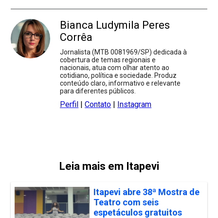
Bianca Ludymila Peres
Corrêa
Jornalista (MTB 0081969/SP) dedicada à
cobertura de temas regionais e
nacionais, atua com olhar atento ao
cotidiano, política e sociedade. Produz
conteúdo claro, informativo e relevante
para diferentes públicos.
Perfil
|
Contato
|
Instagram
Leia mais em Itapevi
Itapevi abre 38ª Mostra de
Teatro com seis
espetáculos gratuitos