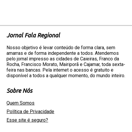
Jornal Fala Regional
Nosso objetivo é levar conteúdo de forma clara, sem
amarras e de forma independente a todos. Atendemos
pelo jornal impresso as cidades de Caieiras, Franco da
Rocha, Francisco Morato, Mairiporã e Cajamar, toda sexta-
feira nas bancas. Pela internet o acesso é gratuito e
disponível a todos a qualquer momento, do mundo inteiro.
Sobre Nós
Quem Somos
Política de Privacidade
Esse site é seguro?