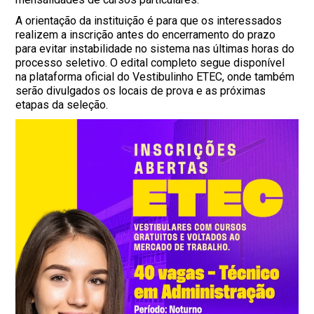
A orientação da instituição é para que os interessados
realizem a inscrição antes do encerramento do prazo
para evitar instabilidade no sistema nas últimas horas do
processo seletivo. O edital completo segue disponível
na plataforma oficial do Vestibulinho ETEC, onde também
serão divulgados os locais de prova e as próximas
etapas da seleção.