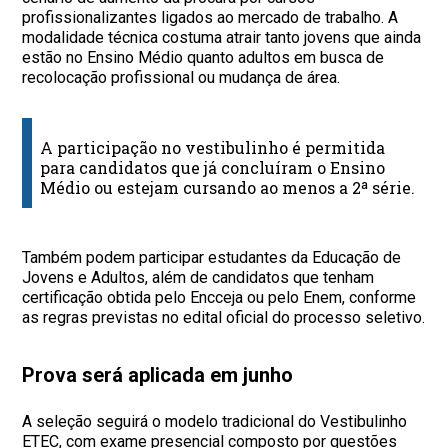
profissionalizantes ligados ao mercado de trabalho. A
modalidade técnica costuma atrair tanto jovens que ainda
estão no Ensino Médio quanto adultos em busca de
recolocação profissional ou mudança de área.
A participação no vestibulinho é permitida
para candidatos que já concluíram o Ensino
Médio ou estejam cursando ao menos a 2ª série.
Também podem participar estudantes da Educação de
Jovens e Adultos, além de candidatos que tenham
certificação obtida pelo Encceja ou pelo Enem, conforme
as regras previstas no edital oficial do processo seletivo.
Prova será aplicada em junho
A seleção seguirá o modelo tradicional do Vestibulinho
ETEC, com exame presencial composto por questões