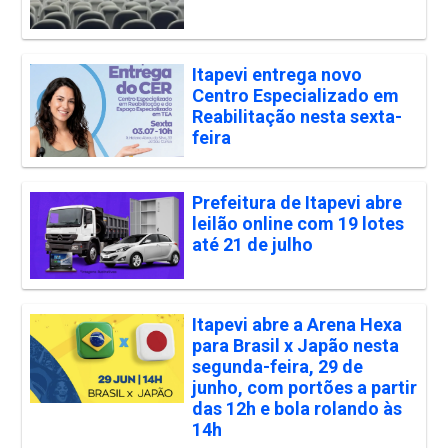
Itapevi entrega novo
Centro Especializado em
Reabilitação nesta sexta-
feira
Prefeitura de Itapevi abre
leilão online com 19 lotes
até 21 de julho
Itapevi abre a Arena Hexa
para Brasil x Japão nesta
segunda-feira, 29 de
junho, com portões a partir
das 12h e bola rolando às
14h