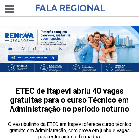
FALA REGIONAL
ETEC de Itapevi abriu 40 vagas
gratuitas para o curso Técnico em
Administração no período noturno
O vestibulinho da ETEC em Itapevi oferece curso técnico
gratuito em Administração, com prova em junho e vagas
para estudantes e formados.