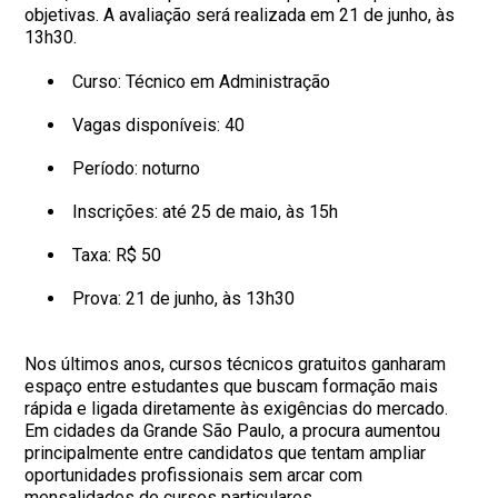
objetivas. A avaliação será realizada em 21 de junho, às
13h30.
Curso: Técnico em Administração
Vagas disponíveis: 40
Período: noturno
Inscrições: até 25 de maio, às 15h
Taxa: R$ 50
Prova: 21 de junho, às 13h30
Nos últimos anos, cursos técnicos gratuitos ganharam
espaço entre estudantes que buscam formação mais
rápida e ligada diretamente às exigências do mercado.
Em cidades da Grande São Paulo, a procura aumentou
principalmente entre candidatos que tentam ampliar
oportunidades profissionais sem arcar com
mensalidades de cursos particulares.