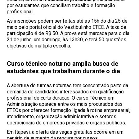
por estudantes que conciliam trabalho e formação
profissional.
As inscrições podem ser feitas até as 15h do dia 25 de
maio pelo portal oficial do Vestibulinho ETEC. A taxa de
participação é de R$ 50. A prova está marcada para o dia
21 de junho, um domingo, às 13h30, e terá 50 questões
objetivas de múltipla escolha.
Curso técnico noturno amplia busca de
estudantes que trabalham durante o dia
A abertura de turmas noturnas tem concentrado parte da
demanda de candidatos interessados em qualificação
profissional de curta duração. O curso Técnico em
Administração aparece entre os mais procurados das
ETECs por oferecer formação ligada à rotina empresarial,
atendimento, organização administrativa e setores
operacionais de empresas privadas e órgãos públicos.
Em Itapevi, a oferta das vagas gratuitas ocorre em um
cenário de aumento da procura por cursos