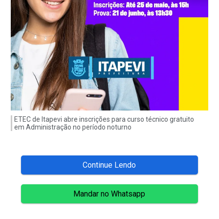
ETEC de Itapevi abre inscrições para curso técnico gratuito
em Administração no período noturno
Continue Lendo
Mandar no Whatsapp