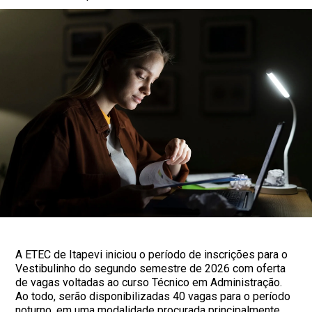
A ETEC de Itapevi iniciou o período de inscrições para o
Vestibulinho do segundo semestre de 2026 com oferta
de vagas voltadas ao curso Técnico em Administração.
Ao todo, serão disponibilizadas 40 vagas para o período
noturno, em uma modalidade procurada principalmente