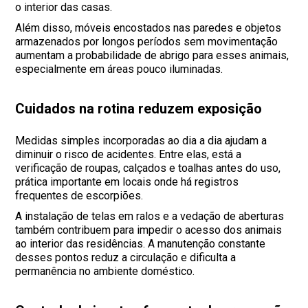
o interior das casas.
Além disso, móveis encostados nas paredes e objetos
armazenados por longos períodos sem movimentação
aumentam a probabilidade de abrigo para esses animais,
especialmente em áreas pouco iluminadas.
Cuidados na rotina reduzem exposição
Medidas simples incorporadas ao dia a dia ajudam a
diminuir o risco de acidentes. Entre elas, está a
verificação de roupas, calçados e toalhas antes do uso,
prática importante em locais onde há registros
frequentes de escorpiões.
A instalação de telas em ralos e a vedação de aberturas
também contribuem para impedir o acesso dos animais
ao interior das residências. A manutenção constante
desses pontos reduz a circulação e dificulta a
permanência no ambiente doméstico.