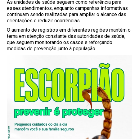
As unidades de saúde seguem como referência para
esses atendimentos, enquanto campanhas informativas
continuam sendo realizadas para ampliar o alcance das
orientações e reduzir ocorrências.
O aumento de registros em diferentes regiões mantém o
tema em atenção constante das autoridades de saúde,
que seguem monitorando os casos e reforçando
medidas de prevenção junto à população.