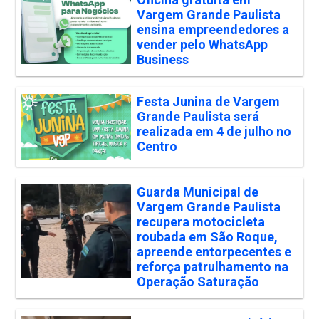
Vargem Grande Paulista
ensina empreendedores a
vender pelo WhatsApp
Business
Festa Junina de Vargem
Grande Paulista será
realizada em 4 de julho no
Centro
Guarda Municipal de
Vargem Grande Paulista
recupera motocicleta
roubada em São Roque,
apreende entorpecentes e
reforça patrulhamento na
Operação Saturação