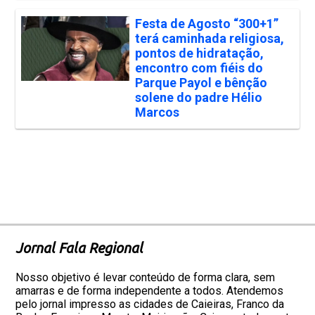
Festa de Agosto “300+1”
terá caminhada religiosa,
pontos de hidratação,
encontro com fiéis do
Parque Payol e bênção
solene do padre Hélio
Marcos
Jornal Fala Regional
Nosso objetivo é levar conteúdo de forma clara, sem
amarras e de forma independente a todos. Atendemos
pelo jornal impresso as cidades de Caieiras, Franco da