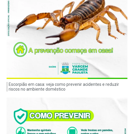
Escorpião em casa: veja como prevenir acidentes e reduzir
riscos no ambiente doméstico