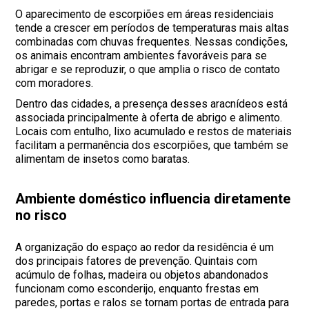
O aparecimento de escorpiões em áreas residenciais
tende a crescer em períodos de temperaturas mais altas
combinadas com chuvas frequentes. Nessas condições,
os animais encontram ambientes favoráveis para se
abrigar e se reproduzir, o que amplia o risco de contato
com moradores.
Dentro das cidades, a presença desses aracnídeos está
associada principalmente à oferta de abrigo e alimento.
Locais com entulho, lixo acumulado e restos de materiais
facilitam a permanência dos escorpiões, que também se
alimentam de insetos como baratas.
Ambiente doméstico influencia diretamente
no risco
A organização do espaço ao redor da residência é um
dos principais fatores de prevenção. Quintais com
acúmulo de folhas, madeira ou objetos abandonados
funcionam como esconderijo, enquanto frestas em
paredes, portas e ralos se tornam portas de entrada para