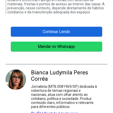
materiais, frestas e pontos de acesso ao interior das casas. A
prevenção, nesse contexto, depende diretamente de hábitos
cotidianos e da manutenção adequada dos espaços.
Continue Lendo
Mandar no Whatsapp
Bianca Ludymila Peres
Corrêa
Jornalista (MTB 0081969/SP) dedicada à
cobertura de temas regionais e
nacionais, atua com olhar atento ao
cotidiano, política e sociedade. Produz
conteúdo claro, informativo e relevante
para diferentes públicos.