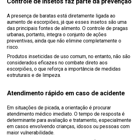
Controle de insetos faz parte da prevenção
A presença de baratas está diretamente ligada ao
aumento de escorpiões, já que esses insetos são uma
das principais fontes de alimento. O controle de pragas
urbanas, portanto, integra o conjunto de ações
preventivas, ainda que não elimine completamente o
risco.
Produtos inseticidas de uso comum, no entanto, não são
considerados eficazes no combate direto aos
escorpiões, o que reforça a importância de medidas
estruturais e de limpeza.
Atendimento rápido em caso de acidente
Em situações de picada, a orientação é procurar
atendimento médico imediato. O tempo de resposta é
determinante para avaliação e tratamento, especialmente
em casos envolvendo crianças, idosos ou pessoas com
maior vulnerabilidade.