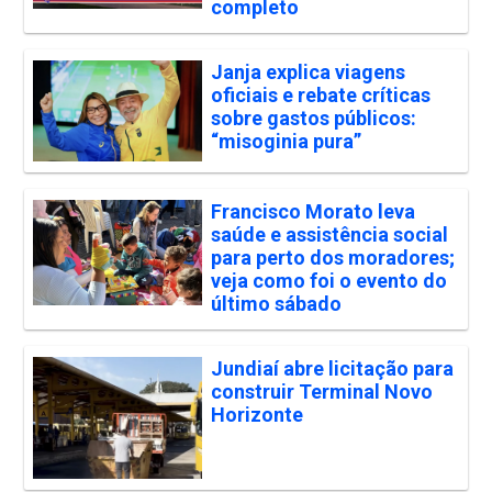
completo
Janja explica viagens
oficiais e rebate críticas
sobre gastos públicos:
“misoginia pura”
Francisco Morato leva
saúde e assistência social
para perto dos moradores;
veja como foi o evento do
último sábado
Jundiaí abre licitação para
construir Terminal Novo
Horizonte