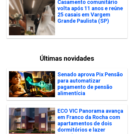
Casamento comunitário
volta após 11 anos e reúne
25 casais em Vargem
Grande Paulista (SP)
Últimas novidades
Senado aprova Pix Pensão
para automatizar
pagamento de pensão
alimentícia
ECO VIC Panorama avança
em Franco da Rocha com
apartamentos de dois
dormitórios e lazer