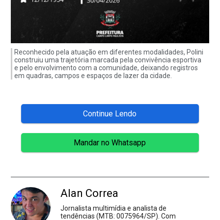
Reconhecido pela atuação em diferentes modalidades, Polini
construiu uma trajetória marcada pela convivência esportiva
e pelo envolvimento com a comunidade, deixando registros
em quadras, campos e espaços de lazer da cidade.
Continue Lendo
Mandar no Whatsapp
Alan Correa
Jornalista multimídia e analista de
tendências (MTB: 0075964/SP). Com