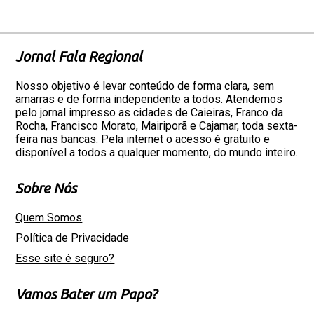
Jornal Fala Regional
Nosso objetivo é levar conteúdo de forma clara, sem
amarras e de forma independente a todos. Atendemos
pelo jornal impresso as cidades de Caieiras, Franco da
Rocha, Francisco Morato, Mairiporã e Cajamar, toda sexta-
feira nas bancas. Pela internet o acesso é gratuito e
disponível a todos a qualquer momento, do mundo inteiro.
Sobre Nós
Quem Somos
Política de Privacidade
Esse site é seguro?
Vamos Bater um Papo?