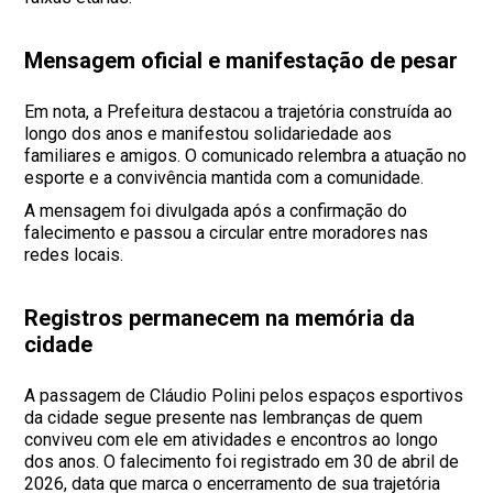
Mensagem oficial e manifestação de pesar
Em nota, a Prefeitura destacou a trajetória construída ao
longo dos anos e manifestou solidariedade aos
familiares e amigos. O comunicado relembra a atuação no
esporte e a convivência mantida com a comunidade.
A mensagem foi divulgada após a confirmação do
falecimento e passou a circular entre moradores nas
redes locais.
Registros permanecem na memória da
cidade
A passagem de Cláudio Polini pelos espaços esportivos
da cidade segue presente nas lembranças de quem
conviveu com ele em atividades e encontros ao longo
dos anos. O falecimento foi registrado em 30 de abril de
2026, data que marca o encerramento de sua trajetória