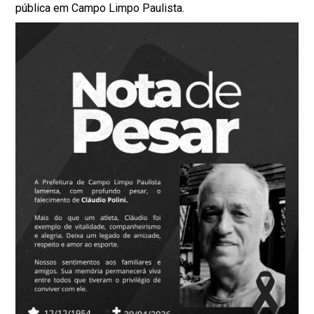
pública em Campo Limpo Paulista.