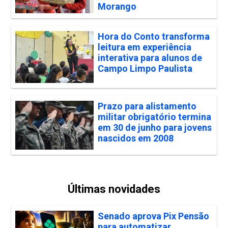
Morango
Hora do Conto transforma
leitura em experiência
interativa para alunos de
Campo Limpo Paulista
Prazo para alistamento
militar obrigatório termina
em 30 de junho para jovens
nascidos em 2008
Últimas novidades
Senado aprova Pix Pensão
para automatizar