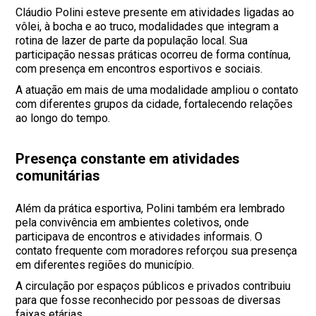
Cláudio Polini esteve presente em atividades ligadas ao
vôlei, à bocha e ao truco, modalidades que integram a
rotina de lazer de parte da população local. Sua
participação nessas práticas ocorreu de forma contínua,
com presença em encontros esportivos e sociais.
A atuação em mais de uma modalidade ampliou o contato
com diferentes grupos da cidade, fortalecendo relações
ao longo do tempo.
Presença constante em atividades
comunitárias
Além da prática esportiva, Polini também era lembrado
pela convivência em ambientes coletivos, onde
participava de encontros e atividades informais. O
contato frequente com moradores reforçou sua presença
em diferentes regiões do município.
A circulação por espaços públicos e privados contribuiu
para que fosse reconhecido por pessoas de diversas
faixas etárias.