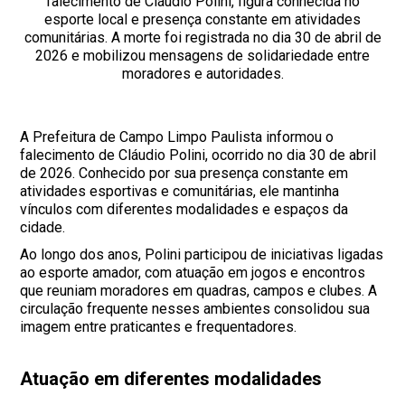
falecimento de Cláudio Polini, figura conhecida no
esporte local e presença constante em atividades
comunitárias. A morte foi registrada no dia 30 de abril de
2026 e mobilizou mensagens de solidariedade entre
moradores e autoridades.
A Prefeitura de Campo Limpo Paulista informou o
falecimento de Cláudio Polini, ocorrido no dia 30 de abril
de 2026. Conhecido por sua presença constante em
atividades esportivas e comunitárias, ele mantinha
vínculos com diferentes modalidades e espaços da
cidade.
Ao longo dos anos, Polini participou de iniciativas ligadas
ao esporte amador, com atuação em jogos e encontros
que reuniam moradores em quadras, campos e clubes. A
circulação frequente nesses ambientes consolidou sua
imagem entre praticantes e frequentadores.
Atuação em diferentes modalidades