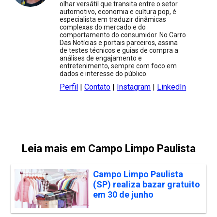
olhar versátil que transita entre o setor
automotivo, economia e cultura pop, é
especialista em traduzir dinâmicas
complexas do mercado e do
comportamento do consumidor. No Carro
Das Notícias e portais parceiros, assina
de testes técnicos e guias de compra a
análises de engajamento e
entretenimento, sempre com foco em
dados e interesse do público.
Perfil
|
Contato
|
Instagram
|
LinkedIn
Leia mais em Campo Limpo Paulista
Campo Limpo Paulista
(SP) realiza bazar gratuito
em 30 de junho