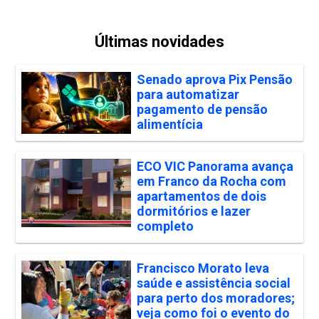
Últimas novidades
Senado aprova Pix Pensão
para automatizar
pagamento de pensão
alimentícia
ECO VIC Panorama avança
em Franco da Rocha com
apartamentos de dois
dormitórios e lazer
completo
Francisco Morato leva
saúde e assistência social
para perto dos moradores;
veja como foi o evento do