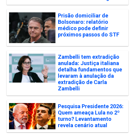
Prisão domiciliar de
Bolsonaro: relatório
médico pode definir
próximos passos do STF
Zambelli tem extradição
anulada: Justiça italiana
detalha fundamentos que
levaram à anulação da
extradição de Carla
Zambelli
Pesquisa Presidente 2026:
Quem ameaça Lula no 2º
turno? Levantamento
revela cenário atual