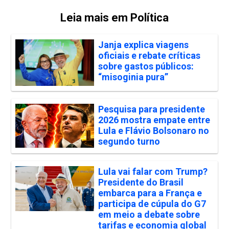
Leia mais em Política
Janja explica viagens
oficiais e rebate críticas
sobre gastos públicos:
“misoginia pura”
Pesquisa para presidente
2026 mostra empate entre
Lula e Flávio Bolsonaro no
segundo turno
Lula vai falar com Trump?
Presidente do Brasil
embarca para a França e
participa de cúpula do G7
em meio a debate sobre
tarifas e economia global