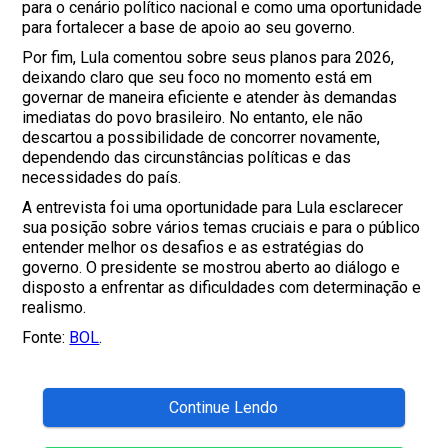
para o cenário político nacional e como uma oportunidade
para fortalecer a base de apoio ao seu governo.
Por fim, Lula comentou sobre seus planos para 2026,
deixando claro que seu foco no momento está em
governar de maneira eficiente e atender às demandas
imediatas do povo brasileiro. No entanto, ele não
descartou a possibilidade de concorrer novamente,
dependendo das circunstâncias políticas e das
necessidades do país.
A entrevista foi uma oportunidade para Lula esclarecer
sua posição sobre vários temas cruciais e para o público
entender melhor os desafios e as estratégias do
governo. O presidente se mostrou aberto ao diálogo e
disposto a enfrentar as dificuldades com determinação e
realismo.
Fonte:
BOL
.
Continue Lendo