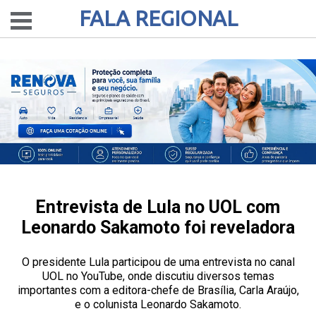
FALA REGIONAL
Entrevista de Lula no UOL com
Leonardo Sakamoto foi reveladora
O presidente Lula participou de uma entrevista no canal
UOL no YouTube, onde discutiu diversos temas
importantes com a editora-chefe de Brasília, Carla Araújo,
e o colunista Leonardo Sakamoto.