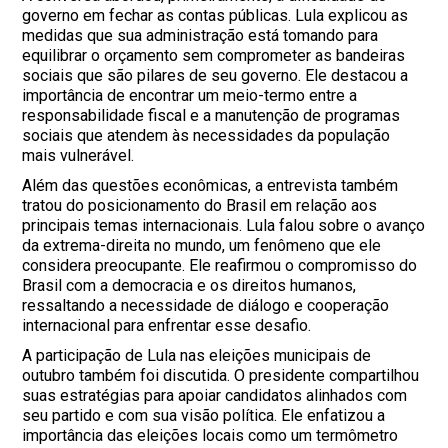
governo em fechar as contas públicas. Lula explicou as
medidas que sua administração está tomando para
equilibrar o orçamento sem comprometer as bandeiras
sociais que são pilares de seu governo. Ele destacou a
importância de encontrar um meio-termo entre a
responsabilidade fiscal e a manutenção de programas
sociais que atendem às necessidades da população
mais vulnerável.
Além das questões econômicas, a entrevista também
tratou do posicionamento do Brasil em relação aos
principais temas internacionais. Lula falou sobre o avanço
da extrema-direita no mundo, um fenômeno que ele
considera preocupante. Ele reafirmou o compromisso do
Brasil com a democracia e os direitos humanos,
ressaltando a necessidade de diálogo e cooperação
internacional para enfrentar esse desafio.
A participação de Lula nas eleições municipais de
outubro também foi discutida. O presidente compartilhou
suas estratégias para apoiar candidatos alinhados com
seu partido e com sua visão política. Ele enfatizou a
importância das eleições locais como um termômetro