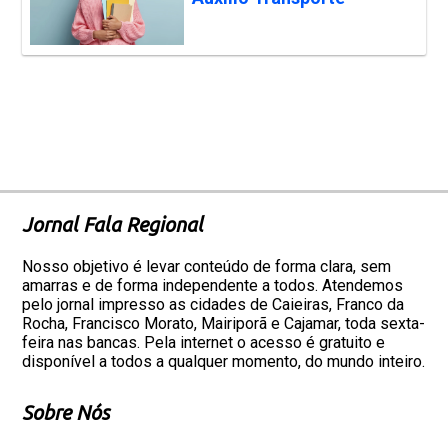
Jornal Fala Regional
Nosso objetivo é levar conteúdo de forma clara, sem
amarras e de forma independente a todos. Atendemos
pelo jornal impresso as cidades de Caieiras, Franco da
Rocha, Francisco Morato, Mairiporã e Cajamar, toda sexta-
feira nas bancas. Pela internet o acesso é gratuito e
disponível a todos a qualquer momento, do mundo inteiro.
Sobre Nós