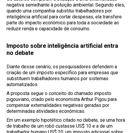
negativa semelhante à poluição ambiental. Segundo eles,
quando uma companhia substitui trabalhadores por
inteligência artificial para cortar despesas, ela transfere
parte do impacto econômico para toda a sociedade ao
reduzir renda e capacidade de consumo.
Imposto sobre inteligência artificial entra
no debate
Diante desse cenário, os pesquisadores defendem a
criação de um imposto específico para empresas que
substituem trabalhadores humanos por sistemas
automatizados.
A proposta segue o conceito do chamado imposto
pigouviano, criado pelo economista Arthur Pigou para
compensar externalidades negativas geradas por
determinadas atividades econômicas.
Em um exemplo hipotético citado no debate, se uma hora
de trabalho de um robô custasse US$ 10 e a de um
trabalhador humano US$ 20, um imposto adicional sobre