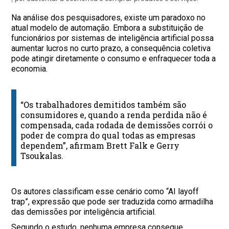
Na análise dos pesquisadores, existe um paradoxo no
atual modelo de automação. Embora a substituição de
funcionários por sistemas de inteligência artificial possa
aumentar lucros no curto prazo, a consequência coletiva
pode atingir diretamente o consumo e enfraquecer toda a
economia.
“Os trabalhadores demitidos também são
consumidores e, quando a renda perdida não é
compensada, cada rodada de demissões corrói o
poder de compra do qual todas as empresas
dependem”, afirmam Brett Falk e Gerry
Tsoukalas.
Os autores classificam esse cenário como “AI layoff
trap”, expressão que pode ser traduzida como armadilha
das demissões por inteligência artificial.
Segundo o estudo, nenhuma empresa consegue