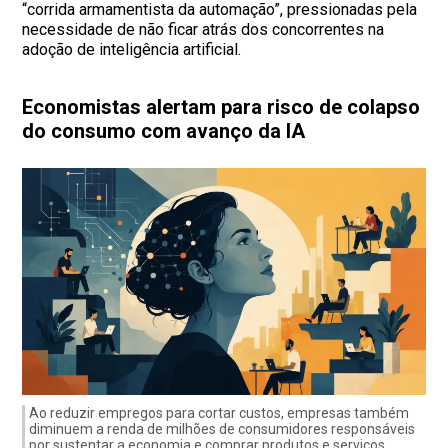
“corrida armamentista da automação”, pressionadas pela
necessidade de não ficar atrás dos concorrentes na
adoção de inteligência artificial.
Economistas alertam para risco de colapso
do consumo com avanço da IA
Ao reduzir empregos para cortar custos, empresas também
diminuem a renda de milhões de consumidores responsáveis
por sustentar a economia e comprar produtos e serviços.