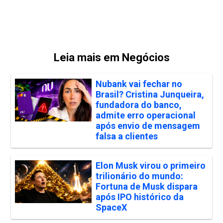
Leia mais em Negócios
Nubank vai fechar no
Brasil? Cristina Junqueira,
fundadora do banco,
admite erro operacional
após envio de mensagem
falsa a clientes
Elon Musk virou o primeiro
trilionário do mundo:
Fortuna de Musk dispara
após IPO histórico da
SpaceX