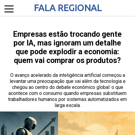
FALA REGIONAL
Empresas estão trocando gente
por IA, mas ignoram um detalhe
que pode explodir a economia:
quem vai comprar os produtos?
O avanço acelerado da inteligência artificial começou a
levantar uma preocupação que vai além da tecnologia e
chegou ao centro do debate econômico global: o que
acontece com o consumo quando empresas substituem
trabalhadores humanos por sistemas automatizados em
larga escala.