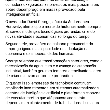
considera exageradas as previsões mais pessimistas
sobre desemprego em massa provocado pela
inteligência artificial.
O investidor David George, sócio da Andreessen
Horowitz, afirma que o mercado historicamente sempre
absorveu mudanças tecnológicas profundas criando
novas atividades econômicas ao longo do tempo.
Segundo ele, previsões de colapso permanente do
emprego ignoram a capacidade de adaptação da
economia e das necessidades humanas.
George relembra que transformações anteriores, como a
mecanização da agricultura e o avanço da automação
industrial, também geraram temores semelhantes antes
de criarem novos setores e profissões.
Enquanto isso, empresas de tecnologia continuam
ampliando investimentos em sistemas automatizados,
agentes de inteligência artificial e plataformas capazes
de executar tarefas que até poucos anos atrás
dependiam exclusivamente de trabalhadores humanos.