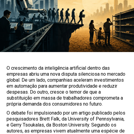
O crescimento da inteligência artificial dentro das
empresas abriu uma nova disputa silenciosa no mercado
global. De um lado, companhias aceleram investimentos
em automação para aumentar produtividade e reduzir
despesas. Do outro, cresce o temor de que a
substituição em massa de trabalhadores comprometa a
própria demanda dos consumidores no futuro.
O debate foi impulsionado por um artigo publicado pelos
pesquisadores Brett Falk, da University of Pennsylvania,
e Gerry Tsoukalas, da Boston University. Segundo os
autores, as empresas vivem atualmente uma espécie de