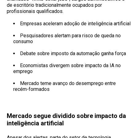
de escritório tradicionalmente ocupados por
profissionais qualificados.
Empresas aceleram adoção de inteligência artificial
Pesquisadores alertam para risco de queda no
consumo
Debate sobre imposto da automação ganha força
Economistas divergem sobre impacto da IA no
emprego
Mercado teme avanço do desemprego entre
recém-formados
Mercado segue dividido sobre impacto da
inteligência artificial
Apesar dos alertas, parte do setor de tecnologia