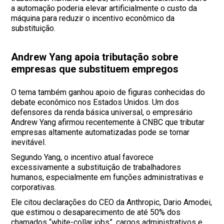
a automação poderia elevar artificialmente o custo da
máquina para reduzir o incentivo econômico da
substituição.
Andrew Yang apoia tributação sobre
empresas que substituem empregos
O tema também ganhou apoio de figuras conhecidas do
debate econômico nos Estados Unidos. Um dos
defensores da renda básica universal, o empresário
Andrew Yang afirmou recentemente à CNBC que tributar
empresas altamente automatizadas pode se tornar
inevitável.
Segundo Yang, o incentivo atual favorece
excessivamente a substituição de trabalhadores
humanos, especialmente em funções administrativas e
corporativas.
Ele citou declarações do CEO da Anthropic, Dario Amodei,
que estimou o desaparecimento de até 50% dos
chamados “white-collar jobs”, cargos administrativos e