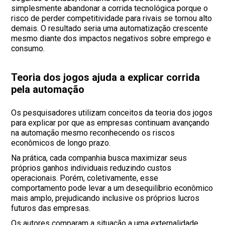
simplesmente abandonar a corrida tecnológica porque o
risco de perder competitividade para rivais se tornou alto
demais. O resultado seria uma automatização crescente
mesmo diante dos impactos negativos sobre emprego e
consumo.
Teoria dos jogos ajuda a explicar corrida
pela automação
Os pesquisadores utilizam conceitos da teoria dos jogos
para explicar por que as empresas continuam avançando
na automação mesmo reconhecendo os riscos
econômicos de longo prazo.
Na prática, cada companhia busca maximizar seus
próprios ganhos individuais reduzindo custos
operacionais. Porém, coletivamente, esse
comportamento pode levar a um desequilíbrio econômico
mais amplo, prejudicando inclusive os próprios lucros
futuros das empresas.
Os autores comparam a situação a uma externalidade