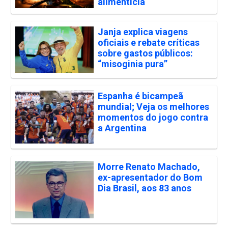
alimentícia
Janja explica viagens
oficiais e rebate críticas
sobre gastos públicos:
“misoginia pura”
Espanha é bicampeã
mundial; Veja os melhores
momentos do jogo contra
a Argentina
Morre Renato Machado,
ex-apresentador do Bom
Dia Brasil, aos 83 anos