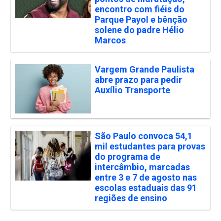
encontro com fiéis do
Parque Payol e bênção
solene do padre Hélio
Marcos
Vargem Grande Paulista
abre prazo para pedir
Auxílio Transporte
São Paulo convoca 54,1
mil estudantes para provas
do programa de
intercâmbio, marcadas
entre 3 e 7 de agosto nas
escolas estaduais das 91
regiões de ensino