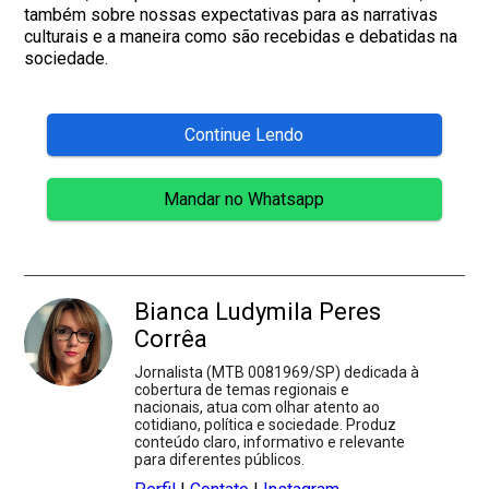
também sobre nossas expectativas para as narrativas
culturais e a maneira como são recebidas e debatidas na
sociedade.
Continue Lendo
Mandar no Whatsapp
Bianca Ludymila Peres
Corrêa
Jornalista (MTB 0081969/SP) dedicada à
cobertura de temas regionais e
nacionais, atua com olhar atento ao
cotidiano, política e sociedade. Produz
conteúdo claro, informativo e relevante
para diferentes públicos.