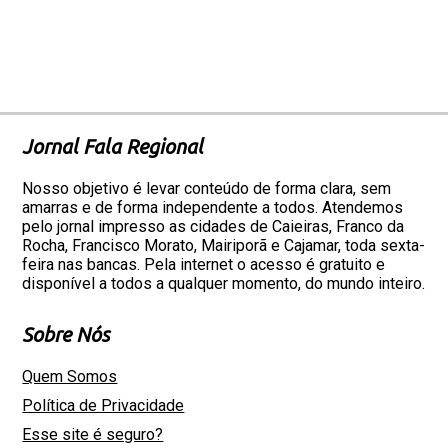
Jornal Fala Regional
Nosso objetivo é levar conteúdo de forma clara, sem
amarras e de forma independente a todos. Atendemos
pelo jornal impresso as cidades de Caieiras, Franco da
Rocha, Francisco Morato, Mairiporã e Cajamar, toda sexta-
feira nas bancas. Pela internet o acesso é gratuito e
disponível a todos a qualquer momento, do mundo inteiro.
Sobre Nós
Quem Somos
Política de Privacidade
Esse site é seguro?