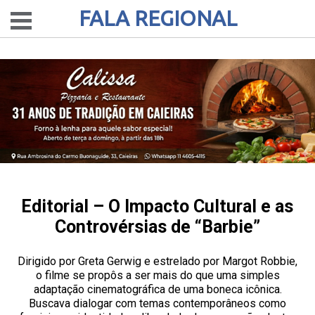
FALA REGIONAL
Editorial – O Impacto Cultural e as
Controvérsias de “Barbie”
Dirigido por Greta Gerwig e estrelado por Margot Robbie,
o filme se propôs a ser mais do que uma simples
adaptação cinematográfica de uma boneca icônica.
Buscava dialogar com temas contemporâneos como