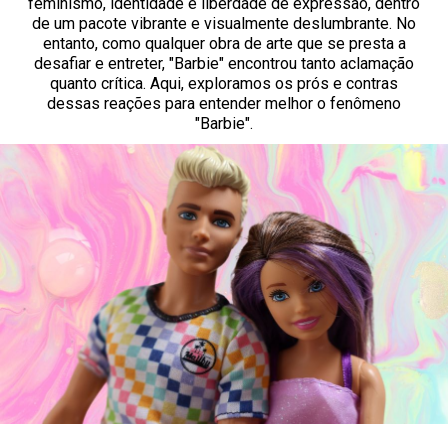
feminismo, identidade e liberdade de expressão, dentro
de um pacote vibrante e visualmente deslumbrante. No
entanto, como qualquer obra de arte que se presta a
desafiar e entreter, "Barbie" encontrou tanto aclamação
quanto crítica. Aqui, exploramos os prós e contras
dessas reações para entender melhor o fenômeno
"Barbie".