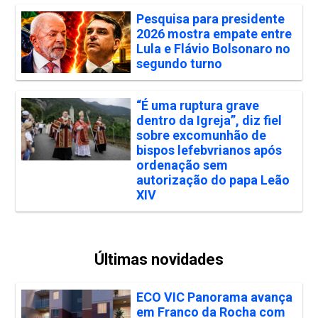
Pesquisa para presidente
2026 mostra empate entre
Lula e Flávio Bolsonaro no
segundo turno
“É uma ruptura grave
dentro da Igreja”, diz fiel
sobre excomunhão de
bispos lefebvrianos após
ordenação sem
autorização do papa Leão
XIV
Últimas novidades
ECO VIC Panorama avança
em Franco da Rocha com