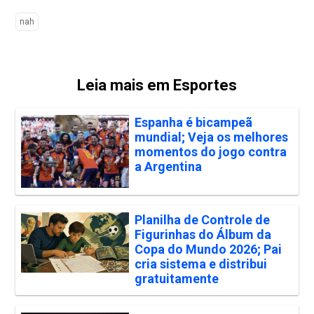
nah
Leia mais em Esportes
Espanha é bicampeã
mundial; Veja os melhores
momentos do jogo contra
a Argentina
Planilha de Controle de
Figurinhas do Álbum da
Copa do Mundo 2026; Pai
cria sistema e distribui
gratuitamente