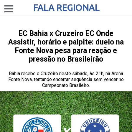
FALA REGIONAL
EC Bahia x Cruzeiro EC Onde
Assistir, horário e palpite: duelo na
Fonte Nova pesa para reação e
pressão no Brasileirão
Bahia recebe o Cruzeiro neste sábado, às 21h, na Arena
Fonte Nova, tentando encerrar sequência sem vencer no
Campeonato Brasileiro.