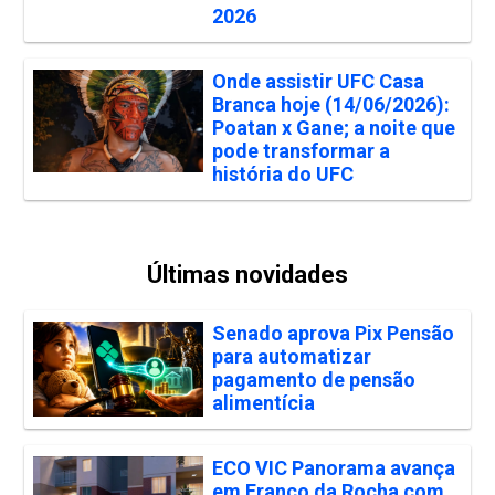
2026
Onde assistir UFC Casa
Branca hoje (14/06/2026):
Poatan x Gane; a noite que
pode transformar a
história do UFC
Últimas novidades
Senado aprova Pix Pensão
para automatizar
pagamento de pensão
alimentícia
ECO VIC Panorama avança
em Franco da Rocha com