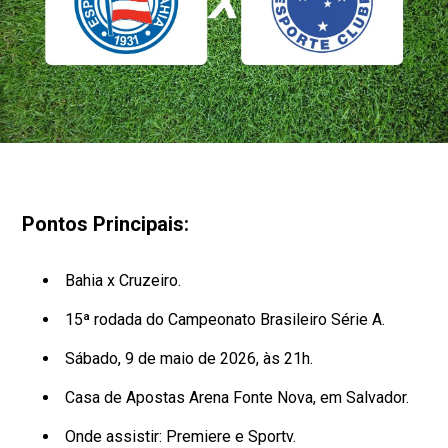
Pontos Principais:
Bahia x Cruzeiro.
15ª rodada do Campeonato Brasileiro Série A.
Sábado, 9 de maio de 2026, às 21h.
Casa de Apostas Arena Fonte Nova, em Salvador.
Onde assistir: Premiere e Sportv.