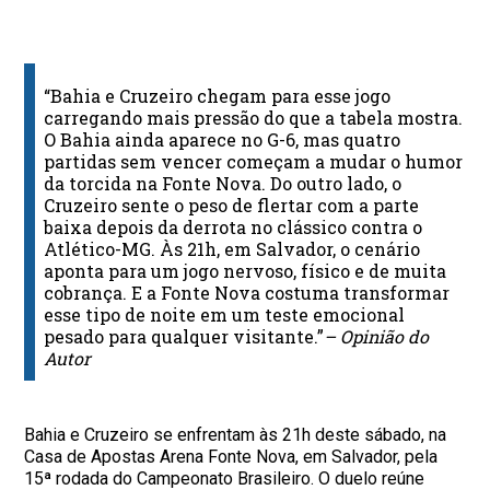
“Bahia e Cruzeiro chegam para esse jogo
carregando mais pressão do que a tabela mostra.
O Bahia ainda aparece no G-6, mas quatro
partidas sem vencer começam a mudar o humor
da torcida na Fonte Nova. Do outro lado, o
Cruzeiro sente o peso de flertar com a parte
baixa depois da derrota no clássico contra o
Atlético-MG. Às 21h, em Salvador, o cenário
aponta para um jogo nervoso, físico e de muita
cobrança. E a Fonte Nova costuma transformar
esse tipo de noite em um teste emocional
pesado para qualquer visitante.”
– Opinião do
Autor
Bahia e Cruzeiro se enfrentam às 21h deste sábado, na
Casa de Apostas Arena Fonte Nova, em Salvador, pela
15ª rodada do Campeonato Brasileiro. O duelo reúne