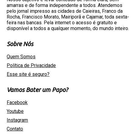
amarras e de forma independente a todos. Atendemos
pelo jornal impresso as cidades de Caieiras, Franco da
Rocha, Francisco Morato, Mairiporã e Cajamar, toda sexta-
feira nas bancas. Pela internet o acesso é gratuito e
disponível a todos a qualquer momento, do mundo inteiro.
Sobre Nós
Quem Somos
Política de Privacidade
Esse site é seguro?
Vamos Bater um Papo?
Facebook
Youtube
Instagram
Contato