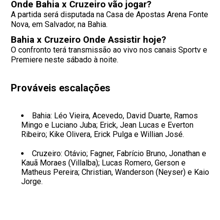
Onde Bahia x Cruzeiro vão jogar?
A partida será disputada na Casa de Apostas Arena Fonte
Nova, em Salvador, na Bahia.
Bahia x Cruzeiro Onde Assistir hoje?
O confronto terá transmissão ao vivo nos canais Sportv e
Premiere neste sábado à noite.
Prováveis escalações
Bahia: Léo Vieira, Acevedo, David Duarte, Ramos
Mingo e Luciano Juba; Erick, Jean Lucas e Everton
Ribeiro; Kike Olivera, Erick Pulga e Willian José.
Cruzeiro: Otávio; Fagner, Fabrício Bruno, Jonathan e
Kauã Moraes (Villalba); Lucas Romero, Gerson e
Matheus Pereira; Christian, Wanderson (Neyser) e Kaio
Jorge.