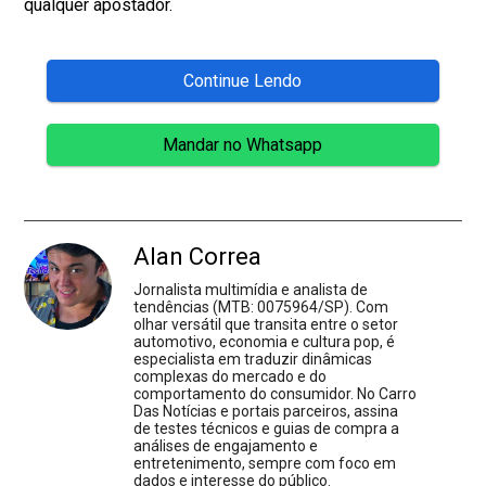
qualquer apostador.
Continue Lendo
Mandar no Whatsapp
Alan Correa
Jornalista multimídia e analista de
tendências (MTB: 0075964/SP). Com
olhar versátil que transita entre o setor
automotivo, economia e cultura pop, é
especialista em traduzir dinâmicas
complexas do mercado e do
comportamento do consumidor. No Carro
Das Notícias e portais parceiros, assina
de testes técnicos e guias de compra a
análises de engajamento e
entretenimento, sempre com foco em
dados e interesse do público.