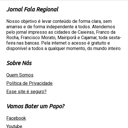
Jornal Fala Regional
Nosso objetivo é levar conteúdo de forma clara, sem
amarras e de forma independente a todos. Atendemos
pelo jornal impresso as cidades de Caieiras, Franco da
Rocha, Francisco Morato, Mairiporã e Cajamar, toda sexta-
feira nas bancas. Pela internet o acesso é gratuito e
disponível a todos a qualquer momento, do mundo inteiro.
Sobre Nós
Quem Somos
Política de Privacidade
Esse site é seguro?
Vamos Bater um Papo?
Facebook
Youtube