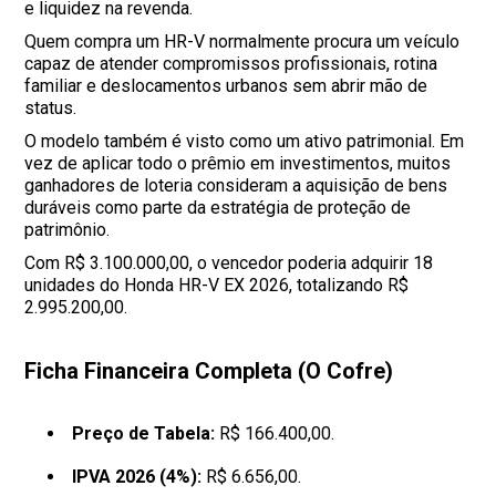
e liquidez na revenda.
Quem compra um HR-V normalmente procura um veículo
capaz de atender compromissos profissionais, rotina
familiar e deslocamentos urbanos sem abrir mão de
status.
O modelo também é visto como um ativo patrimonial. Em
vez de aplicar todo o prêmio em investimentos, muitos
ganhadores de loteria consideram a aquisição de bens
duráveis como parte da estratégia de proteção de
patrimônio.
Com R$ 3.100.000,00, o vencedor poderia adquirir 18
unidades do Honda HR-V EX 2026, totalizando R$
2.995.200,00.
Ficha Financeira Completa (O Cofre)
Preço de Tabela:
R$ 166.400,00.
IPVA 2026 (4%):
R$ 6.656,00.