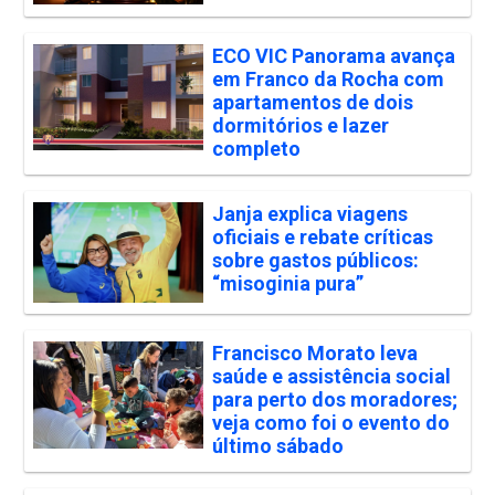
ECO VIC Panorama avança
em Franco da Rocha com
apartamentos de dois
dormitórios e lazer
completo
Janja explica viagens
oficiais e rebate críticas
sobre gastos públicos:
“misoginia pura”
Francisco Morato leva
saúde e assistência social
para perto dos moradores;
veja como foi o evento do
último sábado