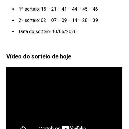
1º sorteio: 15 – 21 – 41 – 44 – 45 – 46
2º sorteio: 02 – 07 – 09 – 14 – 28 – 39
Data do sorteio: 10/06/2026
Vídeo do sorteio de hoje