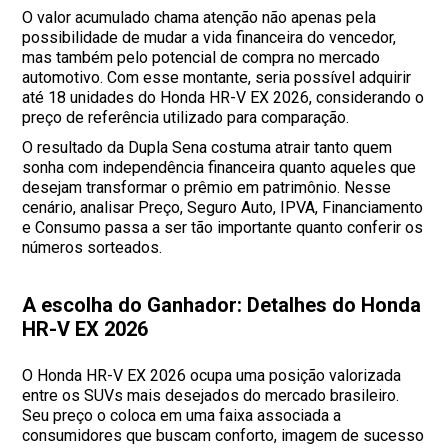
O valor acumulado chama atenção não apenas pela
possibilidade de mudar a vida financeira do vencedor,
mas também pelo potencial de compra no mercado
automotivo. Com esse montante, seria possível adquirir
até 18 unidades do Honda HR-V EX 2026, considerando o
preço de referência utilizado para comparação.
O resultado da Dupla Sena costuma atrair tanto quem
sonha com independência financeira quanto aqueles que
desejam transformar o prêmio em patrimônio. Nesse
cenário, analisar Preço, Seguro Auto, IPVA, Financiamento
e Consumo passa a ser tão importante quanto conferir os
números sorteados.
A escolha do Ganhador: Detalhes do Honda
HR-V EX 2026
O Honda HR-V EX 2026 ocupa uma posição valorizada
entre os SUVs mais desejados do mercado brasileiro.
Seu preço o coloca em uma faixa associada a
consumidores que buscam conforto, imagem de sucesso