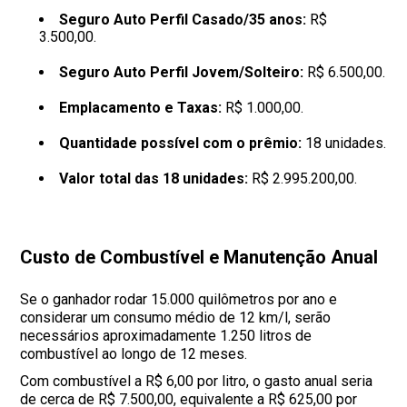
Seguro Auto Perfil Casado/35 anos:
R$
3.500,00.
Seguro Auto Perfil Jovem/Solteiro:
R$ 6.500,00.
Emplacamento e Taxas:
R$ 1.000,00.
Quantidade possível com o prêmio:
18 unidades.
Valor total das 18 unidades:
R$ 2.995.200,00.
Custo de Combustível e Manutenção Anual
Se o ganhador rodar 15.000 quilômetros por ano e
considerar um consumo médio de 12 km/l, serão
necessários aproximadamente 1.250 litros de
combustível ao longo de 12 meses.
Com combustível a R$ 6,00 por litro, o gasto anual seria
de cerca de R$ 7.500,00, equivalente a R$ 625,00 por