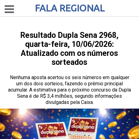
FALA REGIONAL
Resultado Dupla Sena 2968,
quarta-feira, 10/06/2026:
Atualizado com os números
sorteados
Nenhuma aposta acertou os seis números em qualquer
um dos dois sorteios, fazendo o prêmio principal
acumular. A estimativa para o próximo concurso da Dupla
Sena é de R$ 3,4 milhões, segundo informações
divulgadas pela Caixa.