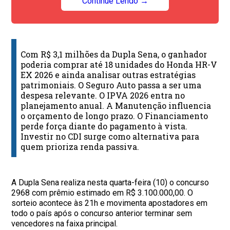
Continue Lendo →
Com R$ 3,1 milhões da Dupla Sena, o ganhador
poderia comprar até 18 unidades do Honda HR-V
EX 2026 e ainda analisar outras estratégias
patrimoniais. O Seguro Auto passa a ser uma
despesa relevante. O IPVA 2026 entra no
planejamento anual. A Manutenção influencia
o orçamento de longo prazo. O Financiamento
perde força diante do pagamento à vista.
Investir no CDI surge como alternativa para
quem prioriza renda passiva.
A Dupla Sena realiza nesta quarta-feira (10) o concurso
2968 com prêmio estimado em R$ 3.100.000,00. O
sorteio acontece às 21h e movimenta apostadores em
todo o país após o concurso anterior terminar sem
vencedores na faixa principal.