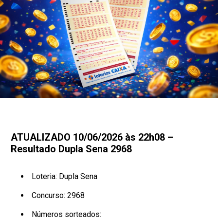
ATUALIZADO 10/06/2026 às 22h08 –
Resultado Dupla Sena 2968
Loteria: Dupla Sena
Concurso: 2968
Números sorteados: