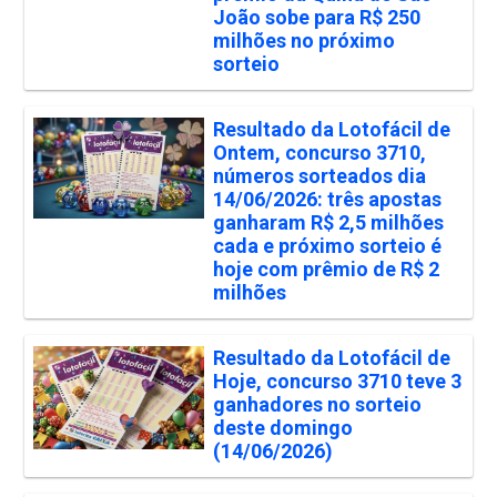
João sobe para R$ 250
milhões no próximo
sorteio
Resultado da Lotofácil de
Ontem, concurso 3710,
números sorteados dia
14/06/2026: três apostas
ganharam R$ 2,5 milhões
cada e próximo sorteio é
hoje com prêmio de R$ 2
milhões
Resultado da Lotofácil de
Hoje, concurso 3710 teve 3
ganhadores no sorteio
deste domingo
(14/06/2026)