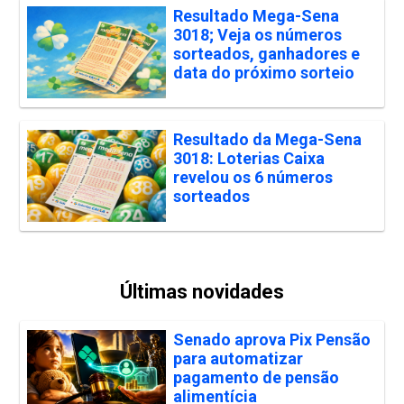
Resultado Mega-Sena
3018; Veja os números
sorteados, ganhadores e
data do próximo sorteio
Resultado da Mega-Sena
3018: Loterias Caixa
revelou os 6 números
sorteados
Últimas novidades
Senado aprova Pix Pensão
para automatizar
pagamento de pensão
alimentícia