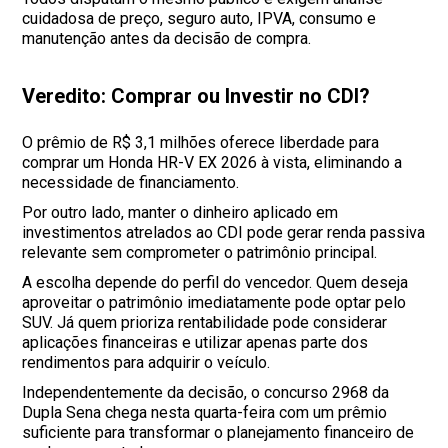
cuidadosa de preço, seguro auto, IPVA, consumo e
manutenção antes da decisão de compra.
Veredito: Comprar ou Investir no CDI?
O prêmio de R$ 3,1 milhões oferece liberdade para
comprar um Honda HR-V EX 2026 à vista, eliminando a
necessidade de financiamento.
Por outro lado, manter o dinheiro aplicado em
investimentos atrelados ao CDI pode gerar renda passiva
relevante sem comprometer o patrimônio principal.
A escolha depende do perfil do vencedor. Quem deseja
aproveitar o patrimônio imediatamente pode optar pelo
SUV. Já quem prioriza rentabilidade pode considerar
aplicações financeiras e utilizar apenas parte dos
rendimentos para adquirir o veículo.
Independentemente da decisão, o concurso 2968 da
Dupla Sena chega nesta quarta-feira com um prêmio
suficiente para transformar o planejamento financeiro de