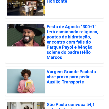
Horizonte
Festa de Agosto “300+1”
terá caminhada religiosa,
pontos de hidratação,
encontro com fiéis do
Parque Payol e bênção
solene do padre Hélio
Marcos
Vargem Grande Paulista
abre prazo para pedir
Auxílio Transporte
São Paulo convoca 54,1