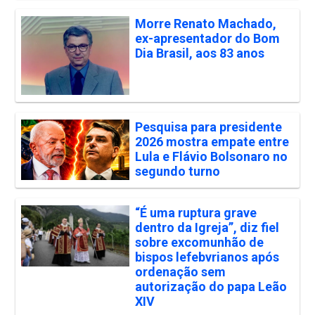
Morre Renato Machado,
ex-apresentador do Bom
Dia Brasil, aos 83 anos
Pesquisa para presidente
2026 mostra empate entre
Lula e Flávio Bolsonaro no
segundo turno
“É uma ruptura grave
dentro da Igreja”, diz fiel
sobre excomunhão de
bispos lefebvrianos após
ordenação sem
autorização do papa Leão
XIV