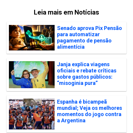
Leia mais em Notícias
Senado aprova Pix Pensão
para automatizar
pagamento de pensão
alimentícia
Janja explica viagens
oficiais e rebate críticas
sobre gastos públicos:
“misoginia pura”
Espanha é bicampeã
mundial; Veja os melhores
momentos do jogo contra
a Argentina