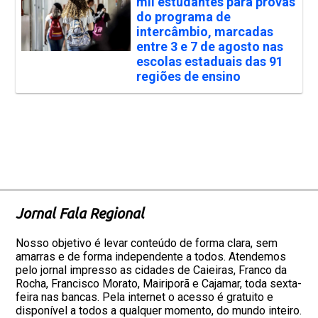
mil estudantes para provas
do programa de
intercâmbio, marcadas
entre 3 e 7 de agosto nas
escolas estaduais das 91
regiões de ensino
Jornal Fala Regional
Nosso objetivo é levar conteúdo de forma clara, sem
amarras e de forma independente a todos. Atendemos
pelo jornal impresso as cidades de Caieiras, Franco da
Rocha, Francisco Morato, Mairiporã e Cajamar, toda sexta-
feira nas bancas. Pela internet o acesso é gratuito e
disponível a todos a qualquer momento, do mundo inteiro.