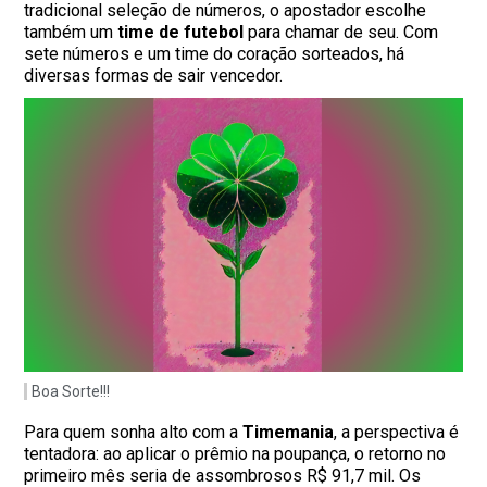
tradicional seleção de números, o apostador escolhe
também um
time de futebol
para chamar de seu. Com
sete números e um time do coração sorteados, há
diversas formas de sair vencedor.
Boa Sorte!!!
Para quem sonha alto com a
Timemania
, a perspectiva é
tentadora: ao aplicar o prêmio na poupança, o retorno no
primeiro mês seria de assombrosos R$ 91,7 mil. Os