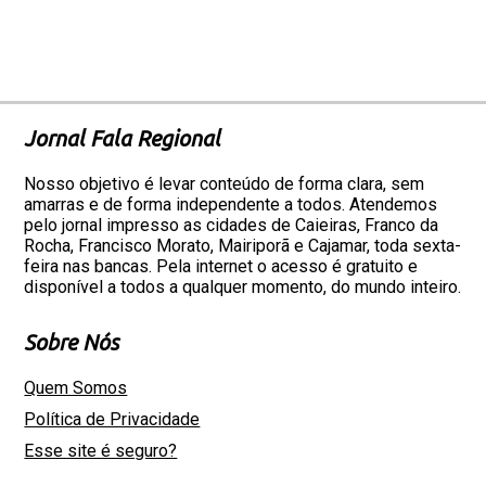
Jornal Fala Regional
Nosso objetivo é levar conteúdo de forma clara, sem
amarras e de forma independente a todos. Atendemos
pelo jornal impresso as cidades de Caieiras, Franco da
Rocha, Francisco Morato, Mairiporã e Cajamar, toda sexta-
feira nas bancas. Pela internet o acesso é gratuito e
disponível a todos a qualquer momento, do mundo inteiro.
Sobre Nós
Quem Somos
Política de Privacidade
Esse site é seguro?