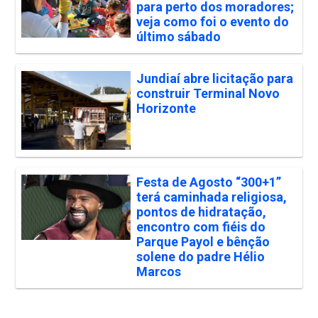
para perto dos moradores;
veja como foi o evento do
último sábado
Jundiaí abre licitação para
construir Terminal Novo
Horizonte
Festa de Agosto “300+1”
terá caminhada religiosa,
pontos de hidratação,
encontro com fiéis do
Parque Payol e bênção
solene do padre Hélio
Marcos