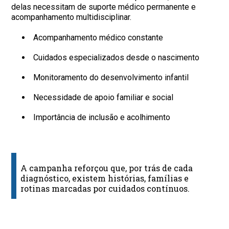
delas necessitam de suporte médico permanente e
acompanhamento multidisciplinar.
Acompanhamento médico constante
Cuidados especializados desde o nascimento
Monitoramento do desenvolvimento infantil
Necessidade de apoio familiar e social
Importância de inclusão e acolhimento
A campanha reforçou que, por trás de cada
diagnóstico, existem histórias, famílias e
rotinas marcadas por cuidados contínuos.