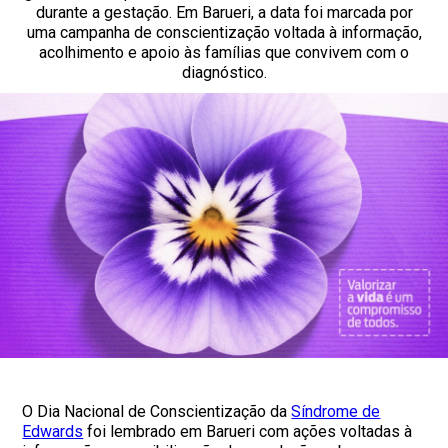
durante a gestação. Em Barueri, a data foi marcada por
uma campanha de conscientização voltada à informação,
acolhimento e apoio às famílias que convivem com o
diagnóstico.
O Dia Nacional de Conscientização da
Síndrome de
Edwards
foi lembrado em Barueri com ações voltadas à