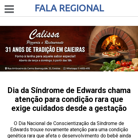
FALA REGIONAL
Dia da Síndrome de Edwards chama
atenção para condição rara que
exige cuidados desde a gestação
O Dia Nacional de Conscientização da Síndrome de
Edwards trouxe novamente atenção para uma condição
genética rara que afeta o desenvolvimento do bebê ainda