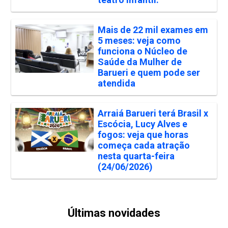
Mais de 22 mil exames em
5 meses: veja como
funciona o Núcleo de
Saúde da Mulher de
Barueri e quem pode ser
atendida
Arraiá Barueri terá Brasil x
Escócia, Lucy Alves e
fogos: veja que horas
começa cada atração
nesta quarta-feira
(24/06/2026)
Últimas novidades