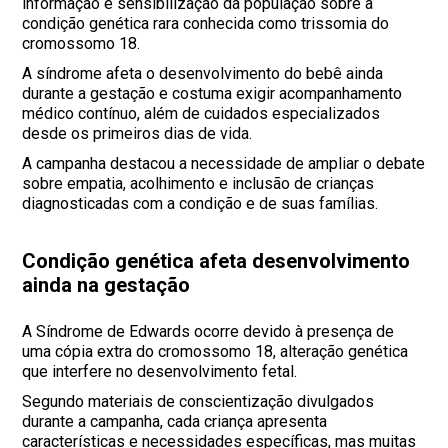
informação e sensibilização da população sobre a
condição genética rara conhecida como trissomia do
cromossomo 18.
A síndrome afeta o desenvolvimento do bebê ainda
durante a gestação e costuma exigir acompanhamento
médico contínuo, além de cuidados especializados
desde os primeiros dias de vida.
A campanha destacou a necessidade de ampliar o debate
sobre empatia, acolhimento e inclusão de crianças
diagnosticadas com a condição e de suas famílias.
Condição genética afeta desenvolvimento
ainda na gestação
A Síndrome de Edwards ocorre devido à presença de
uma cópia extra do cromossomo 18, alteração genética
que interfere no desenvolvimento fetal.
Segundo materiais de conscientização divulgados
durante a campanha, cada criança apresenta
características e necessidades específicas, mas muitas