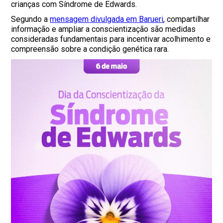
crianças com Síndrome de Edwards.
Segundo a
mensagem divulgada em Barueri
, compartilhar
informação e ampliar a conscientização são medidas
consideradas fundamentais para incentivar acolhimento e
compreensão sobre a condição genética rara.