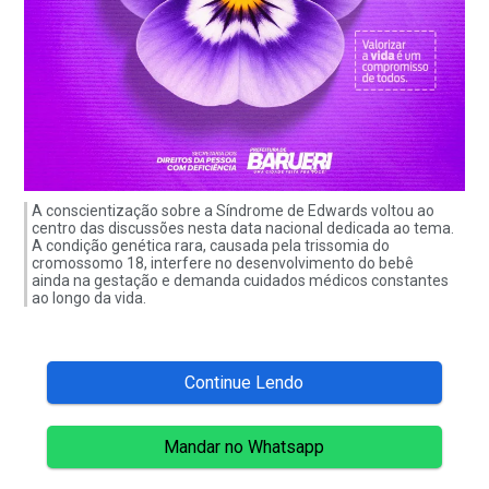
A conscientização sobre a Síndrome de Edwards voltou ao
centro das discussões nesta data nacional dedicada ao tema.
A condição genética rara, causada pela trissomia do
cromossomo 18, interfere no desenvolvimento do bebê
ainda na gestação e demanda cuidados médicos constantes
ao longo da vida.
Continue Lendo
Mandar no Whatsapp