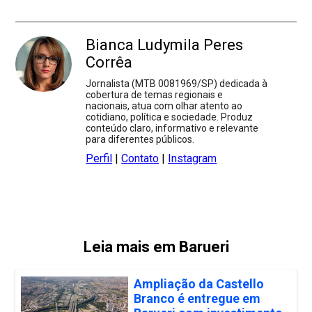
Bianca Ludymila Peres
Corrêa
Jornalista (MTB 0081969/SP) dedicada à
cobertura de temas regionais e
nacionais, atua com olhar atento ao
cotidiano, política e sociedade. Produz
conteúdo claro, informativo e relevante
para diferentes públicos.
Perfil
|
Contato
|
Instagram
Leia mais em Barueri
Ampliação da Castello
Branco é entregue em