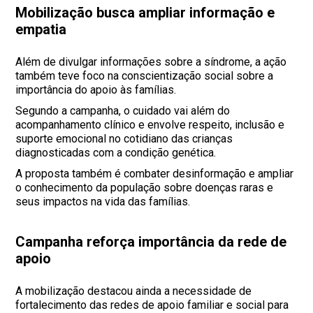
Mobilização busca ampliar informação e
empatia
Além de divulgar informações sobre a síndrome, a ação
também teve foco na conscientização social sobre a
importância do apoio às famílias.
Segundo a campanha, o cuidado vai além do
acompanhamento clínico e envolve respeito, inclusão e
suporte emocional no cotidiano das crianças
diagnosticadas com a condição genética.
A proposta também é combater desinformação e ampliar
o conhecimento da população sobre doenças raras e
seus impactos na vida das famílias.
Campanha reforça importância da rede de
apoio
A mobilização destacou ainda a necessidade de
fortalecimento das redes de apoio familiar e social para