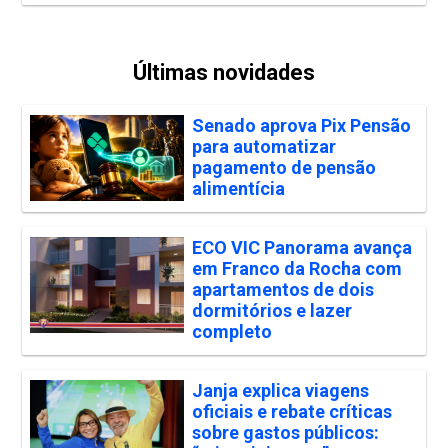
Últimas novidades
Senado aprova Pix Pensão
para automatizar
pagamento de pensão
alimentícia
ECO VIC Panorama avança
em Franco da Rocha com
apartamentos de dois
dormitórios e lazer
completo
Janja explica viagens
oficiais e rebate críticas
sobre gastos públicos: