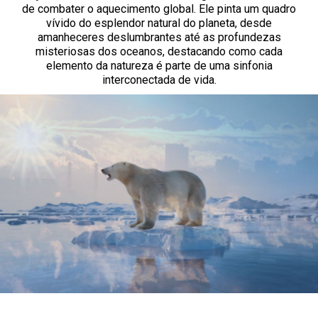
de combater o aquecimento global. Ele pinta um quadro
vívido do esplendor natural do planeta, desde
amanheceres deslumbrantes até as profundezas
misteriosas dos oceanos, destacando como cada
elemento da natureza é parte de uma sinfonia
interconectada de vida.