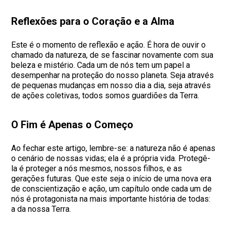
Reflexões para o Coração e a Alma
Este é o momento de reflexão e ação. É hora de ouvir o
chamado da natureza, de se fascinar novamente com sua
beleza e mistério. Cada um de nós tem um papel a
desempenhar na proteção do nosso planeta. Seja através
de pequenas mudanças em nosso dia a dia, seja através
de ações coletivas, todos somos guardiões da Terra.
O Fim é Apenas o Começo
Ao fechar este artigo, lembre-se: a natureza não é apenas
o cenário de nossas vidas; ela é a própria vida. Protegê-
la é proteger a nós mesmos, nossos filhos, e as
gerações futuras. Que este seja o início de uma nova era
de conscientização e ação, um capítulo onde cada um de
nós é protagonista na mais importante história de todas:
a da nossa Terra.