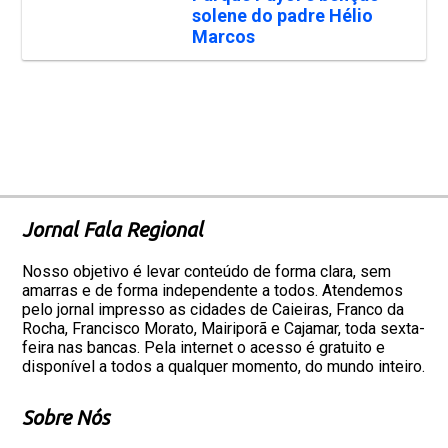
solene do padre Hélio
Marcos
Jornal Fala Regional
Nosso objetivo é levar conteúdo de forma clara, sem
amarras e de forma independente a todos. Atendemos
pelo jornal impresso as cidades de Caieiras, Franco da
Rocha, Francisco Morato, Mairiporã e Cajamar, toda sexta-
feira nas bancas. Pela internet o acesso é gratuito e
disponível a todos a qualquer momento, do mundo inteiro.
Sobre Nós