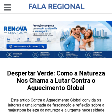
FALA REGIONAL
Despertar Verde: Como a Natureza
Nos Chama a Lutar Contra o
Aquecimento Global
Este artigo Contra o Aquecimento Global convida os
leitores a uma jornada de fascinação e reflexão sobre a
majestosa beleza da natureza e a urgente necessidade