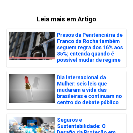
Leia mais em Artigo
Presos da Penitenciária de
Franco da Rocha também
seguem regra dos 16% aos
85%; entenda quando é
possível mudar de regime
Dia Internacional da
Mulher: seis leis que
mudaram a vida das
brasileiras e continuam no
centro do debate público
Seguros e
Sustentabilidade: O
Desafio da Proteção em