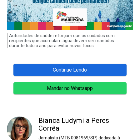
Autoridades de saúde reforçam que os cuidados com
recipientes que acumulam água devem ser mantidos
durante todo o ano para evitar novos focos.
Continue Lendo
Mandar no Whatsapp
Bianca Ludymila Peres
Corrêa
Jornalista (MTB 0081969/SP) dedicada à