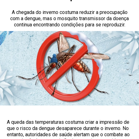
A chegada do inverno costuma reduzir a preocupação
com a dengue, mas o mosquito transmissor da doença
continua encontrando condições para se reproduzir.
A queda das temperaturas costuma criar a impressão de
que o risco da dengue desaparece durante o inverno. No
entanto, autoridades de saúde alertam que o combate ao