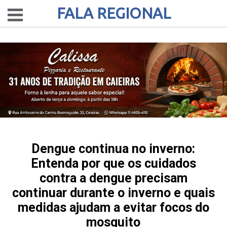
FALA REGIONAL
Dengue continua no inverno:
Entenda por que os cuidados
contra a dengue precisam
continuar durante o inverno e quais
medidas ajudam a evitar focos do
mosquito