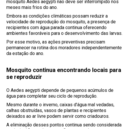
mosquito Aedes aegypti não deve ser interrompido nos
meses mais frios do ano.
Embora as condições climáticas possam reduzir a
velocidade de reprodução do mosquito, a presença de
recipientes com água parada continua oferecendo
ambientes favoráveis para o desenvolvimento das larvas.
Por esse motivo, as ações preventivas precisam
permanecer na rotina dos moradores independentemente
da estação do ano.
Mosquito continua encontrando locais para
se reproduzir
O Aedes aegypti depende de pequenos acúmulos de
água para completar seu ciclo de reprodução.
Mesmo durante o inverno, caixas d’água mal vedadas,
calhas obstruídas, vasos de plantas e recipientes
deixados ao ar livre podem servir como criadouros.
A eliminação desses pontos continua sendo considerada