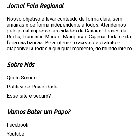
Jornal Fala Regional
Nosso objetivo é levar conteúdo de forma clara, sem
amarras e de forma independente a todos. Atendemos
pelo jornal impresso as cidades de Caieiras, Franco da
Rocha, Francisco Morato, Mairiporã e Cajamar, toda sexta-
feira nas bancas. Pela internet o acesso é gratuito e
disponível a todos a qualquer momento, do mundo inteiro.
Sobre Nós
Quem Somos
Política de Privacidade
Esse site é seguro?
Vamos Bater um Papo?
Facebook
Youtube