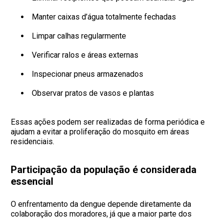
Manter caixas d’água totalmente fechadas
Limpar calhas regularmente
Verificar ralos e áreas externas
Inspecionar pneus armazenados
Observar pratos de vasos e plantas
Essas ações podem ser realizadas de forma periódica e
ajudam a evitar a proliferação do mosquito em áreas
residenciais.
Participação da população é considerada
essencial
O enfrentamento da dengue depende diretamente da
colaboração dos moradores, já que a maior parte dos