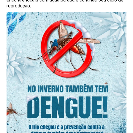
reprodução.