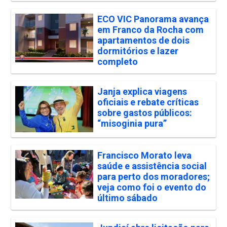
ECO VIC Panorama avança
em Franco da Rocha com
apartamentos de dois
dormitórios e lazer
completo
Janja explica viagens
oficiais e rebate críticas
sobre gastos públicos:
“misoginia pura”
Francisco Morato leva
saúde e assistência social
para perto dos moradores;
veja como foi o evento do
último sábado