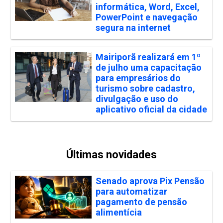
informática, Word, Excel,
PowerPoint e navegação
segura na internet
Mairiporã realizará em 1º
de julho uma capacitação
para empresários do
turismo sobre cadastro,
divulgação e uso do
aplicativo oficial da cidade
Últimas novidades
Senado aprova Pix Pensão
para automatizar
pagamento de pensão
alimentícia