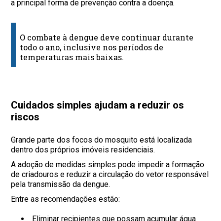
a principal forma de prevenção contra a doença.
O combate à dengue deve continuar durante
todo o ano, inclusive nos períodos de
temperaturas mais baixas.
Cuidados simples ajudam a reduzir os
riscos
Grande parte dos focos do mosquito está localizada
dentro dos próprios imóveis residenciais.
A adoção de medidas simples pode impedir a formação
de criadouros e reduzir a circulação do vetor responsável
pela transmissão da dengue.
Entre as recomendações estão:
Eliminar recipientes que possam acumular água