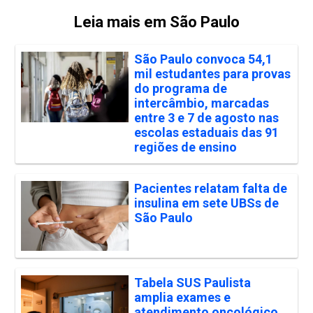
Leia mais em São Paulo
São Paulo convoca 54,1
mil estudantes para provas
do programa de
intercâmbio, marcadas
entre 3 e 7 de agosto nas
escolas estaduais das 91
regiões de ensino
Pacientes relatam falta de
insulina em sete UBSs de
São Paulo
Tabela SUS Paulista
amplia exames e
atendimento oncológico