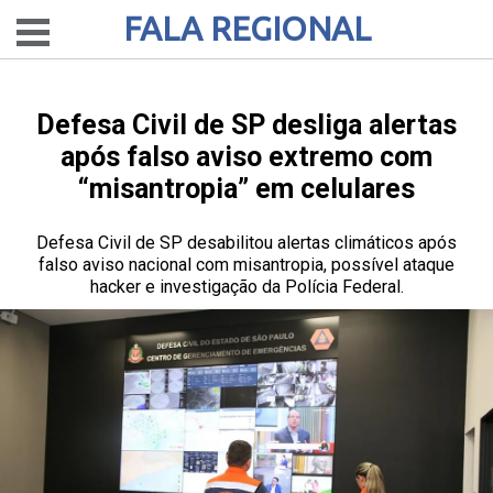
FALA REGIONAL
Defesa Civil de SP desliga alertas
após falso aviso extremo com
“misantropia” em celulares
Defesa Civil de SP desabilitou alertas climáticos após
falso aviso nacional com misantropia, possível ataque
hacker e investigação da Polícia Federal.