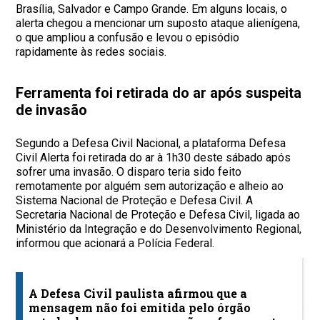
Brasília, Salvador e Campo Grande. Em alguns locais, o
alerta chegou a mencionar um suposto ataque alienígena,
o que ampliou a confusão e levou o episódio
rapidamente às redes sociais.
Ferramenta foi retirada do ar após suspeita
de invasão
Segundo a Defesa Civil Nacional, a plataforma Defesa
Civil Alerta foi retirada do ar à 1h30 deste sábado após
sofrer uma invasão. O disparo teria sido feito
remotamente por alguém sem autorização e alheio ao
Sistema Nacional de Proteção e Defesa Civil. A
Secretaria Nacional de Proteção e Defesa Civil, ligada ao
Ministério da Integração e do Desenvolvimento Regional,
informou que acionará a Polícia Federal.
O
q
A Defesa Civil paulista afirmou que a
o
mensagem não foi emitida pelo órgão