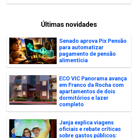
Últimas novidades
Senado aprova Pix Pensão
para automatizar
pagamento de pensão
alimentícia
ECO VIC Panorama avança
em Franco da Rocha com
apartamentos de dois
dormitórios e lazer
completo
Janja explica viagens
oficiais e rebate críticas
sobre gastos públicos: