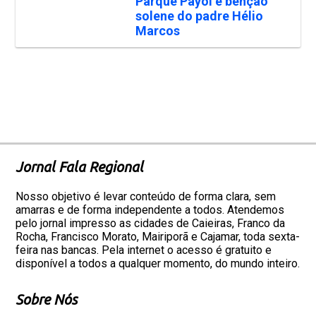
Parque Payol e bênção
solene do padre Hélio
Marcos
Jornal Fala Regional
Nosso objetivo é levar conteúdo de forma clara, sem
amarras e de forma independente a todos. Atendemos
pelo jornal impresso as cidades de Caieiras, Franco da
Rocha, Francisco Morato, Mairiporã e Cajamar, toda sexta-
feira nas bancas. Pela internet o acesso é gratuito e
disponível a todos a qualquer momento, do mundo inteiro.
Sobre Nós