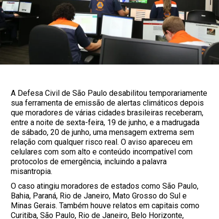
A Defesa Civil de São Paulo desabilitou temporariamente
sua ferramenta de emissão de alertas climáticos depois
que moradores de várias cidades brasileiras receberam,
entre a noite de sexta-feira, 19 de junho, e a madrugada
de sábado, 20 de junho, uma mensagem extrema sem
relação com qualquer risco real. O aviso apareceu em
celulares com som alto e conteúdo incompatível com
protocolos de emergência, incluindo a palavra
misantropia.
O caso atingiu moradores de estados como São Paulo,
Bahia, Paraná, Rio de Janeiro, Mato Grosso do Sul e
Minas Gerais. Também houve relatos em capitais como
Curitiba, São Paulo, Rio de Janeiro, Belo Horizonte,