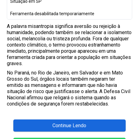
Situação em SP
Ferramenta desabilitada temporariamente
A palavra misantropia significa aversão ou rejeição à
humanidade, podendo também se relacionar a isolamento
social, melancolia ou tristeza profunda. Fora de qualquer
contexto climático, o termo provocou estranhamento
imediato, principalmente porque apareceu em uma
ferramenta criada para orientar a população em situações
graves.
No Paraná, no Rio de Janeiro, em Salvador e em Mato
Grosso do Sul, órgãos locais também negaram ter
emitido as mensagens e informaram que não havia
situação de risco que justificasse o alerta. A Defesa Civil
Nacional afirmou que religará o sistema quando as
condições de segurança forem restabelecidas.
Continue Lendo