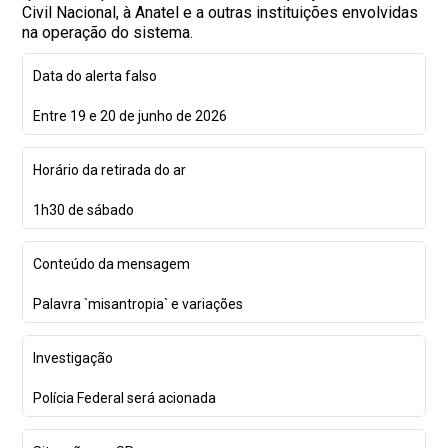
Civil Nacional, à Anatel e a outras instituições envolvidas
na operação do sistema.
Data do alerta falso
Entre 19 e 20 de junho de 2026
Horário da retirada do ar
1h30 de sábado
Conteúdo da mensagem
Palavra `misantropia` e variações
Investigação
Polícia Federal será acionada