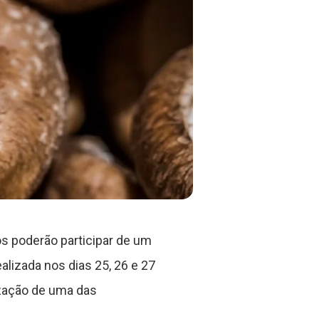
os poderão participar de um
alizada nos dias 25, 26 e 27
ização de uma das