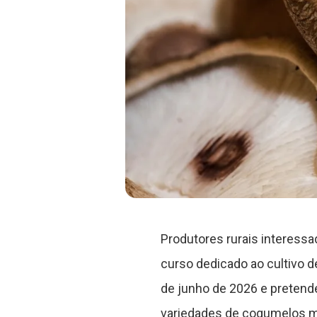
Produtores rurais interessa
curso dedicado ao cultivo d
de junho de 2026 e pretend
variedades de cogumelos m