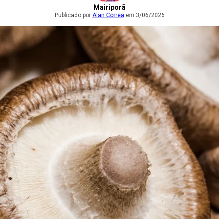
Mairiporã
Publicado por
Alan Correa
em 3/06/2026