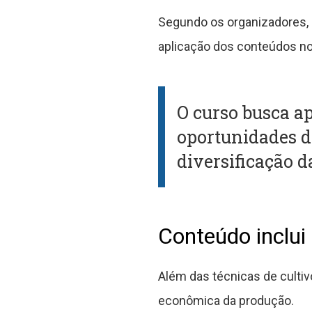
Segundo os organizadores, a 
aplicação dos conteúdos no 
O curso busca a
oportunidades de
diversificação d
Conteúdo inclui
Além das técnicas de cultiv
econômica da produção.