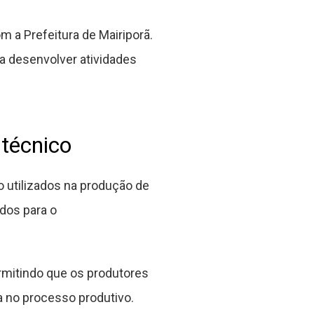
m a Prefeitura de Mairiporã.
a desenvolver atividades
 técnico
o utilizados na produção de
ados para o
mitindo que os produtores
 no processo produtivo.