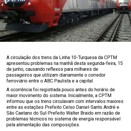
A circulação dos trens da Linha 10-Turquesa da CPTM
apresentou problemas na manhã desta segunda-feira, 15
de junho, causando reflexos para milhares de
passageiros que utilizam diariamente o corredor
ferroviário entre o ABC Paulista e a capital.
A ocorrência foi registrada pouco antes do horário de
maior movimento do sistema. Inicialmente, a CPTM
informou que os trens circulavam com intervalos maiores
entre as estações Prefeito Celso Daniel-Santo André e
São Caetano do Sul-Prefeito Walter Braido em razão de
problemas técnicos no sistema de energia responsável
pela alimentação das composições.