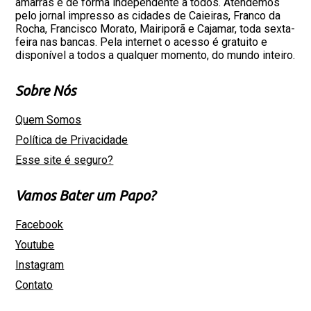
amarras e de forma independente a todos. Atendemos
pelo jornal impresso as cidades de Caieiras, Franco da
Rocha, Francisco Morato, Mairiporã e Cajamar, toda sexta-
feira nas bancas. Pela internet o acesso é gratuito e
disponível a todos a qualquer momento, do mundo inteiro.
Sobre Nós
Quem Somos
Política de Privacidade
Esse site é seguro?
Vamos Bater um Papo?
Facebook
Youtube
Instagram
Contato