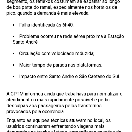
segmento, os reflexos costumam se espalhar ao longo
de boa parte do ramal, especialmente nos horários de
pico, quando a demanda é mais elevada.
Falha identificada às 6h40;
Problema ocorreu na rede aérea próxima à Estação
Santo André;
Circulação com velocidade reduzida;
Maior tempo de parada nas plataformas;
Impacto entre Santo André e São Caetano do Sul.
A CPTM informou ainda que trabalhava para normalizar o
atendimento o mais rapidamente possível e pediu
desculpas aos passageiros pelos transtornos
provocados pela ocorrência.
Enquanto as equipes técnicas atuavam no local, os
usuários continuaram enfrentando viagens mais