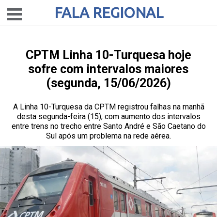
FALA REGIONAL
CPTM Linha 10-Turquesa hoje
sofre com intervalos maiores
(segunda, 15/06/2026)
A Linha 10-Turquesa da CPTM registrou falhas na manhã
desta segunda-feira (15), com aumento dos intervalos
entre trens no trecho entre Santo André e São Caetano do
Sul após um problema na rede aérea.