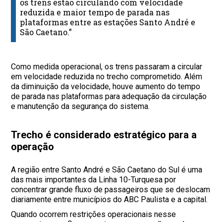
os trens estão circulando com velocidade
reduzida e maior tempo de parada nas
plataformas entre as estações Santo André e
São Caetano.”
Como medida operacional, os trens passaram a circular
em velocidade reduzida no trecho comprometido. Além
da diminuição da velocidade, houve aumento do tempo
de parada nas plataformas para adequação da circulação
e manutenção da segurança do sistema.
Trecho é considerado estratégico para a
operação
A região entre Santo André e São Caetano do Sul é uma
das mais importantes da Linha 10-Turquesa por
concentrar grande fluxo de passageiros que se deslocam
diariamente entre municípios do ABC Paulista e a capital.
Quando ocorrem restrições operacionais nesse