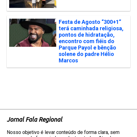
Festa de Agosto “300+1”
terá caminhada religiosa,
pontos de hidratação,
encontro com fiéis do
Parque Payol e bênção
solene do padre Hélio
Marcos
Jornal Fala Regional
Nosso objetivo é levar conteúdo de forma clara, sem