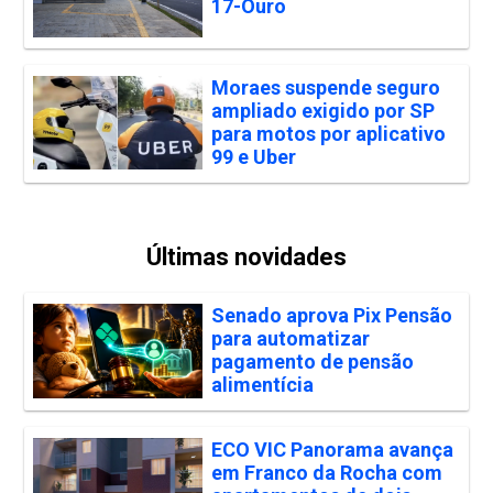
17-Ouro
Moraes suspende seguro
ampliado exigido por SP
para motos por aplicativo
99 e Uber
Últimas novidades
Senado aprova Pix Pensão
para automatizar
pagamento de pensão
alimentícia
ECO VIC Panorama avança
em Franco da Rocha com