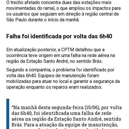
O trecho afetado concentra duas das estações mais
movimentadas do ramal, o que ampliou os impactos para
os usuários que seguiam em direção à região central de
São Paulo durante o início da manhã.
Falha foi identificada por volta das 6h40
Em atualização posterior, a CPTM detalhou que a
ocorrência teve origem em uma falha na rede aérea na
região da Estação Santo André, no sentido Brás.
Segundo a companhia, o problema foi identificado por
volta das 6h40. Equipes de manutenção foram
mobilizadas para atuar no local e garantir a segurança da
operação enquanto os reparos eram realizados.
“Na manhã desta segunda-feira (15/06), por volta
das 6h40, foi identificada uma falha de rede
aérea na região da Estação Santo André, sentido
Brás. Para a atuação da equipe de manutenção,