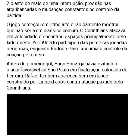
2 diante de mais de uma interrupção, pressão nas
arquibancadas e mudanças constantes no controle da
partida.
O jogo começou em ritmo alto e rapidamente mostrou
que não seria um clássico comum. O Corinthians atacava
em velocidade e encontrou espaços principalmente pelo
lado direito. Yuri Alberto participou das primeiras jogadas
perigosas, enquanto Rodrigo Garro assumia o controle da
criação pelo meio.
Antes do primeiro gol, Hugo Souza já havia evitado o
placar favorável ao São Paulo em finalização colocada de
Ferreira. Rafael também apareceu bem em lance
construído por Lingard após contra-ataque puxado pelo
Corinthians.