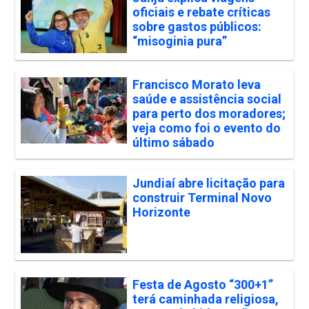
oficiais e rebate críticas
sobre gastos públicos:
“misoginia pura”
Francisco Morato leva
saúde e assistência social
para perto dos moradores;
veja como foi o evento do
último sábado
Jundiaí abre licitação para
construir Terminal Novo
Horizonte
Festa de Agosto “300+1”
terá caminhada religiosa,