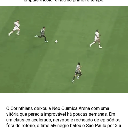
O Corinthians deixou a Neo Química Arena com uma
vitória que parecia improvável há poucas semanas. Em
um clássico acelerado, nervoso e recheado de episódios
fora do roteiro, o time alvinegro bateu o São Paulo por 3 a