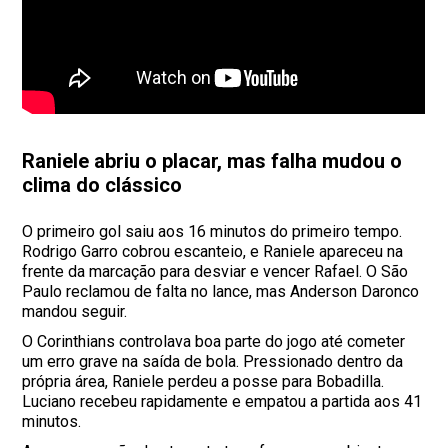
Raniele abriu o placar, mas falha mudou o
clima do clássico
O primeiro gol saiu aos 16 minutos do primeiro tempo.
Rodrigo Garro cobrou escanteio, e Raniele apareceu na
frente da marcação para desviar e vencer Rafael. O São
Paulo reclamou de falta no lance, mas Anderson Daronco
mandou seguir.
O Corinthians controlava boa parte do jogo até cometer
um erro grave na saída de bola. Pressionado dentro da
própria área, Raniele perdeu a posse para Bobadilla.
Luciano recebeu rapidamente e empatou a partida aos 41
minutos.