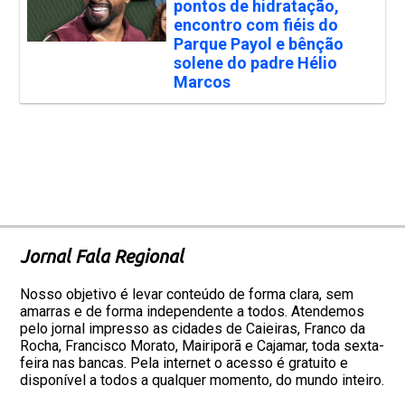
pontos de hidratação,
encontro com fiéis do
Parque Payol e bênção
solene do padre Hélio
Marcos
Jornal Fala Regional
Nosso objetivo é levar conteúdo de forma clara, sem
amarras e de forma independente a todos. Atendemos
pelo jornal impresso as cidades de Caieiras, Franco da
Rocha, Francisco Morato, Mairiporã e Cajamar, toda sexta-
feira nas bancas. Pela internet o acesso é gratuito e
disponível a todos a qualquer momento, do mundo inteiro.