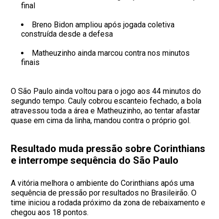
final
Breno Bidon ampliou após jogada coletiva
construída desde a defesa
Matheuzinho ainda marcou contra nos minutos
finais
O São Paulo ainda voltou para o jogo aos 44 minutos do
segundo tempo. Cauly cobrou escanteio fechado, a bola
atravessou toda a área e Matheuzinho, ao tentar afastar
quase em cima da linha, mandou contra o próprio gol.
Resultado muda pressão sobre Corinthians
e interrompe sequência do São Paulo
A vitória melhora o ambiente do Corinthians após uma
sequência de pressão por resultados no Brasileirão. O
time iniciou a rodada próximo da zona de rebaixamento e
chegou aos 18 pontos.