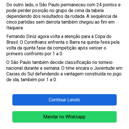
Do outro lado, o São Paulo permaneceu com 24 pontos e
pode perder posição no grupo de cima da tabela
dependendo dos resultados da rodada. A sequência de
cinco partidas sem derrota também chegou ao fim em
Itaquera.
Fernando Diniz agora volta a atenção para a Copa do
Brasil. O Corinthians enfrenta o Barra na quinta-feira pela
volta da quinta fase da competição após vencer o
primeiro confronto por 1 a 0.
O São Paulo também decide classificação no torneio
nacional durante a semana. O time encara o Juventude em
Caxias do Sul defendendo a vantagem construída no jogo
de ida, também por 1 a 0.
Continue Lendo
Mandar no Whatsapp