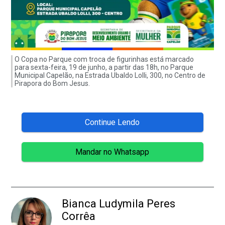
O Copa no Parque com troca de figurinhas está marcado
para sexta-feira, 19 de junho, a partir das 18h, no Parque
Municipal Capelão, na Estrada Ubaldo Lolli, 300, no Centro de
Pirapora do Bom Jesus.
Continue Lendo
Mandar no Whatsapp
Bianca Ludymila Peres
Corrêa