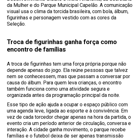
da Mulher e do Parque Municipal Capelão. A comunicação
visual usa o clima da torcida brasileira, com bola, álbum,
figurinhas e personagem vestido com as cores da
Seleção.
Troca de figurinhas ganha força como
encontro de famílias
A troca de figurinhas tem uma força própria porque não
depende apenas do jogo. Ela reúne pessoas que talvez
nem se conhecessem, mas que passam a conversar por
causa do álbum. Para quem leva crianças, o encontro
também funciona como uma atividade segura e
organizada antes da programação principal da noite.
Esse tipo de ação ajuda a ocupar o espaço público com
uma agenda leve, ligada ao esporte e à convivência. Em
vez de cada torcedor chegar apenas na hora da partida, o
evento cria um período anterior de circulação, conversa e
interação. A cidade ganha movimento, o parque recebe
famílias e o futebol deixa de ser apenas transmissão