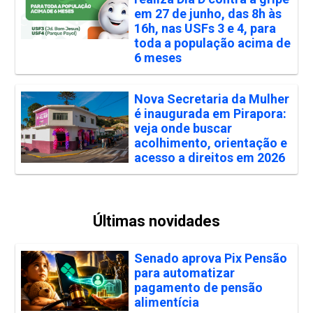
em 27 de junho, das 8h às
16h, nas USFs 3 e 4, para
toda a população acima de
6 meses
Nova Secretaria da Mulher
é inaugurada em Pirapora:
veja onde buscar
acolhimento, orientação e
acesso a direitos em 2026
Últimas novidades
Senado aprova Pix Pensão
para automatizar
pagamento de pensão
alimentícia