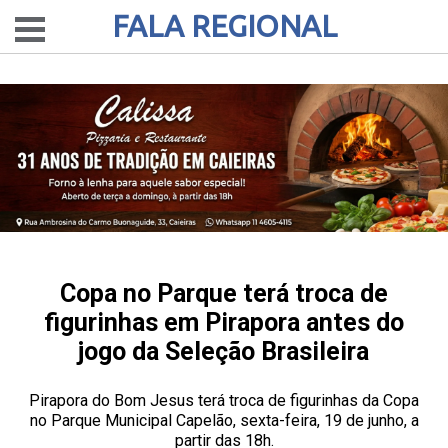
FALA REGIONAL
Copa no Parque terá troca de
figurinhas em Pirapora antes do
jogo da Seleção Brasileira
Pirapora do Bom Jesus terá troca de figurinhas da Copa
no Parque Municipal Capelão, sexta-feira, 19 de junho, a
partir das 18h.