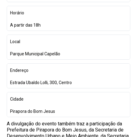
Horário
A partir das 18h
Local
Parque Municipal Capelão
Endereço
Estrada Ubaldo Lolli, 300, Centro
Cidade
Pirapora do Bom Jesus
A divulgação do evento também traz a participação da
Prefeitura de Pirapora do Bom Jesus, da Secretaria de
Desenvolvimento Urbano e Meio Ambiente, da Secretaria