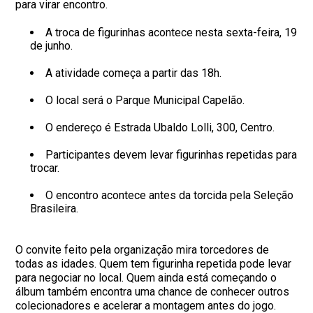
para virar encontro.
A troca de figurinhas acontece nesta sexta-feira, 19
de junho.
A atividade começa a partir das 18h.
O local será o Parque Municipal Capelão.
O endereço é Estrada Ubaldo Lolli, 300, Centro.
Participantes devem levar figurinhas repetidas para
trocar.
O encontro acontece antes da torcida pela Seleção
Brasileira.
O convite feito pela organização mira torcedores de
todas as idades. Quem tem figurinha repetida pode levar
para negociar no local. Quem ainda está começando o
álbum também encontra uma chance de conhecer outros
colecionadores e acelerar a montagem antes do jogo.