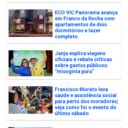
ECO VIC Panorama avança
em Franco da Rocha com
apartamentos de dois
dormitórios e lazer
completo
Janja explica viagens
oficiais e rebate críticas
sobre gastos públicos:
“misoginia pura”
Francisco Morato leva
saúde e assistência social
para perto dos moradores;
veja como foi o evento do
último sábado