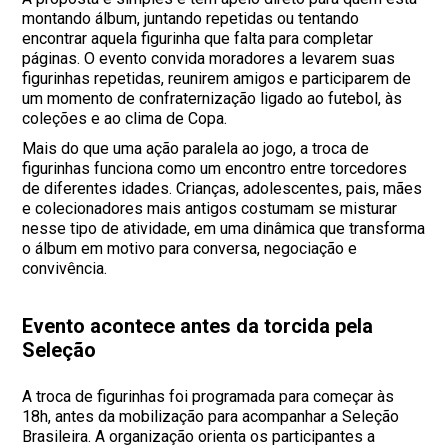
montando álbum, juntando repetidas ou tentando
encontrar aquela figurinha que falta para completar
páginas. O evento convida moradores a levarem suas
figurinhas repetidas, reunirem amigos e participarem de
um momento de confraternização ligado ao futebol, às
coleções e ao clima de Copa.
Mais do que uma ação paralela ao jogo, a troca de
figurinhas funciona como um encontro entre torcedores
de diferentes idades. Crianças, adolescentes, pais, mães
e colecionadores mais antigos costumam se misturar
nesse tipo de atividade, em uma dinâmica que transforma
o álbum em motivo para conversa, negociação e
convivência.
Evento acontece antes da torcida pela
Seleção
A troca de figurinhas foi programada para começar às
18h, antes da mobilização para acompanhar a Seleção
Brasileira. A organização orienta os participantes a