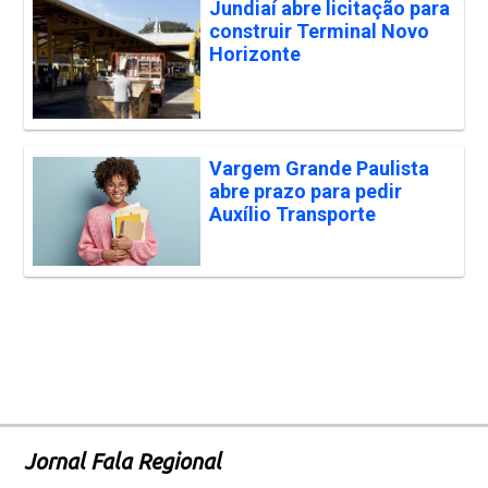
Jundiaí abre licitação para
construir Terminal Novo
Horizonte
Vargem Grande Paulista
abre prazo para pedir
Auxílio Transporte
Jornal Fala Regional