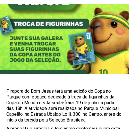
Pirapora do Bom Jesus terá uma edição do Copa no
Parque com espaço dedicado à troca de figurinhas da
Copa do Mundo nesta sexta-feira, 19 de junho, a partir
das 18h. A atividade será realizada no Parque Municipal
Capelão, na Estrada Ubaldo Lolli, 300, no Centro, antes do
início da torcida pela Seleção Brasileira.
A proposta é simples e tem apelo direto para quem está