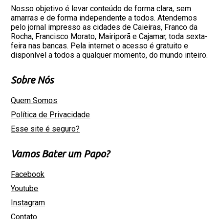
Nosso objetivo é levar conteúdo de forma clara, sem
amarras e de forma independente a todos. Atendemos
pelo jornal impresso as cidades de Caieiras, Franco da
Rocha, Francisco Morato, Mairiporã e Cajamar, toda sexta-
feira nas bancas. Pela internet o acesso é gratuito e
disponível a todos a qualquer momento, do mundo inteiro.
Sobre Nós
Quem Somos
Política de Privacidade
Esse site é seguro?
Vamos Bater um Papo?
Facebook
Youtube
Instagram
Contato