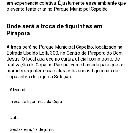
em experiência coletiva. É justamente esse ambiente que
o evento tenta criar no Parque Municipal Capelão.
Onde será a troca de figurinhas em
Pirapora
A troca será no Parque Municipal Capelão, localizado na
Estrada Ubaldo Lolli, 300, no Centro de Pirapora do Bom
Jesus. O local aparece no cartaz oficial como ponto de
realização do Copa no Parque, com chamada para que os
moradores juntem sua galera e levem as figurinhas da
Copa antes do jogo da Seleção.
Atividade
Troca de figurinhas da Copa
Data
Sexta-feira, 19 de junho