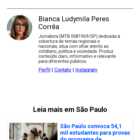
Bianca Ludymila Peres
Corrêa
Jornalista (MTB 0081969/SP) dedicada à
cobertura de temas regionais e
nacionais, atua com olhar atento ao
cotidiano, política e sociedade. Produz
conteúdo claro, informativo e relevante
para diferentes públicos.
Perfil
|
Contato
|
Instagram
Leia mais em São Paulo
São Paulo convoca 54,1
mil estudantes para provas
do programa de