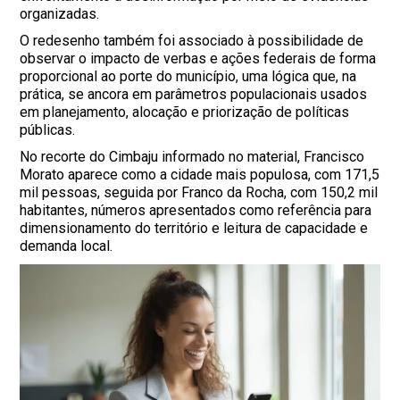
organizadas.
O redesenho também foi associado à possibilidade de
observar o impacto de verbas e ações federais de forma
proporcional ao porte do município, uma lógica que, na
prática, se ancora em parâmetros populacionais usados
em planejamento, alocação e priorização de políticas
públicas.
No recorte do Cimbaju informado no material, Francisco
Morato aparece como a cidade mais populosa, com 171,5
mil pessoas, seguida por Franco da Rocha, com 150,2 mil
habitantes, números apresentados como referência para
dimensionamento do território e leitura de capacidade e
demanda local.