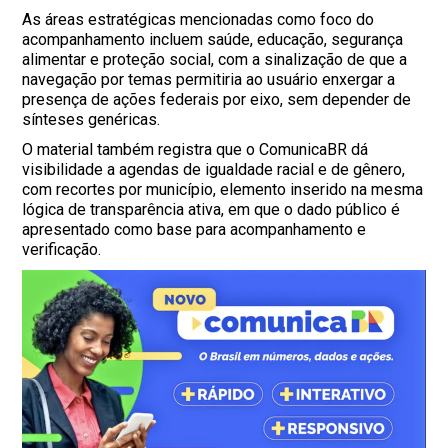
As áreas estratégicas mencionadas como foco do
acompanhamento incluem saúde, educação, segurança
alimentar e proteção social, com a sinalização de que a
navegação por temas permitiria ao usuário enxergar a
presença de ações federais por eixo, sem depender de
sínteses genéricas.
O material também registra que o ComunicaBR dá
visibilidade a agendas de igualdade racial e de gênero,
com recortes por município, elemento inserido na mesma
lógica de transparência ativa, em que o dado público é
apresentado como base para acompanhamento e
verificação.