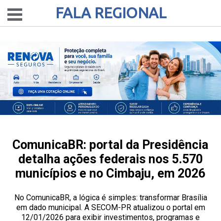
FALA REGIONAL
ComunicaBR: portal da Presidência
detalha ações federais nos 5.570
municípios e no Cimbaju, em 2026
No ComunicaBR, a lógica é simples: transformar Brasília
em dado municipal. A SECOM-PR atualizou o portal em
12/01/2026 para exibir investimentos, programas e