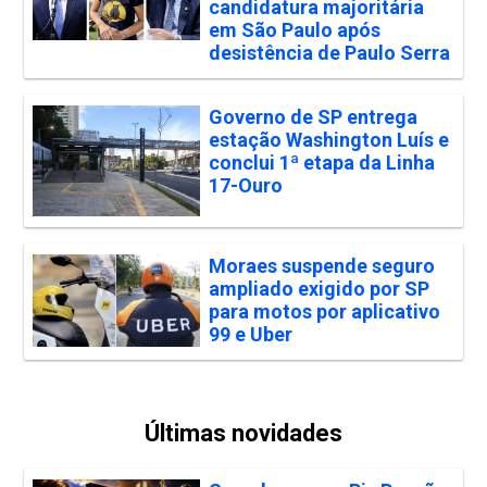
candidatura majoritária
em São Paulo após
desistência de Paulo Serra
Governo de SP entrega
estação Washington Luís e
conclui 1ª etapa da Linha
17-Ouro
Moraes suspende seguro
ampliado exigido por SP
para motos por aplicativo
99 e Uber
Últimas novidades