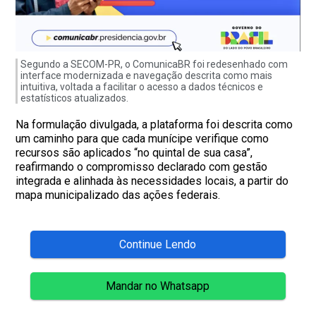
Segundo a SECOM-PR, o ComunicaBR foi redesenhado com
interface modernizada e navegação descrita como mais
intuitiva, voltada a facilitar o acesso a dados técnicos e
estatísticos atualizados.
Na formulação divulgada, a plataforma foi descrita como
um caminho para que cada munícipe verifique como
recursos são aplicados “no quintal de sua casa”,
reafirmando o compromisso declarado com gestão
integrada e alinhada às necessidades locais, a partir do
mapa municipalizado das ações federais.
Continue Lendo
Mandar no Whatsapp