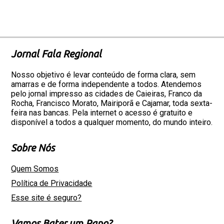
Jornal Fala Regional
Nosso objetivo é levar conteúdo de forma clara, sem
amarras e de forma independente a todos. Atendemos
pelo jornal impresso as cidades de Caieiras, Franco da
Rocha, Francisco Morato, Mairiporã e Cajamar, toda sexta-
feira nas bancas. Pela internet o acesso é gratuito e
disponível a todos a qualquer momento, do mundo inteiro.
Sobre Nós
Quem Somos
Política de Privacidade
Esse site é seguro?
Vamos Bater um Papo?