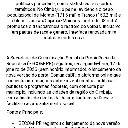
políticas por cidade, com estatísticas e recortes
temáticos. No Cimbaju, o painel evidencia o peso
populacional de Morato (171,5 mil) e Franco (150,2 mil) e
o bloco Caieiras/Cajamar/Mairiporã perto de 98 mil. A
promessa é transparência e rastreio de verbas, inclusive
em pautas de raça e gênero. Interface renovada mira
boatos e ruídos no ar.
A Secretaria de Comunicação Social da Presidência da
República (SECOM-PR) registrou, na segunda-feira, 12 de
janeiro de 2026 (sem horário informado), o lançamento da
nova versão do portal ComunicaBR, plataforma online que
concentra informações sobre investimentos, políticas
públicas e programas federais, com consulta por
município, incluindo as cidades da região do Cimbaju,
com a finalidade declarada de ampliar transparência e
facilitar o acompanhamento social.
Pontos Principais:
SECOM-PR registrou o lançamento da nova versão