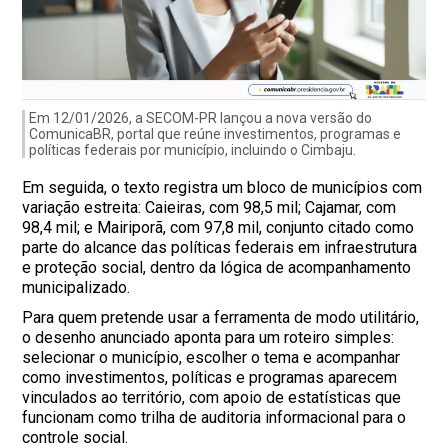
Em 12/01/2026, a SECOM-PR lançou a nova versão do
ComunicaBR, portal que reúne investimentos, programas e
políticas federais por município, incluindo o Cimbaju.
Em seguida, o texto registra um bloco de municípios com
variação estreita: Caieiras, com 98,5 mil; Cajamar, com
98,4 mil; e Mairiporã, com 97,8 mil, conjunto citado como
parte do alcance das políticas federais em infraestrutura
e proteção social, dentro da lógica de acompanhamento
municipalizado.
Para quem pretende usar a ferramenta de modo utilitário,
o desenho anunciado aponta para um roteiro simples:
selecionar o município, escolher o tema e acompanhar
como investimentos, políticas e programas aparecem
vinculados ao território, com apoio de estatísticas que
funcionam como trilha de auditoria informacional para o
controle social.