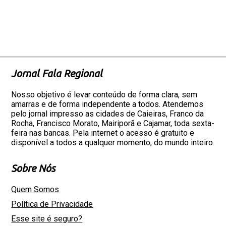
Jornal Fala Regional
Nosso objetivo é levar conteúdo de forma clara, sem
amarras e de forma independente a todos. Atendemos
pelo jornal impresso as cidades de Caieiras, Franco da
Rocha, Francisco Morato, Mairiporã e Cajamar, toda sexta-
feira nas bancas. Pela internet o acesso é gratuito e
disponível a todos a qualquer momento, do mundo inteiro.
Sobre Nós
Quem Somos
Política de Privacidade
Esse site é seguro?