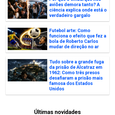
aviões demora tanto? A
ciência explica onde está o
verdadeiro gargalo
Futebol arte: Como
funciona o efeito que fez a
bola de Roberto Carlos
mudar de direção no ar
Tudo sobre a grande fuga
da prisão de Alcatraz em
1962: Como três presos
desafiaram a prisão mais
famosa dos Estados
Unidos
Últimas novidades