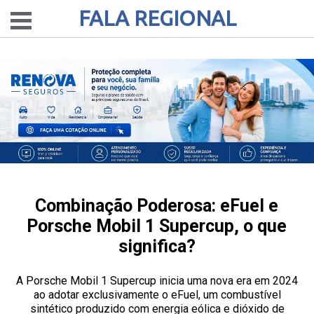
FALA REGIONAL
Combinação Poderosa: eFuel e
Porsche Mobil 1 Supercup, o que
significa?
A Porsche Mobil 1 Supercup inicia uma nova era em 2024
ao adotar exclusivamente o eFuel, um combustível
sintético produzido com energia eólica e dióxido de