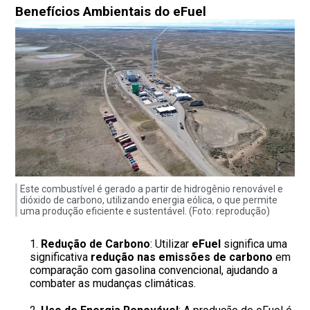
Benefícios Ambientais do eFuel
Este combustível é gerado a partir de hidrogênio renovável e
dióxido de carbono, utilizando energia eólica, o que permite
uma produção eficiente e sustentável. (Foto: reprodução)
Redução de Carbono
: Utilizar
eFuel
significa uma
significativa
redução nas emissões de carbono
em
comparação com gasolina convencional, ajudando a
combater as mudanças climáticas.