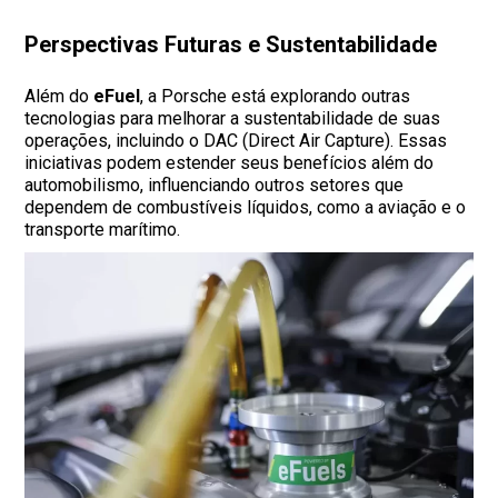
Perspectivas Futuras e Sustentabilidade
Além do
eFuel
, a Porsche está explorando outras
tecnologias para melhorar a sustentabilidade de suas
operações, incluindo o DAC (Direct Air Capture). Essas
iniciativas podem estender seus benefícios além do
automobilismo, influenciando outros setores que
dependem de combustíveis líquidos, como a aviação e o
transporte marítimo.