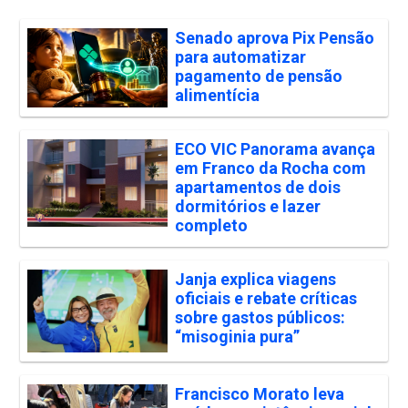
Senado aprova Pix Pensão
para automatizar
pagamento de pensão
alimentícia
ECO VIC Panorama avança
em Franco da Rocha com
apartamentos de dois
dormitórios e lazer
completo
Janja explica viagens
oficiais e rebate críticas
sobre gastos públicos:
“misoginia pura”
Francisco Morato leva