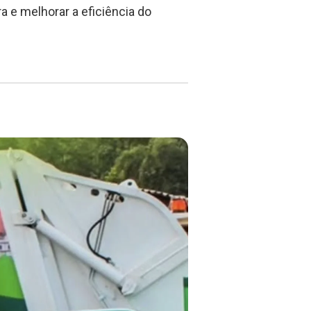
ra e melhorar a eficiência do