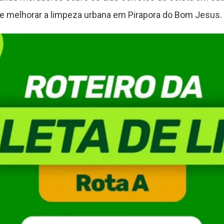
s e melhorar a limpeza urbana em Pirapora do Bom Jesus.