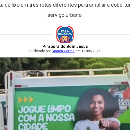
a de lixo em três rotas diferentes para ampliar a cobertu
serviço urbano.
Pirapora do Bom Jesus
Publicado por
Bianca Correa
em 12/05/2026