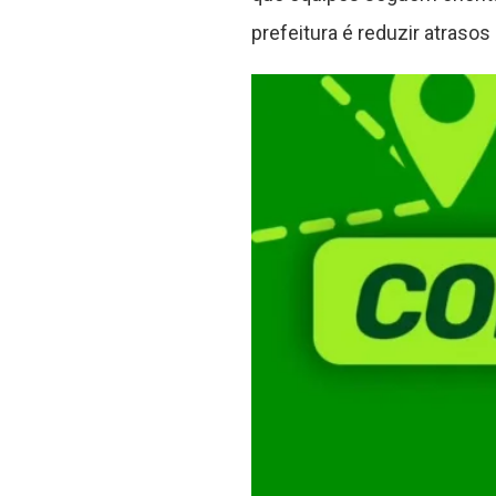
prefeitura é reduzir atraso