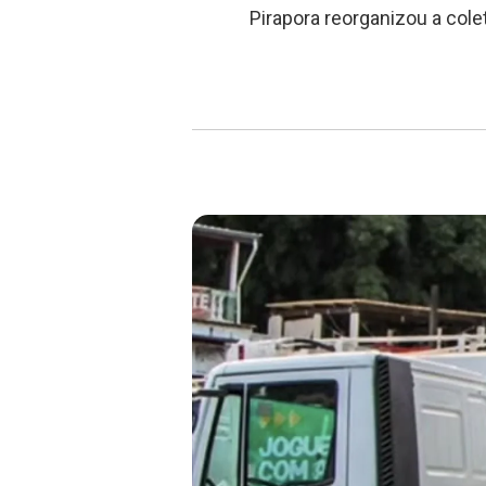
Pirapora reorganizou a colet