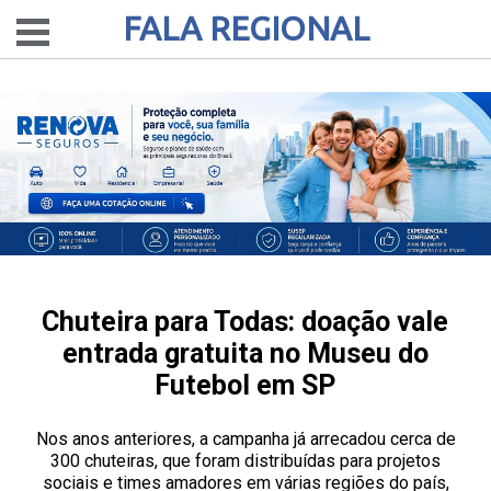
FALA REGIONAL
Chuteira para Todas: doação vale
entrada gratuita no Museu do
Futebol em SP
Nos anos anteriores, a campanha já arrecadou cerca de
300 chuteiras, que foram distribuídas para projetos
sociais e times amadores em várias regiões do país,