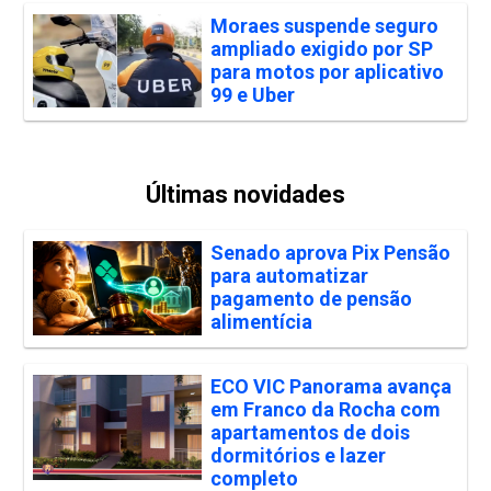
Moraes suspende seguro
ampliado exigido por SP
para motos por aplicativo
99 e Uber
Últimas novidades
Senado aprova Pix Pensão
para automatizar
pagamento de pensão
alimentícia
ECO VIC Panorama avança
em Franco da Rocha com
apartamentos de dois
dormitórios e lazer
completo