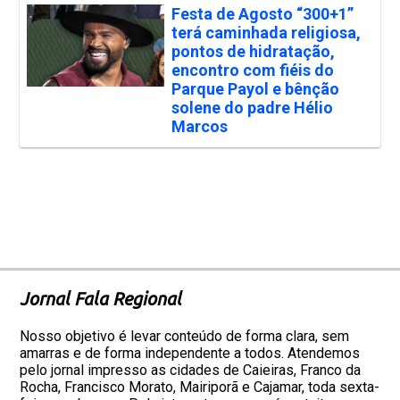
Festa de Agosto “300+1”
terá caminhada religiosa,
pontos de hidratação,
encontro com fiéis do
Parque Payol e bênção
solene do padre Hélio
Marcos
Jornal Fala Regional
Nosso objetivo é levar conteúdo de forma clara, sem
amarras e de forma independente a todos. Atendemos
pelo jornal impresso as cidades de Caieiras, Franco da
Rocha, Francisco Morato, Mairiporã e Cajamar, toda sexta-