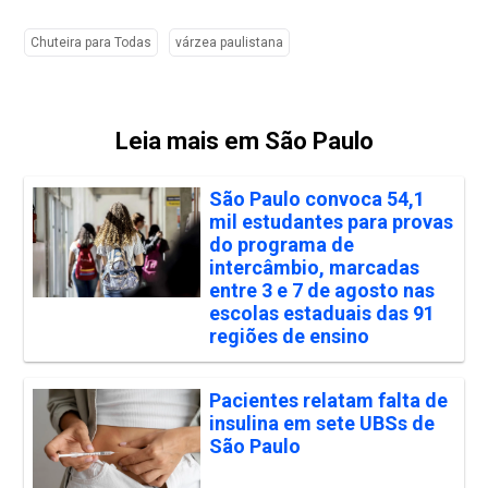
Chuteira para Todas
várzea paulistana
Leia mais em São Paulo
São Paulo convoca 54,1
mil estudantes para provas
do programa de
intercâmbio, marcadas
entre 3 e 7 de agosto nas
escolas estaduais das 91
regiões de ensino
Pacientes relatam falta de
insulina em sete UBSs de
São Paulo