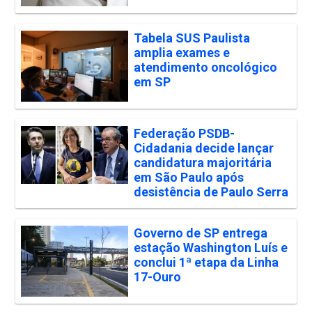
Tabela SUS Paulista
amplia exames e
atendimento oncológico
em SP
Federação PSDB-
Cidadania decide lançar
candidatura majoritária
em São Paulo após
desistência de Paulo Serra
Governo de SP entrega
estação Washington Luís e
conclui 1ª etapa da Linha
17-Ouro