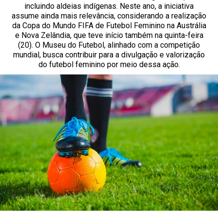
incluindo aldeias indígenas. Neste ano, a iniciativa
assume ainda mais relevância, considerando a realização
da Copa do Mundo FIFA de Futebol Feminino na Austrália
e Nova Zelândia, que teve início também na quinta-feira
(20). O Museu do Futebol, alinhado com a competição
mundial, busca contribuir para a divulgação e valorização
do futebol feminino por meio dessa ação.