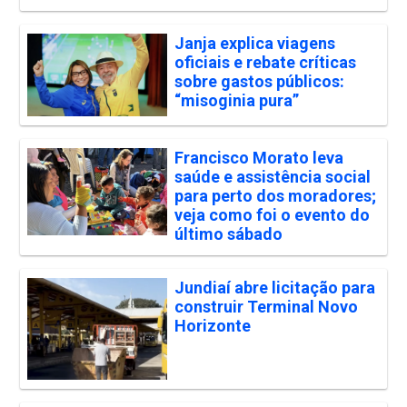
Janja explica viagens
oficiais e rebate críticas
sobre gastos públicos:
“misoginia pura”
Francisco Morato leva
saúde e assistência social
para perto dos moradores;
veja como foi o evento do
último sábado
Jundiaí abre licitação para
construir Terminal Novo
Horizonte